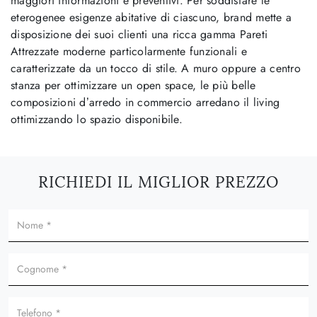
maggiori informazioni e preventivi. Per soddisfare le
eterogenee esigenze abitative di ciascuno, brand mette a
disposizione dei suoi clienti una ricca gamma Pareti
Attrezzate moderne particolarmente funzionali e
caratterizzate da un tocco di stile. A muro oppure a centro
stanza per ottimizzare un open space, le più belle
composizioni d’arredo in commercio arredano il living
ottimizzando lo spazio disponibile.
RICHIEDI IL MIGLIOR PREZZO