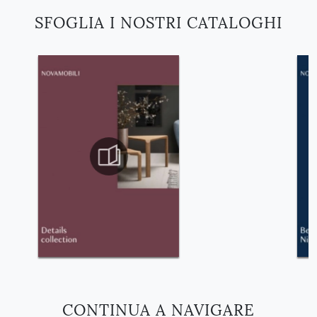
SFOGLIA I NOSTRI CATALOGHI
CONTINUA A NAVIGARE