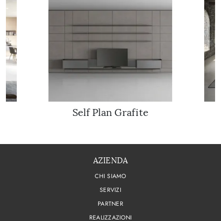
Self Plan Grafite
AZIENDA
CHI SIAMO
SERVIZI
PARTNER
REALIZZAZIONI