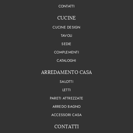
CONTATTI
CUCINE
CUCINE DESIGN
TAVOLI
SEDIE
COMPLEMENTI
CATALOGHI
ARREDAMENTO CASA
SALOTTI
LETTI
PARETI ATTREZZATE
ARREDO BAGNO
ACCESSORI CASA
CONTATTI