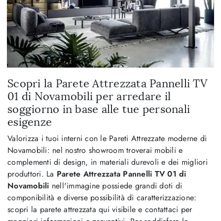
Scopri la Parete Attrezzata Pannelli TV
01 di Novamobili per arredare il
soggiorno in base alle tue personali
esigenze
Valorizza i tuoi interni con le Pareti Attrezzate moderne di
Novamobili: nel nostro showroom troverai mobili e
complementi di design, in materiali durevoli e dei migliori
produttori. La
Parete Attrezzata Pannelli TV 01 di
Novamobili
nell'immagine possiede grandi doti di
componibilità e diverse possibilità di caratterizzazione:
scopri la parete attrezzata qui visibile e contattaci per