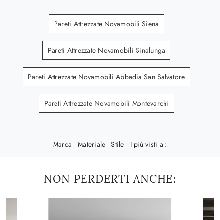
Pareti Attrezzate Novamobili Siena
Pareti Attrezzate Novamobili Sinalunga
Pareti Attrezzate Novamobili Abbadia San Salvatore
Pareti Attrezzate Novamobili Montevarchi
Marca
Materiale
Stile
I più visti a :
NON PERDERTI ANCHE: