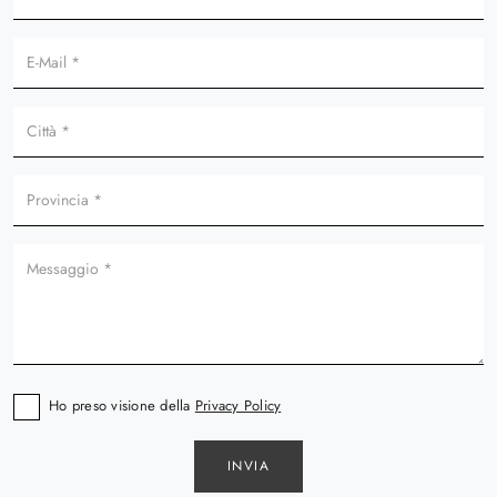
Ho preso visione della
Privacy Policy
INVIA