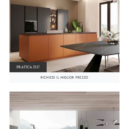
PRATICA 2517
RICHIEDI IL MIGLIOR PREZZO