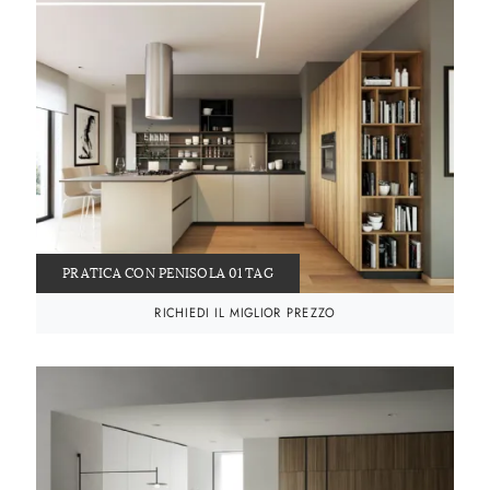
PRATICA CON PENISOLA 01 TAG
RICHIEDI IL MIGLIOR PREZZO