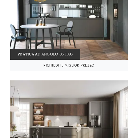
PRATICA AD ANGOLO 06 TAG
RICHIEDI IL MIGLIOR PREZZO