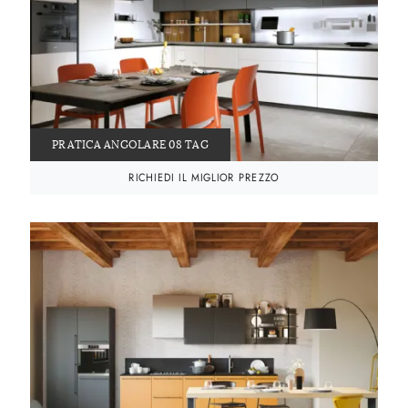
PRATICA ANGOLARE 08 TAG
RICHIEDI IL MIGLIOR PREZZO