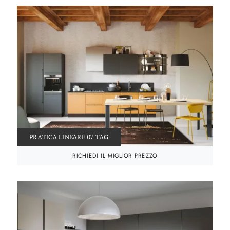
PRATICA LINEARE 07 TAG
RICHIEDI IL MIGLIOR PREZZO