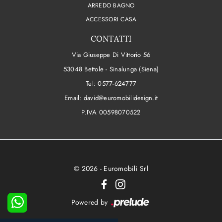
ARREDO BAGNO
ACCESSORI CASA
CONTATTI
Via Giuseppe Di Vittorio 56
53048 Bettole - Sinalunga (Siena)
Tel:
0577-624777
Email:
david@euromobilidesign.it
P.IVA 00598070522
© 2026 - Euromobili Srl
Powered by