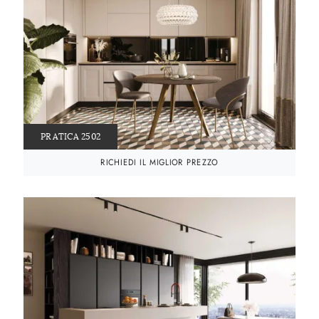
PRATICA 2502
RICHIEDI IL MIGLIOR PREZZO