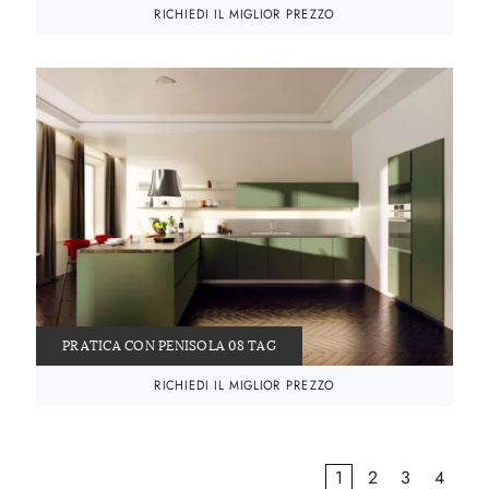
RICHIEDI IL MIGLIOR PREZZO
PRATICA CON PENISOLA 08 TAG
RICHIEDI IL MIGLIOR PREZZO
1
2
3
4