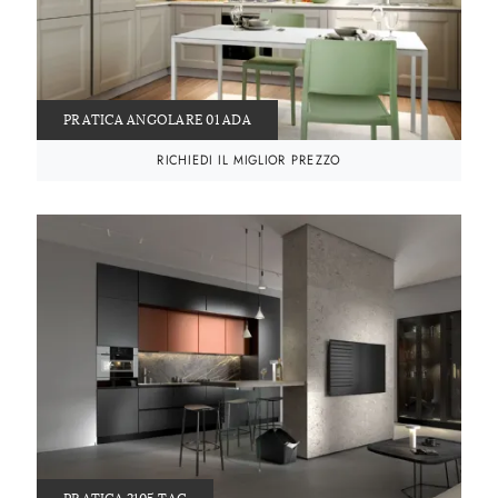
PRATICA ANGOLARE 01 ADA
RICHIEDI IL MIGLIOR PREZZO