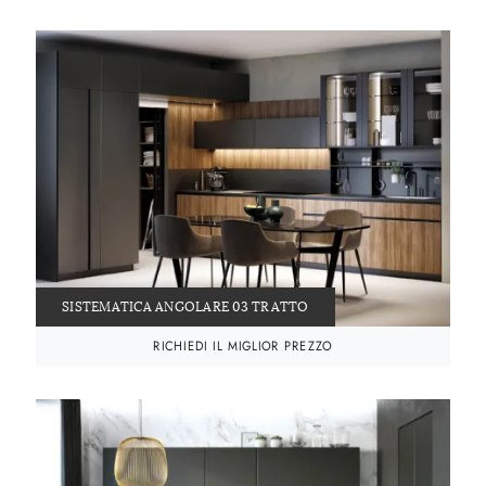
SISTEMATICA ANGOLARE 03 TRATTO
RICHIEDI IL MIGLIOR PREZZO