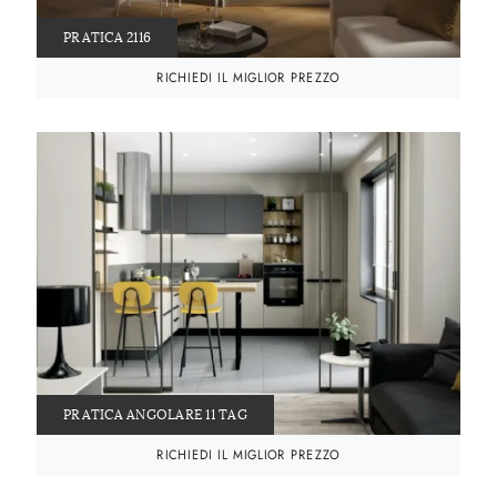
PRATICA 2116
RICHIEDI IL MIGLIOR PREZZO
PRATICA ANGOLARE 11 TAG
RICHIEDI IL MIGLIOR PREZZO