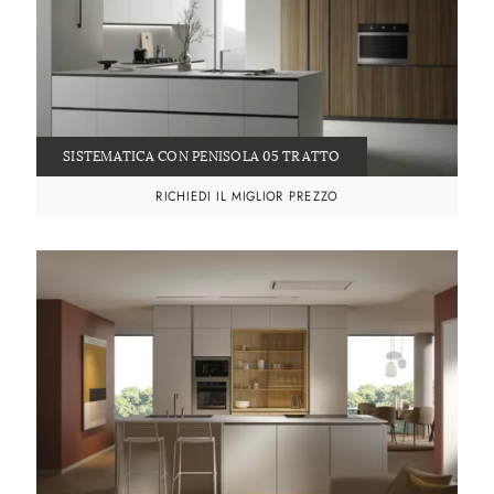
SISTEMATICA CON PENISOLA 05 TRATTO
RICHIEDI IL MIGLIOR PREZZO