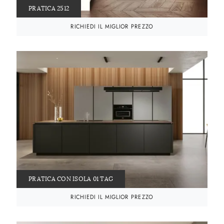
PRATICA 2512
RICHIEDI IL MIGLIOR PREZZO
PRATICA CON ISOLA 01 TAG
RICHIEDI IL MIGLIOR PREZZO