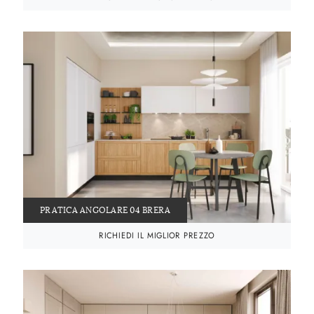
PRATICA ANGOLARE 04 BRERA
RICHIEDI IL MIGLIOR PREZZO