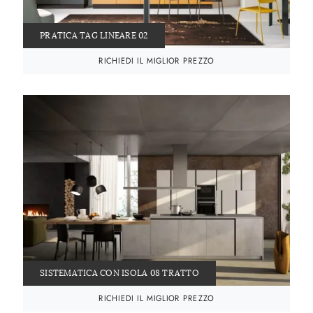
PRATICA TAG LINEARE 02
RICHIEDI IL MIGLIOR PREZZO
SISTEMATICA CON ISOLA 08 TRATTO
RICHIEDI IL MIGLIOR PREZZO