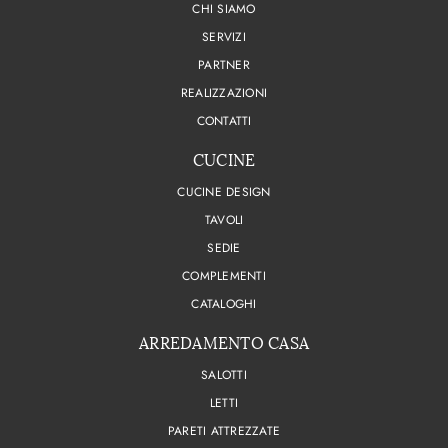
CHI SIAMO
SERVIZI
PARTNER
REALIZZAZIONI
CONTATTI
CUCINE
CUCINE DESIGN
TAVOLI
SEDIE
COMPLEMENTI
CATALOGHI
ARREDAMENTO CASA
SALOTTI
LETTI
PARETI ATTREZZATE