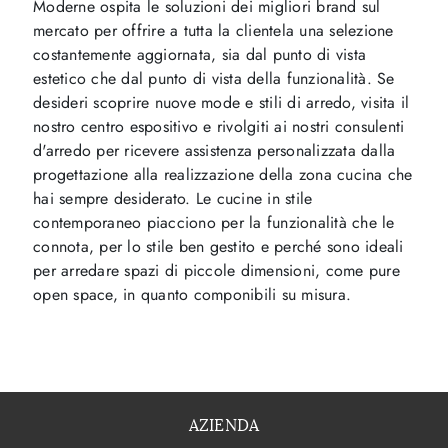
Moderne ospita le soluzioni dei migliori brand sul
mercato per offrire a tutta la clientela una selezione
costantemente aggiornata, sia dal punto di vista
estetico che dal punto di vista della funzionalità. Se
desideri scoprire nuove mode e stili di arredo, visita il
nostro centro espositivo e rivolgiti ai nostri consulenti
d'arredo per ricevere assistenza personalizzata dalla
progettazione alla realizzazione della zona cucina che
hai sempre desiderato. Le cucine in stile
contemporaneo piacciono per la funzionalità che le
connota, per lo stile ben gestito e perché sono ideali
per arredare spazi di piccole dimensioni, come pure
open space, in quanto componibili su misura.
AZIENDA