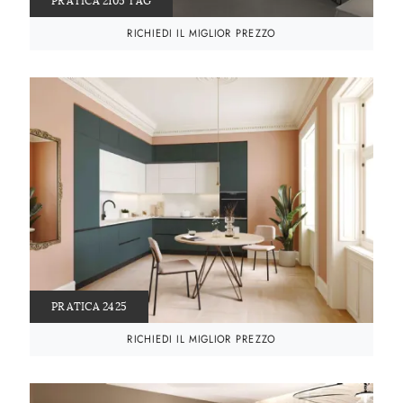
PRATICA 2105 TAG
RICHIEDI IL MIGLIOR PREZZO
PRATICA 2425
RICHIEDI IL MIGLIOR PREZZO