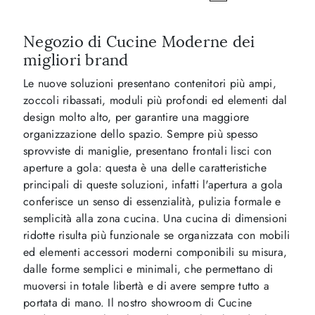
Negozio di Cucine Moderne dei
migliori brand
Le nuove soluzioni presentano contenitori più ampi,
zoccoli ribassati, moduli più profondi ed elementi dal
design molto alto, per garantire una maggiore
organizzazione dello spazio. Sempre più spesso
sprovviste di maniglie, presentano frontali lisci con
aperture a gola: questa è una delle caratteristiche
principali di queste soluzioni, infatti l'apertura a gola
conferisce un senso di essenzialità, pulizia formale e
semplicità alla zona cucina. Una cucina di dimensioni
ridotte risulta più funzionale se organizzata con mobili
ed elementi accessori moderni componibili su misura,
dalle forme semplici e minimali, che permettano di
muoversi in totale libertà e di avere sempre tutto a
portata di mano. Il nostro showroom di Cucine