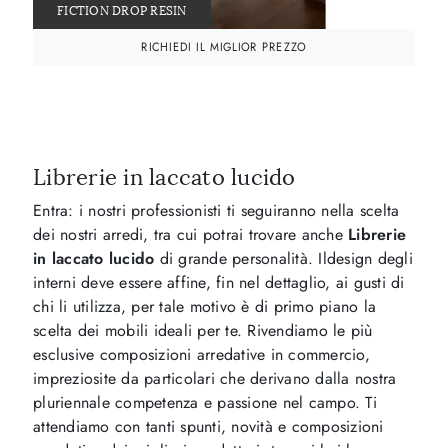
FICTION DROP RESIN
RICHIEDI IL MIGLIOR PREZZO
Librerie in laccato lucido
Entra: i nostri professionisti ti seguiranno nella scelta
dei nostri arredi, tra cui potrai trovare anche
Librerie
in laccato lucido
di grande personalità. Ildesign degli
interni deve essere affine, fin nel dettaglio, ai gusti di
chi li utilizza, per tale motivo è di primo piano la
scelta dei mobili ideali per te. Rivendiamo le più
esclusive composizioni arredative in commercio,
impreziosite da particolari che derivano dalla nostra
pluriennale competenza e passione nel campo. Ti
attendiamo con tanti spunti, novità e composizioni