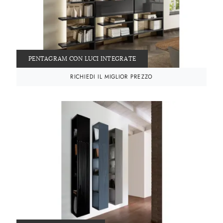
PENTAGRAM CON LUCI INTEGRATE
RICHIEDI IL MIGLIOR PREZZO