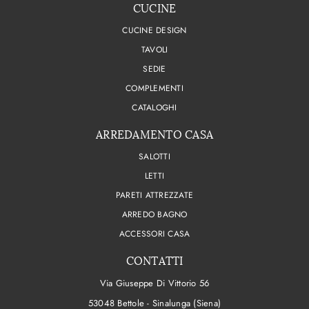
CUCINE
CUCINE DESIGN
TAVOLI
SEDIE
COMPLEMENTI
CATALOGHI
ARREDAMENTO CASA
SALOTTI
LETTI
PARETI ATTREZZATE
ARREDO BAGNO
ACCESSORI CASA
CONTATTI
Via Giuseppe Di Vittorio 56
53048 Bettole - Sinalunga (Siena)