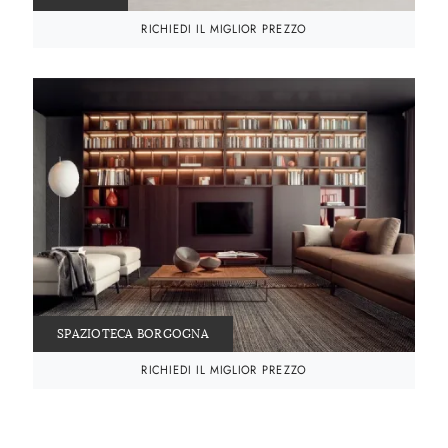
RICHIEDI IL MIGLIOR PREZZO
SPAZIOTECA BORGOGNA
RICHIEDI IL MIGLIOR PREZZO