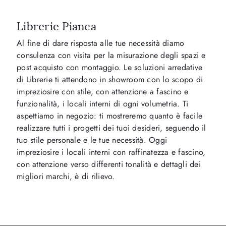
Librerie Pianca
Al fine di dare risposta alle tue necessità diamo
consulenza con visita per la misurazione degli spazi e
post acquisto con montaggio. Le soluzioni arredative
di Librerie ti attendono in showroom con lo scopo di
impreziosire con stile, con attenzione a fascino e
funzionalità, i locali interni di ogni volumetria. Ti
aspettiamo in negozio: ti mostreremo quanto è facile
realizzare tutti i progetti dei tuoi desideri, seguendo il
tuo stile personale e le tue necessità. Oggi
impreziosire i locali interni con raffinatezza e fascino,
con attenzione verso differenti tonalità e dettagli dei
migliori marchi, è di rilievo.