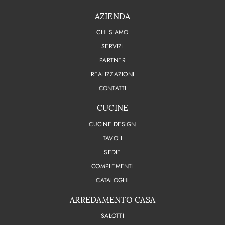
AZIENDA
CHI SIAMO
SERVIZI
PARTNER
REALIZZAZIONI
CONTATTI
CUCINE
CUCINE DESIGN
TAVOLI
SEDIE
COMPLEMENTI
CATALOGHI
ARREDAMENTO CASA
SALOTTI