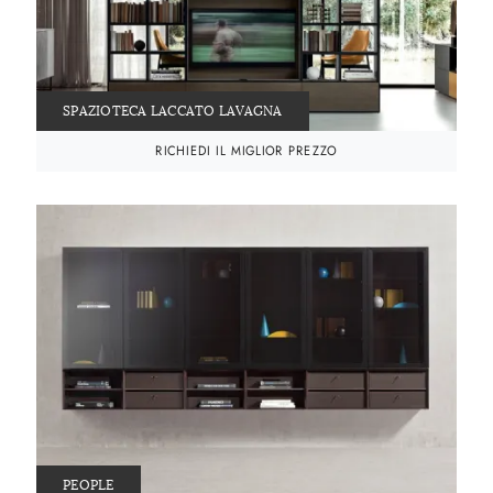
SPAZIOTECA LACCATO LAVAGNA
RICHIEDI IL MIGLIOR PREZZO
PEOPLE