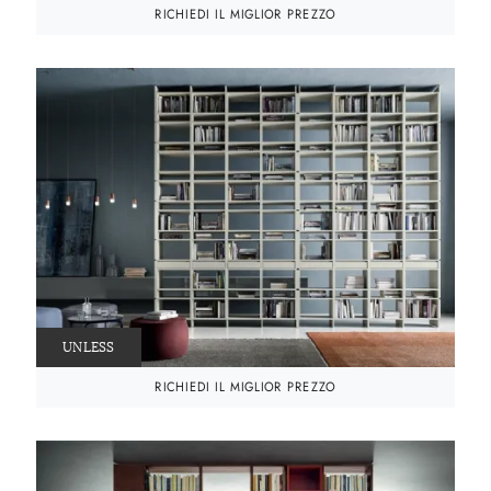
RICHIEDI IL MIGLIOR PREZZO
UNLESS
RICHIEDI IL MIGLIOR PREZZO