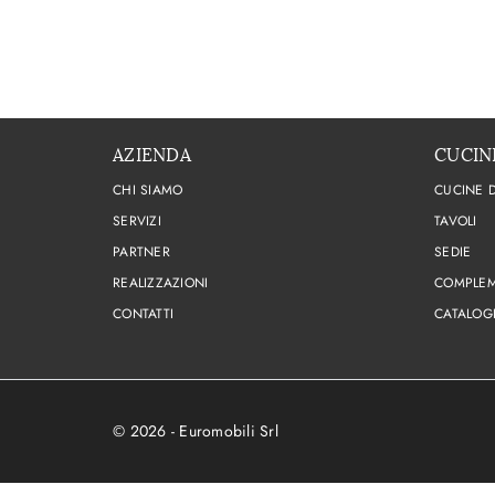
AZIENDA
CUCIN
CHI SIAMO
CUCINE 
SERVIZI
TAVOLI
PARTNER
SEDIE
REALIZZAZIONI
COMPLEM
CONTATTI
CATALOG
© 2026 - Euromobili Srl