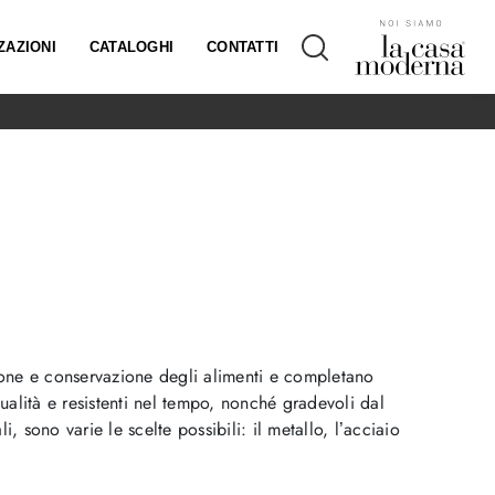
ZAZIONI
CATALOGHI
CONTATTI
zione e conservazione degli alimenti e completano
qualità e resistenti nel tempo, nonché gradevoli dal
, sono varie le scelte possibili: il metallo, l’acciaio