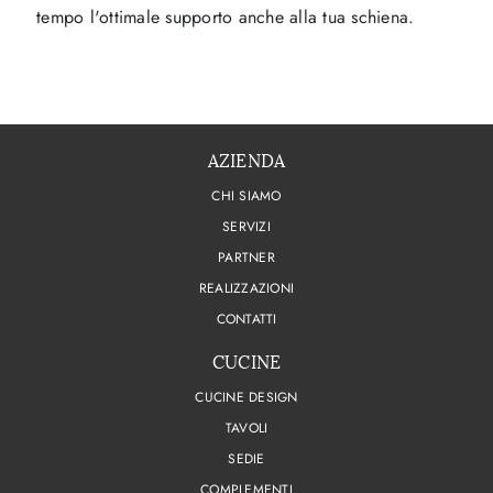
tempo l'ottimale supporto anche alla tua schiena.
AZIENDA
CHI SIAMO
SERVIZI
PARTNER
REALIZZAZIONI
CONTATTI
CUCINE
CUCINE DESIGN
TAVOLI
SEDIE
COMPLEMENTI