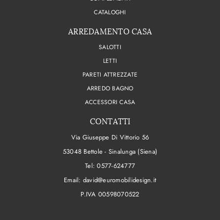
CATALOGHI
ARREDAMENTO CASA
SALOTTI
LETTI
PARETI ATTREZZATE
ARREDO BAGNO
ACCESSORI CASA
CONTATTI
Via Giuseppe Di Vittorio 56
53048 Bettole - Sinalunga (Siena)
Tel:
0577-624777
Email:
david@euromobilidesign.it
P.IVA 00598070522