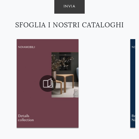
INVIA
SFOGLIA I NOSTRI CATALOGHI