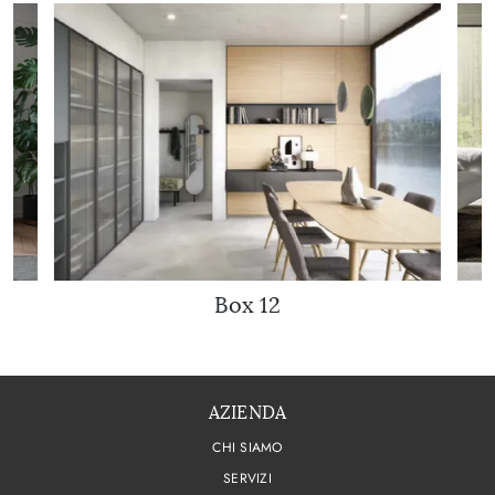
Box 12
AZIENDA
CHI SIAMO
SERVIZI