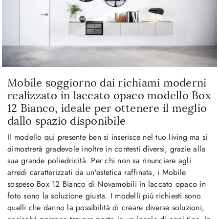
Mobile soggiorno dai richiami moderni
realizzato in laccato opaco modello Box
12 Bianco, ideale per ottenere il meglio
dallo spazio disponibile
Il modello qui presente ben si inserisce nel tuo living ma si
dimostrerà gradevole inoltre in contesti diversi, grazie alla
sua grande poliedricità. Per chi non sa rinunciare agli
arredi caratterizzati da un'estetica raffinata, i Mobile
sospeso Box 12 Bianco di Novamobili in laccato opaco in
foto sono la soluzione giusta. I modelli più richiesti sono
quelli che danno la possibilità di creare diverse soluzioni,