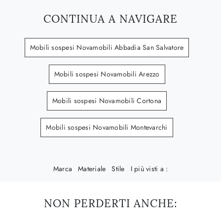
CONTINUA A NAVIGARE
Mobili sospesi Novamobili Abbadia San Salvatore
Mobili sospesi Novamobili Arezzo
Mobili sospesi Novamobili Cortona
Mobili sospesi Novamobili Montevarchi
Marca
Materiale
Stile
I più visti a :
NON PERDERTI ANCHE: