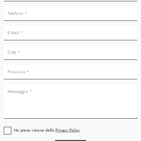
Ho preso visione della
Privacy Policy