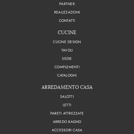
PARTNER
REALIZZAZIONI
CONTATTI
CUCINE
CUCINE DESIGN
TAVOLI
SEDIE
COMPLEMENTI
CATALOGHI
ARREDAMENTO CASA
SALOTTI
LETTI
PARETI ATTREZZATE
ARREDO BAGNO
ACCESSORI CASA