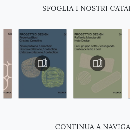
SFOGLIA I NOSTRI CAT
CONTINUA A NAVIG