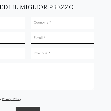
EDI IL MIGLIOR PREZZO
la
Privacy Policy