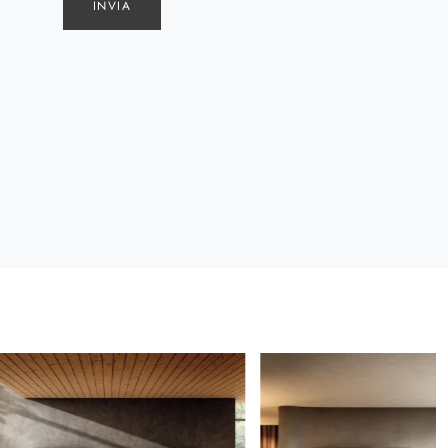
INVIA