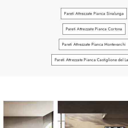
Pareti Attrezzate Pianca Sinalunga
Pareti Attrezzate Pianca Cortona
Pareti Attrezzate Pianca Montevarchi
Pareti Attrezzate Pianca Castiglione del L