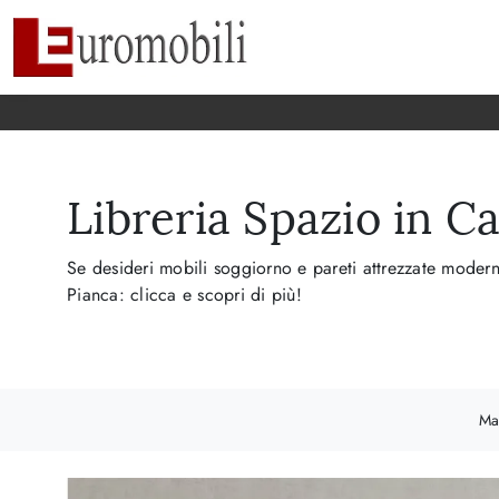
Libreria Spazio in C
Se desideri mobili soggiorno e pareti attrezzate modern
Pianca: clicca e scopri di più!
Ma