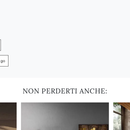
ago
NON PERDERTI ANCHE: