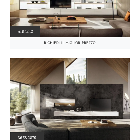
AIR 1242
RICHIEDI IL MIGLIOR PREZZO
36E8 2879