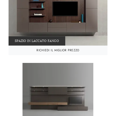
SPAZIO IN LACCATO FANGO
RICHIEDI IL MIGLIOR PREZZO