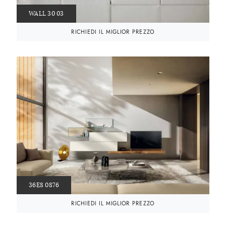
WALL 30 03
RICHIEDI IL MIGLIOR PREZZO
36E8 0876
RICHIEDI IL MIGLIOR PREZZO