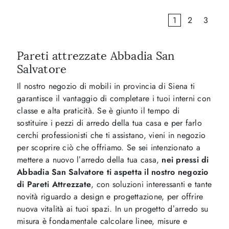
1
2
3
Pareti attrezzate Abbadia San
Salvatore
Il nostro negozio di mobili in provincia di Siena ti
garantisce il vantaggio di completare i tuoi interni con
classe e alta praticità. Se è giunto il tempo di
sostituire i pezzi di arredo della tua casa e per farlo
cerchi professionisti che ti assistano, vieni in negozio
per scoprire ciò che offriamo. Se sei intenzionato a
mettere a nuovo l’arredo della tua casa,
nei pressi di
Abbadia San Salvatore ti aspetta il nostro negozio
di Pareti Attrezzate
, con soluzioni interessanti e tante
novità riguardo a design e progettazione, per offrire
nuova vitalità ai tuoi spazi. In un progetto d’arredo su
misura è fondamentale calcolare linee, misure e