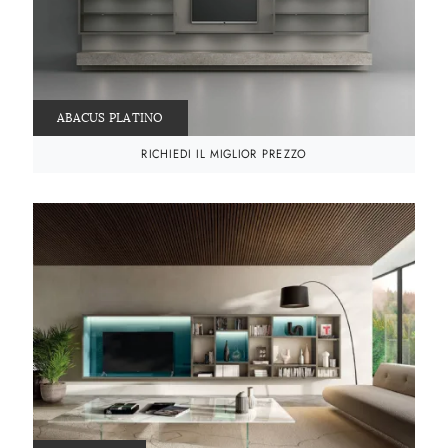
ABACUS PLATINO
RICHIEDI IL MIGLIOR PREZZO