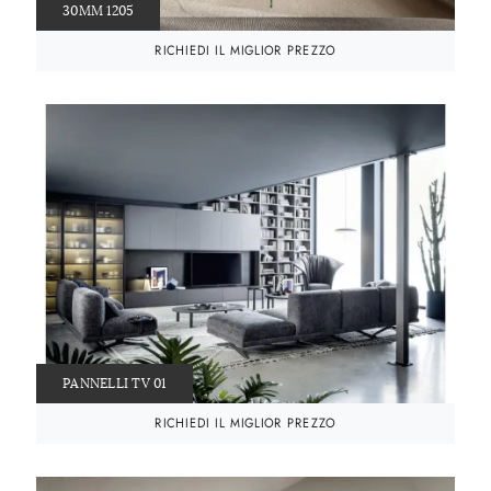
30MM 1205
RICHIEDI IL MIGLIOR PREZZO
PANNELLI TV 01
RICHIEDI IL MIGLIOR PREZZO