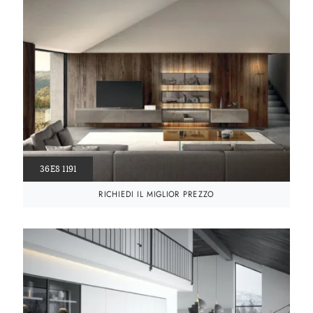
36E8 1191
RICHIEDI IL MIGLIOR PREZZO