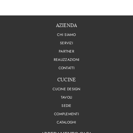
AZIENDA
CHI SIAMO
SERVIZI
PARTNER
REALIZZAZIONI
CONTATTI
CUCINE
CUCINE DESIGN
TAVOLI
SEDIE
COMPLEMENTI
CATALOGHI