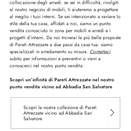
collocazione degli arredi: se sei in difficoltà, rivolgiti
al nostro negozio di mobili, ti aiuteremo a progettare
al meglio i tuoi interni. Se sei intenzionato a variare lo
stile della tua casa, affidati a noi, siamo un punto
vendita conosciuto in zona per mobili e arredi e i
progetti d’interni. Da noi troverai le più belle proposte
di Pareti Attrezzate a due passi da casa tua: siamo
specializzati in arredamento su misura.
Contattaci
subito per informazioni e preventivi o vieni a
conoscerci nel nostro punto vendita:
Scopri un'infinità di Pareti Attrezzate nel nostro
punto vendita vicino ad Abbadia San Salvatore
Scopri la nostra collezione di Pareti
Attrezzate vicino ad Abbadia San
Salvatore