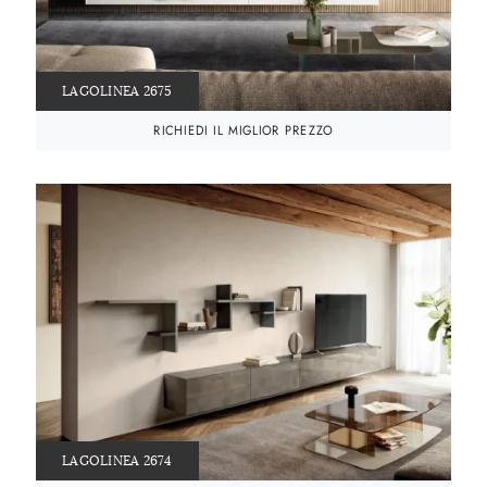
LAGOLINEA 2675
RICHIEDI IL MIGLIOR PREZZO
LAGOLINEA 2674