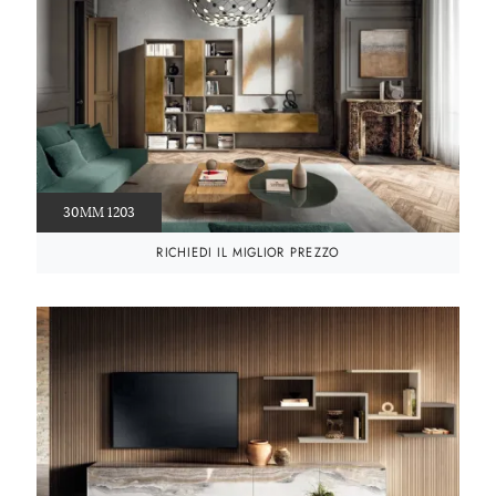
30MM 1203
RICHIEDI IL MIGLIOR PREZZO