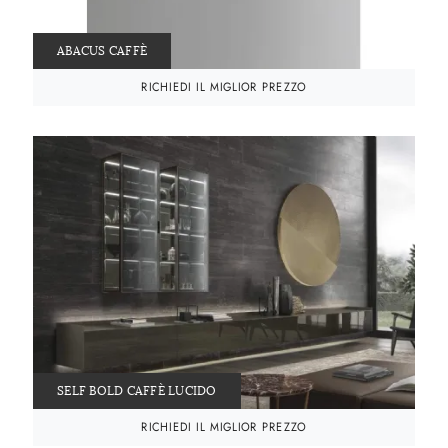
ABACUS CAFFÈ
RICHIEDI IL MIGLIOR PREZZO
SELF BOLD CAFFÈ LUCIDO
RICHIEDI IL MIGLIOR PREZZO