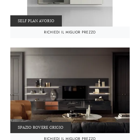
SELF PLAN AVORIO
RICHIEDI IL MIGLIOR PREZZO
SPAZIO ROVERE GRIGIO
RICHIEDI IL MIGLIOR PREZZO