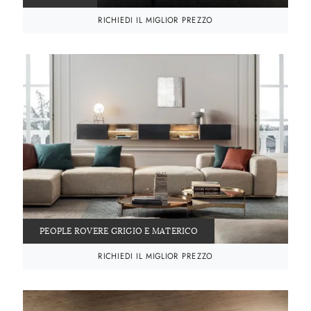
RICHIEDI IL MIGLIOR PREZZO
PEOPLE ROVERE GRIGIO E MATERICO
RICHIEDI IL MIGLIOR PREZZO