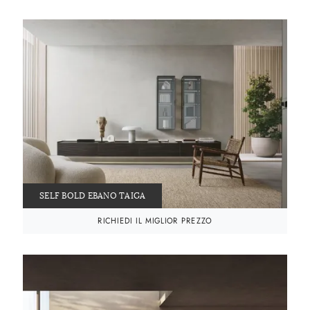
SELF BOLD EBANO TAIGA
RICHIEDI IL MIGLIOR PREZZO