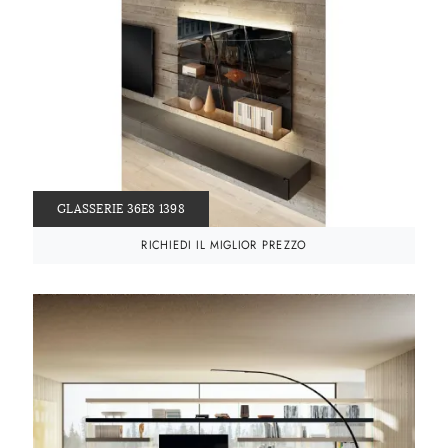
GLASSERIE 36E8 1398
RICHIEDI IL MIGLIOR PREZZO