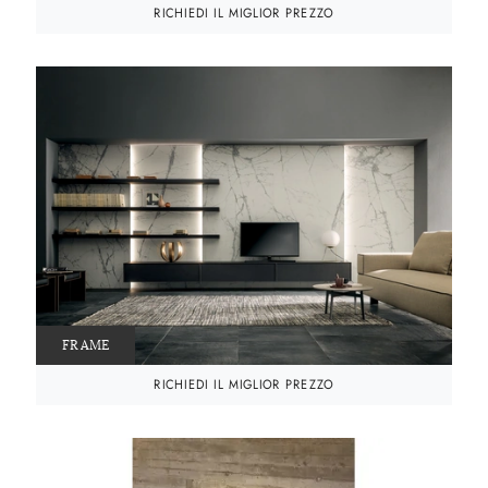
RICHIEDI IL MIGLIOR PREZZO
FRAME
RICHIEDI IL MIGLIOR PREZZO