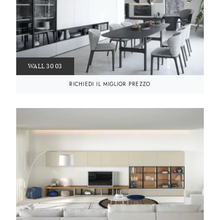
WALL 30 03
RICHIEDI IL MIGLIOR PREZZO