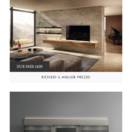
DUB 36E8 1400
RICHIEDI IL MIGLIOR PREZZO