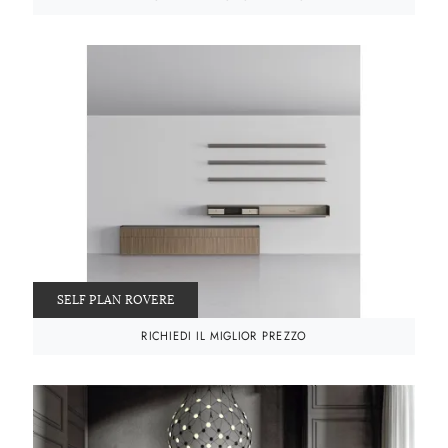
SELF PLAN ROVERE
RICHIEDI IL MIGLIOR PREZZO