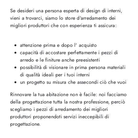
Se desideri una persona esperta di design di interni,
vieni a trovarci, siamo lo store d'arredamento dei
migliori produttori che con esperienza ti assicura:
attenzione prima e dopo l' acquisto
capacità di accostare perfettamente i pezzi di
arredo e le finiture anche preesistenti
possibilità di visionare in prima persona materiali
di qualità ideali per i tuoi interni
un progetto su misura che assecondi ciò che vuoi
Rinnovare la tua abitazione non è facile: noi facciamo
della progettazione tutta la nostra professione, perciò
scegliamo i pezzi di arredamento dei migliori
produttori proponendoti servizi ineccepibili di
progettazione.