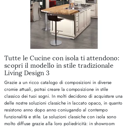
Tutte le Cucine con isola ti attendono:
scopri il modello in stile tradizionale
Living Design 3
Grazie a un ricco catalogo di composizioni in diverse
cromie attuali, potrai creare la composizione in stile
classico dei tuoi sogni. In molti decidono di acquistare una
delle nostre soluzioni classiche in laccato opaco, in quanto
resistono anno dopo anno coniugando al contempo
funzionalità e stile. Le soluzioni classiche con isola sono
molto diffuse grazie alla loro poliedricità: in showroom