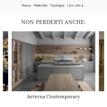
Marca
Materiale
Tipologia
I più visti a :
NON PERDERTI ANCHE:
Aeterna Contemporary