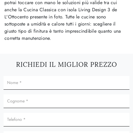
potrai toccare con mano le soluzioni più valide tra cui
anche la Cucina Classica con isola Living Design 3 de
L'Ottocento presente in foto. Tutte le cucine sono
sottoposte a umidità e calore tutti i giorni: scegliere il
giusto tipo di finitura è tanto imprescindibile quanto una
corretta manutenzione.
RICHIEDI IL MIGLIOR PREZZO