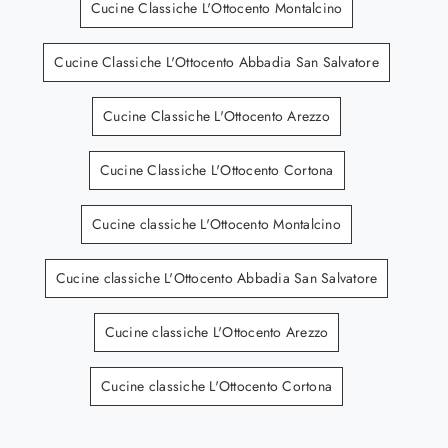
Cucine Classiche L'Ottocento Montalcino
Cucine Classiche L'Ottocento Abbadia San Salvatore
Cucine Classiche L'Ottocento Arezzo
Cucine Classiche L'Ottocento Cortona
Cucine classiche L'Ottocento Montalcino
Cucine classiche L'Ottocento Abbadia San Salvatore
Cucine classiche L'Ottocento Arezzo
Cucine classiche L'Ottocento Cortona