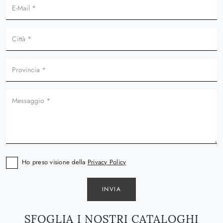
Ho preso visione della
Privacy Policy
INVIA
SFOGLIA I NOSTRI CATALOGHI