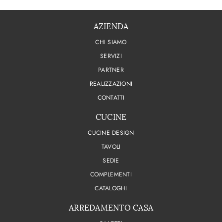
AZIENDA
CHI SIAMO
SERVIZI
PARTNER
REALIZZAZIONI
CONTATTI
CUCINE
CUCINE DESIGN
TAVOLI
SEDIE
COMPLEMENTI
CATALOGHI
ARREDAMENTO CASA