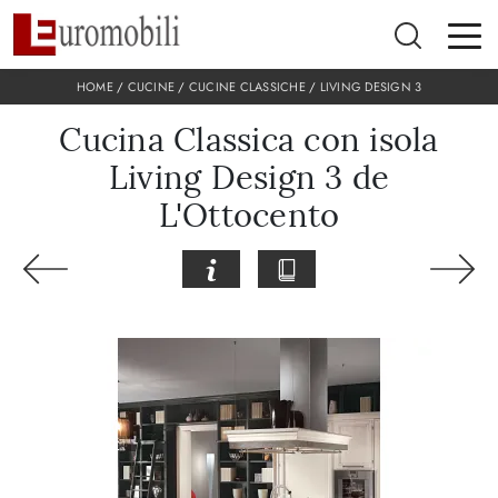
HOME
/
CUCINE
/
CUCINE CLASSICHE
/
LIVING DESIGN 3
Cucina Classica con isola
Living Design 3 de
L'Ottocento