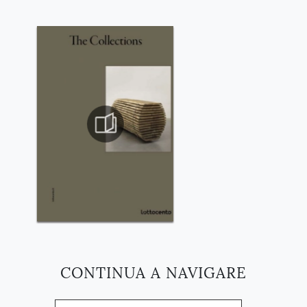
CONTINUA A NAVIGARE