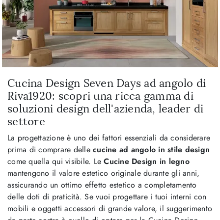
Cucina Design Seven Days ad angolo di
Riva1920: scopri una ricca gamma di
soluzioni design dell'azienda, leader di
settore
La progettazione è uno dei fattori essenziali da considerare
prima di comprare delle
cucine ad angolo in stile design
come quella qui visibile. Le
Cucine Design in legno
mantengono il valore estetico originale durante gli anni,
assicurando un ottimo effetto estetico a completamento
delle doti di praticità. Se vuoi progettare i tuoi interni con
mobili e oggetti accessori di grande valore, il suggerimento