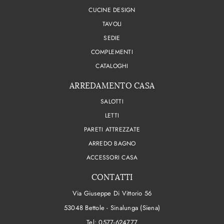
CUCINE DESIGN
TAVOLI
SEDIE
COMPLEMENTI
CATALOGHI
ARREDAMENTO CASA
SALOTTI
LETTI
PARETI ATTREZZATE
ARREDO BAGNO
ACCESSORI CASA
CONTATTI
Via Giuseppe Di Vittorio 56
53048 Bettole - Sinalunga (Siena)
Tel:
0577-624777