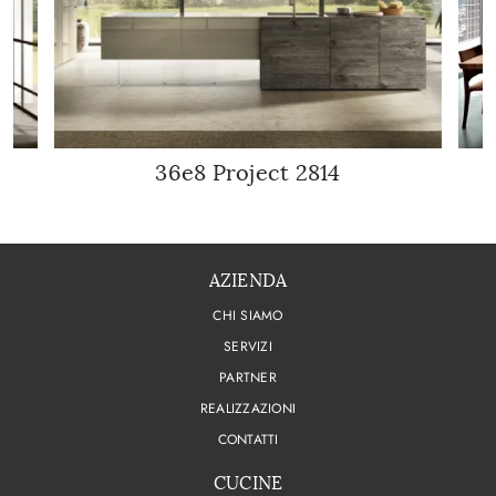
36e8 Project 2814
AZIENDA
CHI SIAMO
SERVIZI
PARTNER
REALIZZAZIONI
CONTATTI
CUCINE