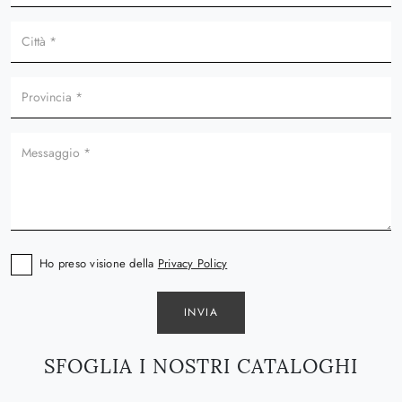
Ho preso visione della
Privacy Policy
INVIA
SFOGLIA I NOSTRI CATALOGHI