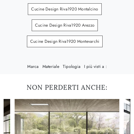
Cucine Design Riva1920 Montalcino
Cucine Design Riva1920 Arezzo
Cucine Design Riva1920 Montevarchi
Marca
Materiale
Tipologia
I più visti a :
NON PERDERTI ANCHE: