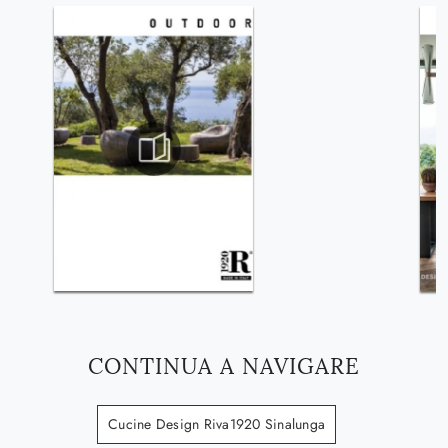
CONTINUA A NAVIGARE
Cucine Design Riva1920 Sinalunga