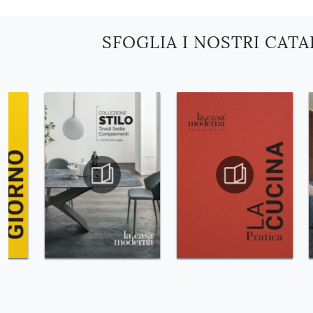
SFOGLIA I NOSTRI CAT