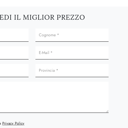
EDI IL MIGLIOR PREZZO
la
Privacy Policy