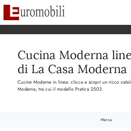
Cucina Moderna line
di La Casa Moderna
Cucine Moderne in linea: clicca e scopri un ricco cata
Moderna, tra cui il modello Pratica 2503.
Marca