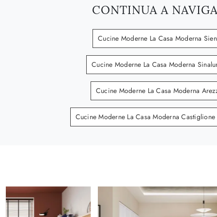
CONTINUA A NAVIG
Cucine Moderne La Casa Moderna Sien
Cucine Moderne La Casa Moderna Sinalu
Cucine Moderne La Casa Moderna Arez
Cucine Moderne La Casa Moderna Castiglione 