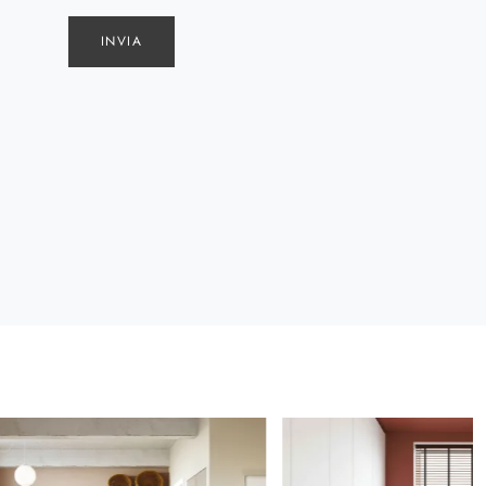
INVIA