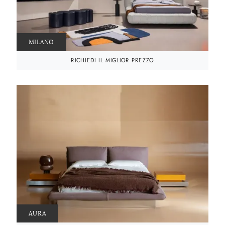
MILANO
RICHIEDI IL MIGLIOR PREZZO
AURA