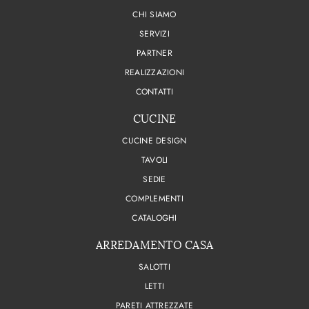
CHI SIAMO
SERVIZI
PARTNER
REALIZZAZIONI
CONTATTI
CUCINE
CUCINE DESIGN
TAVOLI
SEDIE
COMPLEMENTI
CATALOGHI
ARREDAMENTO CASA
SALOTTI
LETTI
PARETI ATTREZZATE