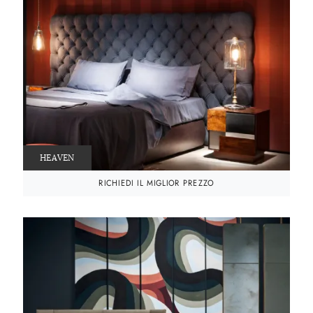
HEAVEN
RICHIEDI IL MIGLIOR PREZZO