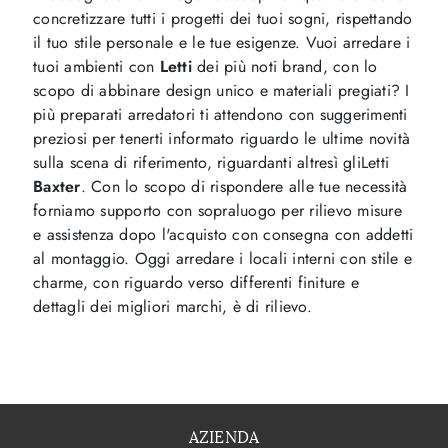
concretizzare tutti i progetti dei tuoi sogni, rispettando
il tuo stile personale e le tue esigenze. Vuoi arredare i
tuoi ambienti con
Letti
dei più noti brand, con lo
scopo di abbinare design unico e materiali pregiati? I
più preparati arredatori ti attendono con suggerimenti
preziosi per tenerti informato riguardo le ultime novità
sulla scena di riferimento, riguardanti altresì gliLetti
Baxter
. Con lo scopo di rispondere alle tue necessità
forniamo supporto con sopraluogo per rilievo misure
e assistenza dopo l'acquisto con consegna con addetti
al montaggio. Oggi arredare i locali interni con stile e
charme, con riguardo verso differenti finiture e
dettagli dei migliori marchi, è di rilievo.
AZIENDA