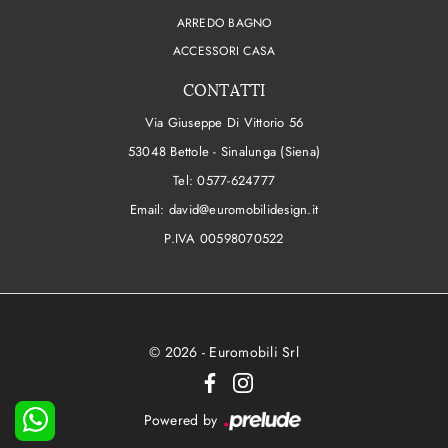
ARREDO BAGNO
ACCESSORI CASA
CONTATTI
Via Giuseppe Di Vittorio 56
53048 Bettole - Sinalunga (Siena)
Tel:
0577-624777
Email:
david@euromobilidesign.it
P.IVA 00598070522
© 2026 - Euromobili Srl
Powered by