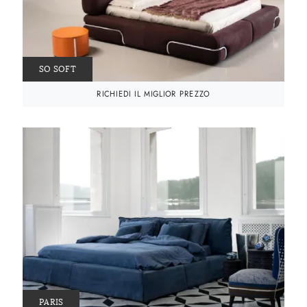
SO SOFT
RICHIEDI IL MIGLIOR PREZZO
PARIS