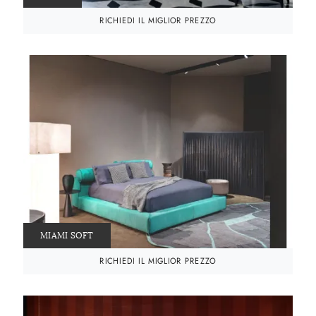
RICHIEDI IL MIGLIOR PREZZO
MIAMI SOFT
RICHIEDI IL MIGLIOR PREZZO