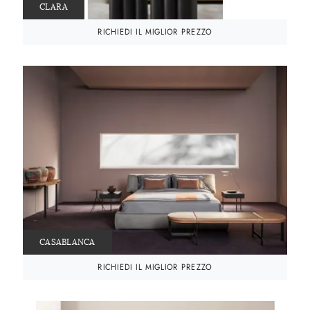
CLARA
RICHIEDI IL MIGLIOR PREZZO
CASABLANCA
RICHIEDI IL MIGLIOR PREZZO