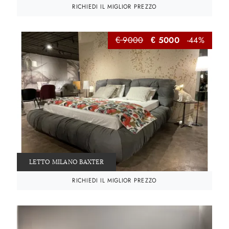
RICHIEDI IL MIGLIOR PREZZO
€ 9000
€ 5000
-44%
LETTO MILANO BAXTER
RICHIEDI IL MIGLIOR PREZZO