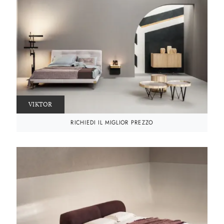
VIKTOR
RICHIEDI IL MIGLIOR PREZZO