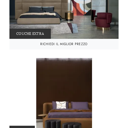
COUCHE EXTRA
RICHIEDI IL MIGLIOR PREZZO