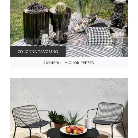
COLONNA TAVOLINO
RICHIEDI IL MIGLIOR PREZZO