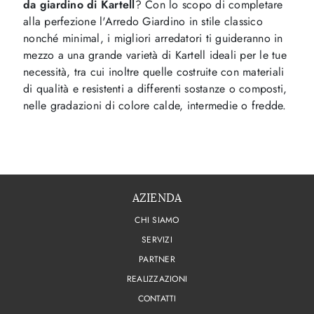
da giardino di Kartell
? Con lo scopo di completare
alla perfezione l'Arredo Giardino in stile classico
nonché minimal, i migliori arredatori ti guideranno in
mezzo a una grande varietà di Kartell ideali per le tue
necessità, tra cui inoltre quelle costruite con materiali
di qualità e resistenti a differenti sostanze o composti,
nelle gradazioni di colore calde, intermedie o fredde.
AZIENDA
CHI SIAMO
SERVIZI
PARTNER
REALIZZAZIONI
CONTATTI