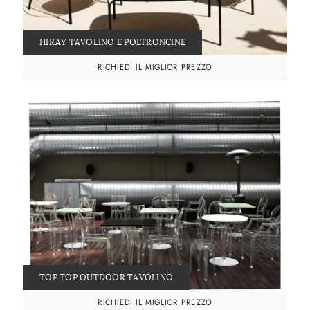
HIRAY TAVOLINO E POLTRONCINE
RICHIEDI IL MIGLIOR PREZZO
TOP TOP OUTDOOR TAVOLINO
RICHIEDI IL MIGLIOR PREZZO