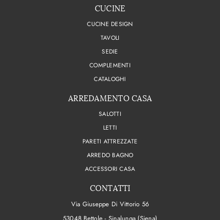
CUCINE
CUCINE DESIGN
TAVOLI
SEDIE
COMPLEMENTI
CATALOGHI
ARREDAMENTO CASA
SALOTTI
LETTI
PARETI ATTREZZATE
ARREDO BAGNO
ACCESSORI CASA
CONTATTI
Via Giuseppe Di Vittorio 56
53048 Bettole - Sinalunga (Siena)