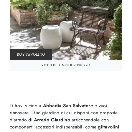
ROY TAVOLINO
RICHIEDI IL MIGLIOR PREZZO
Ti trovi vicino a
Abbadia San Salvatore
e vuoi
rinnovare il tuo giardino di cui disponi con proposte
d'arredo di
Arredo Giardino
arricchendole con
componenti accessori indispensabili come
glitavolini