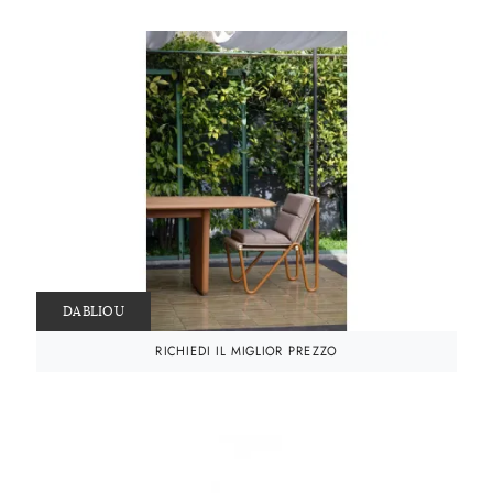
DABLIOU
RICHIEDI IL MIGLIOR PREZZO