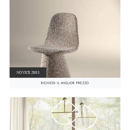
NOVICE 2883
RICHIEDI IL MIGLIOR PREZZO