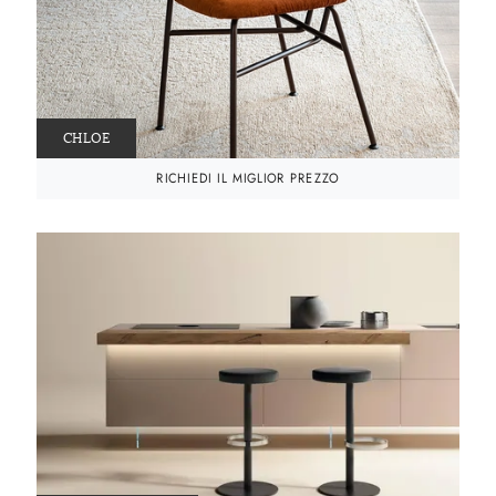
CHLOE
RICHIEDI IL MIGLIOR PREZZO