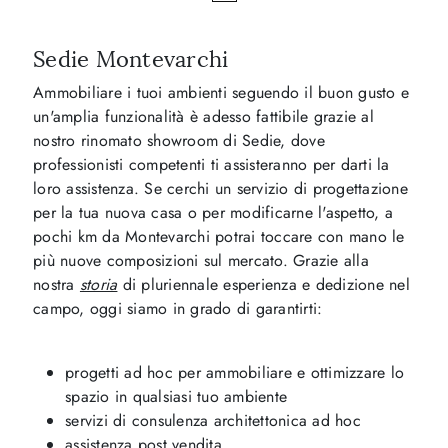
Sedie Montevarchi
Ammobiliare i tuoi ambienti seguendo il buon gusto e
un'amplia funzionalità è adesso fattibile grazie al
nostro rinomato showroom di Sedie, dove
professionisti competenti ti assisteranno per darti la
loro assistenza. Se cerchi un servizio di progettazione
per la tua nuova casa o per modificarne l'aspetto, a
pochi km da Montevarchi potrai toccare con mano le
più nuove composizioni sul mercato. Grazie alla
nostra
storia
di pluriennale esperienza e dedizione nel
campo, oggi siamo in grado di garantirti:
progetti ad hoc per ammobiliare e ottimizzare lo
spazio in qualsiasi tuo ambiente
servizi di consulenza architettonica ad hoc
assistenza post vendita