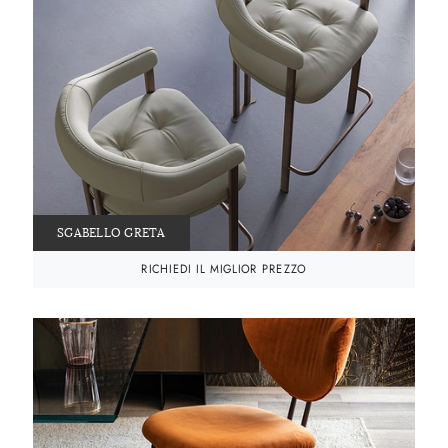
SGABELLO GRETA
RICHIEDI IL MIGLIOR PREZZO