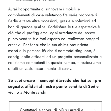
Avrai l'opportunità di rinnovare i mobili e
complementi di casa valutando fra varie proposte di
Sedie e tante altre occasioni, grazie a soluzioni ad
hoc di grande qualità. Soddisfare le tue aspettative è
ciò che ci prefiggiamo, ogni arredatore del nostro
punto vendita è difatti esperto nel realizzare progetti
creativi. Per far sì che la tua abitazione rifletta il
mood e la personalità che ti contraddistinguono, è
consigliabile affidarsi ad un progetto personalizzato e
noi siamo competenti in questo campo, ti assicuriamo
difatti un vasto assortimento di servizi
Se vuoi creare il concept d'arredo che hai sempre
sognato, affidati al nostro punto vendita di Sedie
vicino a Montevarchi
Contattaci e scopri di più su arredi e