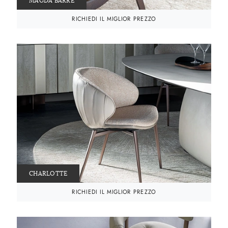
MAGDA BARRÉ
RICHIEDI IL MIGLIOR PREZZO
CHARLOTTE
RICHIEDI IL MIGLIOR PREZZO