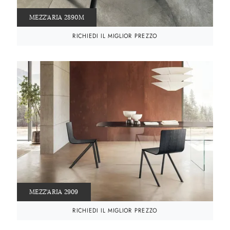
MEZZ'ARIA 2890M
RICHIEDI IL MIGLIOR PREZZO
MEZZ'ARIA 2909
RICHIEDI IL MIGLIOR PREZZO