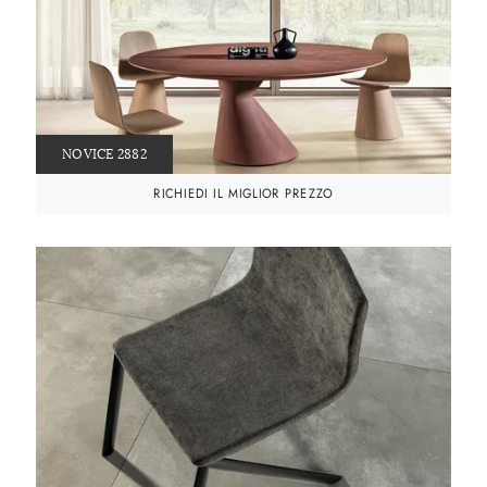
NOVICE 2882
RICHIEDI IL MIGLIOR PREZZO