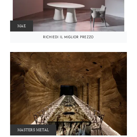
MAE
RICHIEDI IL MIGLIOR PREZZO
MASTERS METAL