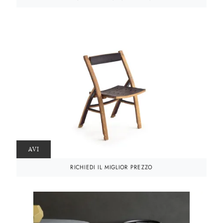
AVI
RICHIEDI IL MIGLIOR PREZZO