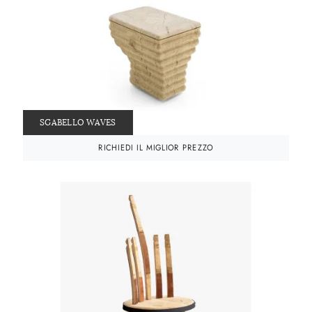
SGABELLO WAVES
RICHIEDI IL MIGLIOR PREZZO