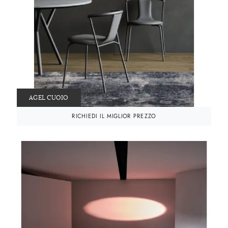
AGEL CUOIO
RICHIEDI IL MIGLIOR PREZZO