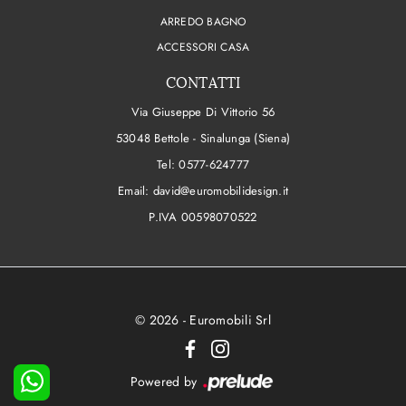
ARREDO BAGNO
ACCESSORI CASA
CONTATTI
Via Giuseppe Di Vittorio 56
53048 Bettole - Sinalunga (Siena)
Tel:
0577-624777
Email:
david@euromobilidesign.it
P.IVA 00598070522
© 2026 - Euromobili Srl
Powered by