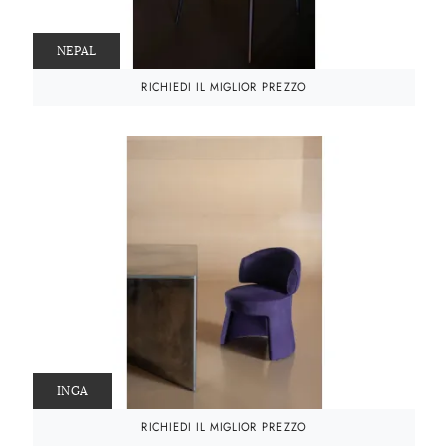
NEPAL
RICHIEDI IL MIGLIOR PREZZO
INGA
RICHIEDI IL MIGLIOR PREZZO