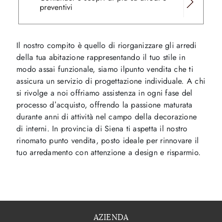
preventivi
Il nostro compito è quello di riorganizzare gli arredi
della tua abitazione rappresentando il tuo stile in
modo assai funzionale, siamo ilpunto vendita che ti
assicura un servizio di progettazione individuale. A chi
si rivolge a noi offriamo assistenza in ogni fase del
processo d’acquisto, offrendo la passione maturata
durante anni di attività nel campo della decorazione
di interni. In provincia di Siena ti aspetta il nostro
rinomato punto vendita, posto ideale per rinnovare il
tuo arredamento con attenzione a design e risparmio.
AZIENDA