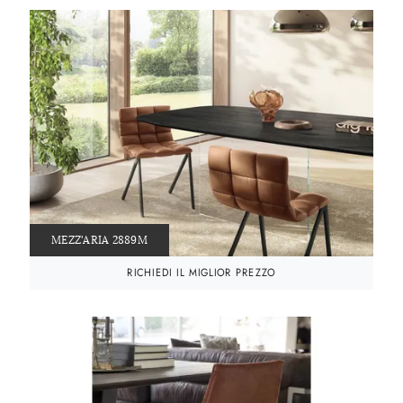
MEZZ'ARIA 2889M
RICHIEDI IL MIGLIOR PREZZO