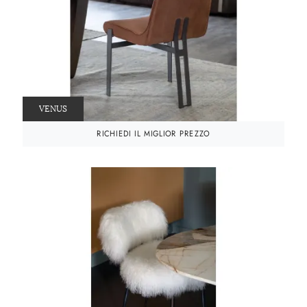
VENUS
RICHIEDI IL MIGLIOR PREZZO