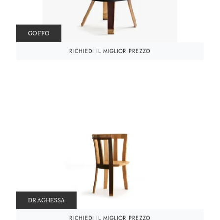
GOFFO
RICHIEDI IL MIGLIOR PREZZO
DRAGHESSA
RICHIEDI IL MIGLIOR PREZZO