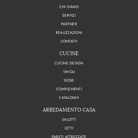
CHI SIAMO
SERVIZI
PARTNER
REALIZZAZIONI
CONTATTI
CUCINE
CUCINE DESIGN
TAVOLI
SEDIE
COMPLEMENTI
CATALOGHI
ARREDAMENTO CASA
SALOTTI
LETTI
PARETI ATTREZZATE