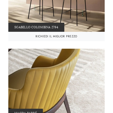
SGABELLO COLOMBINA 2794
RICHIEDI IL MIGLIOR PREZZO