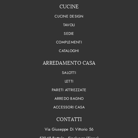
CUCINE
CUCINE DESIGN
TAVOLI
SEDIE
COMPLEMENTI
CATALOGHI
ARREDAMENTO CASA
SALOTTI
LETTI
PARETI ATTREZZATE
ARREDO BAGNO
ACCESSORI CASA
CONTATTI
Via Giuseppe Di Vittorio 56