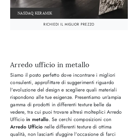
NASDAQ KERAMIK
RICHIEDI IL MIGLIOR PREZZO
Arredo ufficio in metallo
Siamo il posto perfetto dove incontrare i migliori
consulenti, approfittare di suggerimenti riguardo
l'evoluzione del design e scegliere quali materiali
rispondono alle tue esigenze. Presentiamo un'ampia
gamma di prodotti in differenti texture belle da
vedere, tra cui puoi trovare altresì molteplici Arredo
Ufficio
in metallo
. Se cerchi composizioni con
Arredo Ufficio
nelle differenti texture di ottima
qualità, non lasciarti sfuggire l'occasione di farci