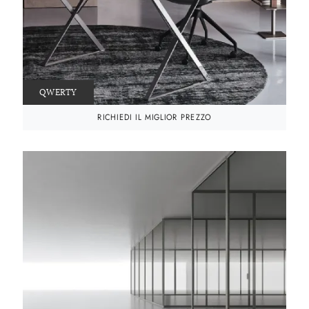
QWERTY
RICHIEDI IL MIGLIOR PREZZO