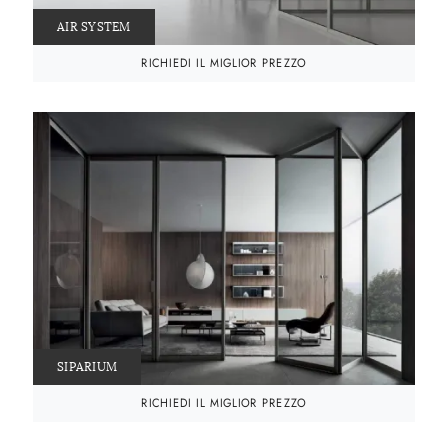
AIR SYSTEM
RICHIEDI IL MIGLIOR PREZZO
SIPARIUM
RICHIEDI IL MIGLIOR PREZZO