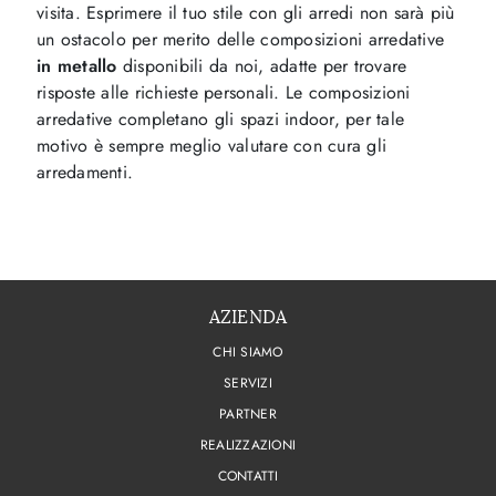
visita. Esprimere il tuo stile con gli arredi non sarà più
un ostacolo per merito delle composizioni arredative
in metallo
disponibili da noi, adatte per trovare
risposte alle richieste personali. Le composizioni
arredative completano gli spazi indoor, per tale
motivo è sempre meglio valutare con cura gli
arredamenti.
AZIENDA
CHI SIAMO
SERVIZI
PARTNER
REALIZZAZIONI
CONTATTI