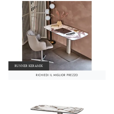
RUNNER KERAMIK
RICHIEDI IL MIGLIOR PREZZO