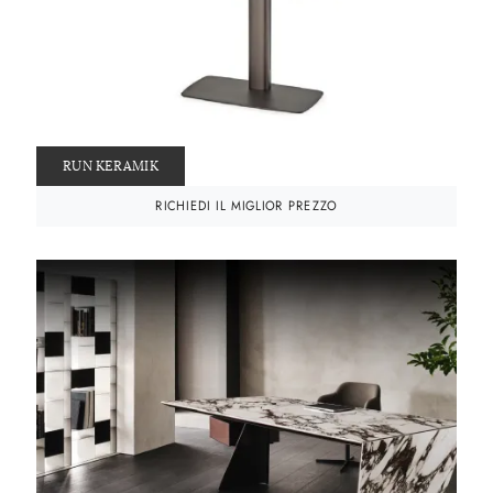
RUN KERAMIK
RICHIEDI IL MIGLIOR PREZZO