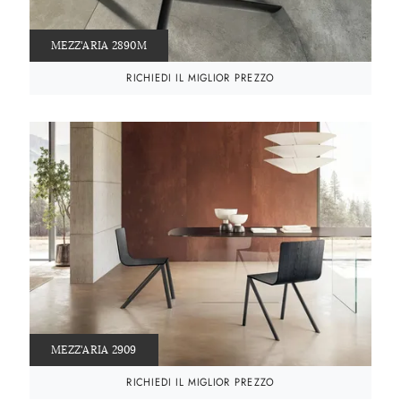
MEZZ'ARIA 2890M
RICHIEDI IL MIGLIOR PREZZO
MEZZ'ARIA 2909
RICHIEDI IL MIGLIOR PREZZO