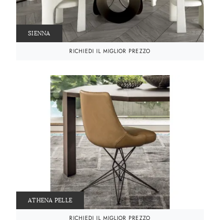
SIENNA
RICHIEDI IL MIGLIOR PREZZO
ATHENA PELLE
RICHIEDI IL MIGLIOR PREZZO