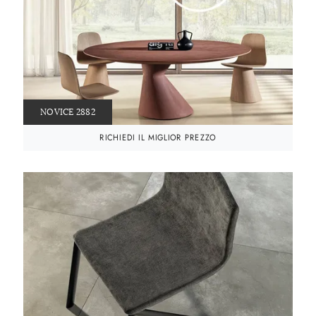
NOVICE 2882
RICHIEDI IL MIGLIOR PREZZO