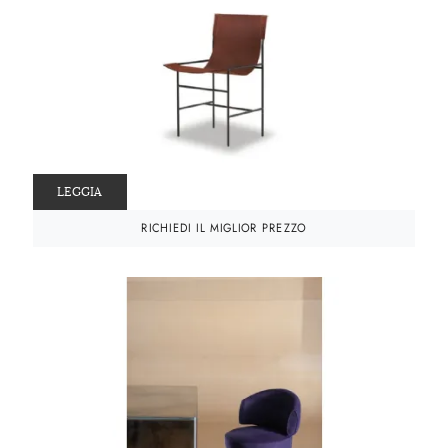
LEGGIA
RICHIEDI IL MIGLIOR PREZZO