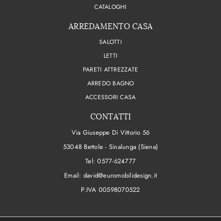
CATALOGHI
ARREDAMENTO CASA
SALOTTI
LETTI
PARETI ATTREZZATE
ARREDO BAGNO
ACCESSORI CASA
CONTATTI
Via Giuseppe Di Vittorio 56
53048 Bettole - Sinalunga (Siena)
Tel:
0577-624777
Email:
david@euromobilidesign.it
P.IVA 00598070522