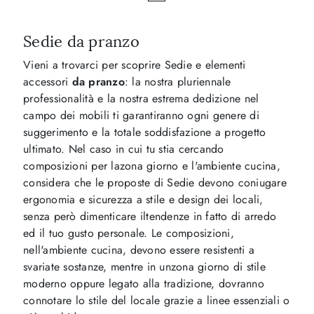
Sedie da pranzo
Vieni a trovarci per scoprire Sedie e elementi
accessori
da pranzo
: la nostra pluriennale
professionalità e la nostra estrema dedizione nel
campo dei mobili ti garantiranno ogni genere di
suggerimento e la totale soddisfazione a progetto
ultimato. Nel caso in cui tu stia cercando
composizioni per lazona giorno e l'ambiente cucina,
considera che le proposte di Sedie devono coniugare
ergonomia e sicurezza a stile e design dei locali,
senza però dimenticare iltendenze in fatto di arredo
ed il tuo gusto personale. Le composizioni,
nell'ambiente cucina, devono essere resistenti a
svariate sostanze, mentre in unzona giorno di stile
moderno oppure legato alla tradizione, dovranno
connotare lo stile del locale grazie a linee essenziali o