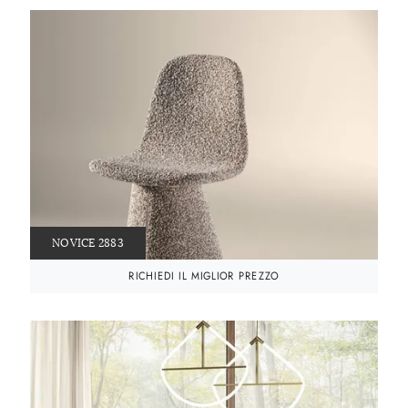
NOVICE 2883
RICHIEDI IL MIGLIOR PREZZO