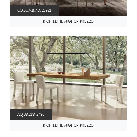
COLOMBINA 2792F
RICHIEDI IL MIGLIOR PREZZO
AQUALTA 2795
RICHIEDI IL MIGLIOR PREZZO