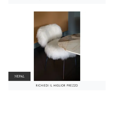
NEPAL
RICHIEDI IL MIGLIOR PREZZO