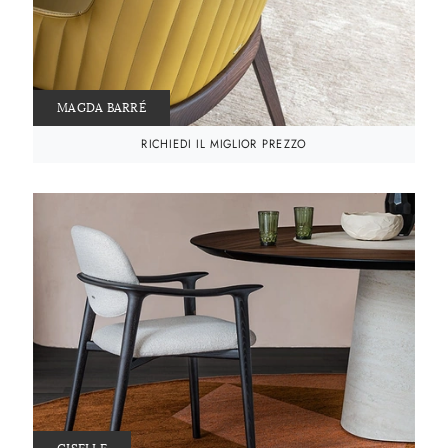
MAGDA BARRÉ
RICHIEDI IL MIGLIOR PREZZO