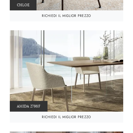
CHLOE
RICHIEDI IL MIGLIOR PREZZO
AMIDA 2798F
RICHIEDI IL MIGLIOR PREZZO