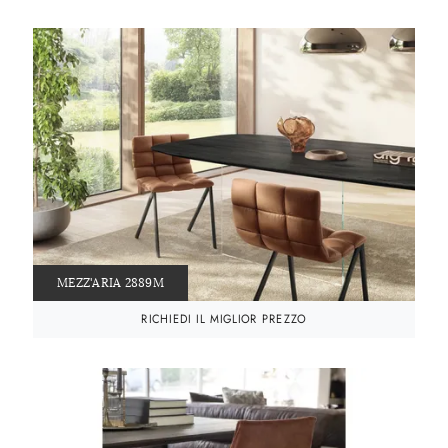
MEZZ'ARIA 2889M
RICHIEDI IL MIGLIOR PREZZO