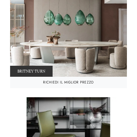
BRITNEY TURN
RICHIEDI IL MIGLIOR PREZZO