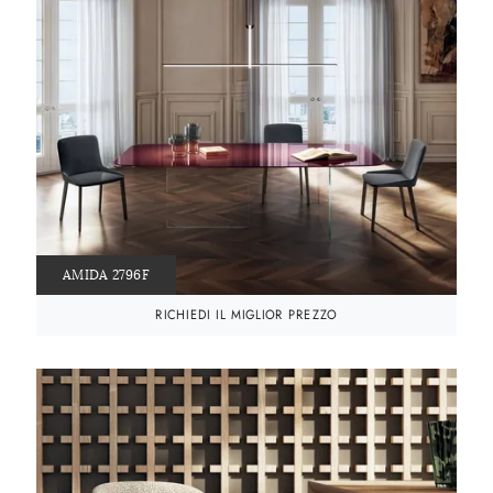
AMIDA 2796F
RICHIEDI IL MIGLIOR PREZZO