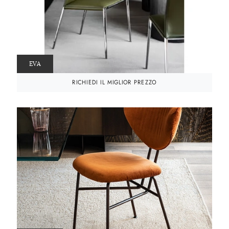
EVA
RICHIEDI IL MIGLIOR PREZZO