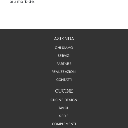
più morbide.
AZIENDA
CHI SIAMO
SERVIZI
PARTNER
REALIZZAZIONI
CONTATTI
CUCINE
CUCINE DESIGN
TAVOLI
SEDIE
COMPLEMENTI