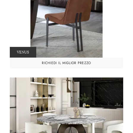
VENUS
RICHIEDI IL MIGLIOR PREZZO