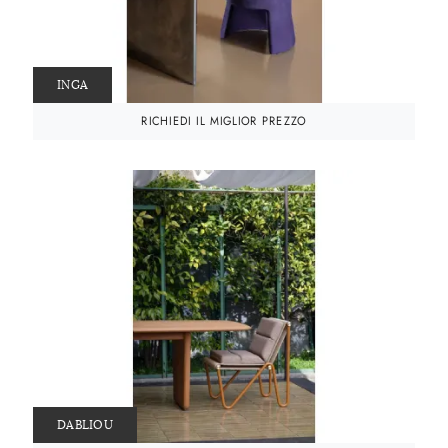
INGA
RICHIEDI IL MIGLIOR PREZZO
DABLIOU