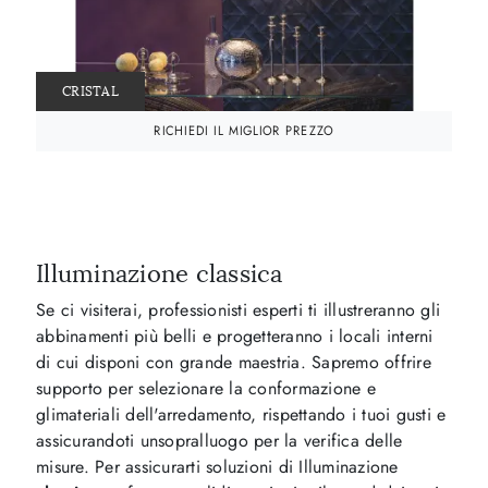
CRISTAL
RICHIEDI IL MIGLIOR PREZZO
Illuminazione classica
Se ci visiterai, professionisti esperti ti illustreranno gli
abbinamenti più belli e progetteranno i locali interni
di cui disponi con grande maestria. Sapremo offrire
supporto per selezionare la conformazione e
glimateriali dell'arredamento, rispettando i tuoi gusti e
assicurandoti unsopralluogo per la verifica delle
misure. Per assicurarti soluzioni di Illuminazione