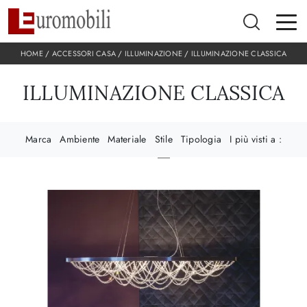
HOME
/
ACCESSORI CASA
/
ILLUMINAZIONE
/
ILLUMINAZIONE CLASSICA
ILLUMINAZIONE CLASSICA
Marca
Ambiente
Materiale
Stile
Tipologia
I più visti a :