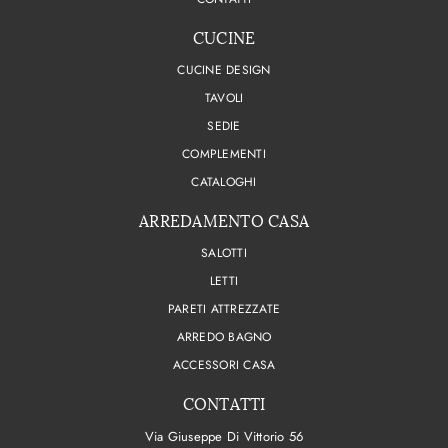
CUCINE
CUCINE DESIGN
TAVOLI
SEDIE
COMPLEMENTI
CATALOGHI
ARREDAMENTO CASA
SALOTTI
LETTI
PARETI ATTREZZATE
ARREDO BAGNO
ACCESSORI CASA
CONTATTI
Via Giuseppe Di Vittorio 56