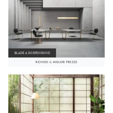
BLADE A SOSPENSIONE
RICHIEDI IL MIGLIOR PREZZO