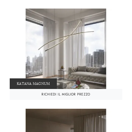
KATANA MAGNUM
RICHIEDI IL MIGLIOR PREZZO