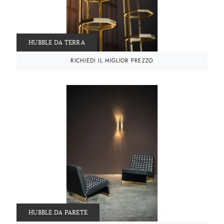
HUBBLE DA TERRA
RICHIEDI IL MIGLIOR PREZZO
HUBBLE DA PARETE