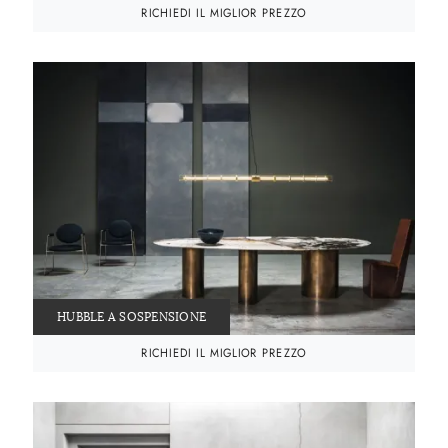
RICHIEDI IL MIGLIOR PREZZO
HUBBLE A SOSPENSIONE
RICHIEDI IL MIGLIOR PREZZO