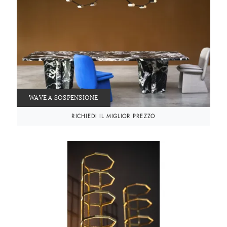
WAVE A SOSPENSIONE
RICHIEDI IL MIGLIOR PREZZO