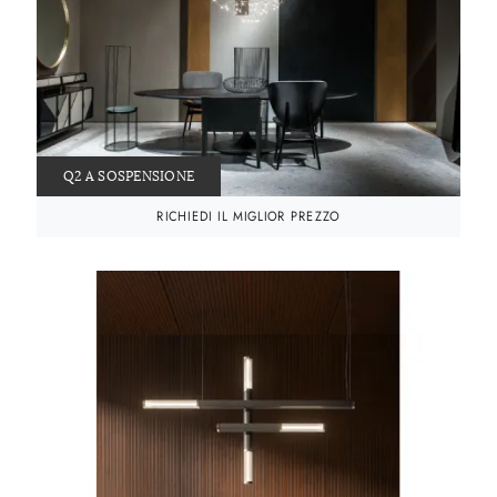
Q2 A SOSPENSIONE
RICHIEDI IL MIGLIOR PREZZO