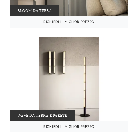
BLOOM DA TERRA
RICHIEDI IL MIGLIOR PREZZO
WAVE DA TERRA E PARETE
RICHIEDI IL MIGLIOR PREZZO