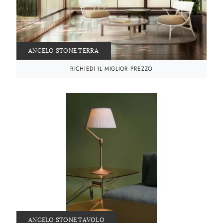
ANGELO STONE TERRA
RICHIEDI IL MIGLIOR PREZZO
ANGELO STONE TAVOLO