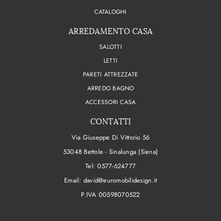
CATALOGHI
ARREDAMENTO CASA
SALOTTI
LETTI
PARETI ATTREZZATE
ARREDO BAGNO
ACCESSORI CASA
CONTATTI
Via Giuseppe Di Vittorio 56
53048 Bettole - Sinalunga (Siena)
Tel:
0577-624777
Email:
david@euromobilidesign.it
P.IVA 00598070522