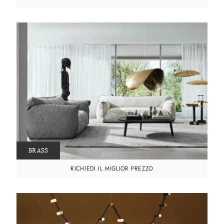
BRASS
RICHIEDI IL MIGLIOR PREZZO