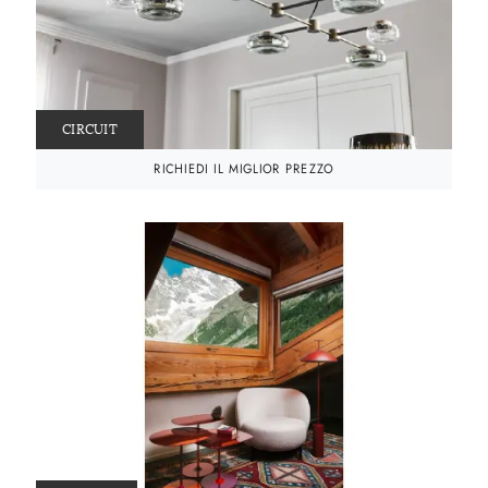
CIRCUIT
RICHIEDI IL MIGLIOR PREZZO