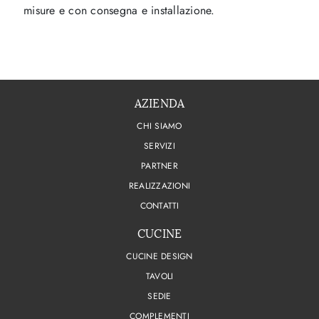
misure e con consegna e installazione.
AZIENDA
CHI SIAMO
SERVIZI
PARTNER
REALIZZAZIONI
CONTATTI
CUCINE
CUCINE DESIGN
TAVOLI
SEDIE
COMPLEMENTI