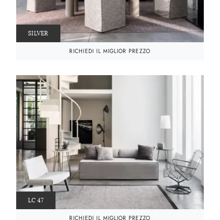
SILVER
RICHIEDI IL MIGLIOR PREZZO
LC 47
RICHIEDI IL MIGLIOR PREZZO