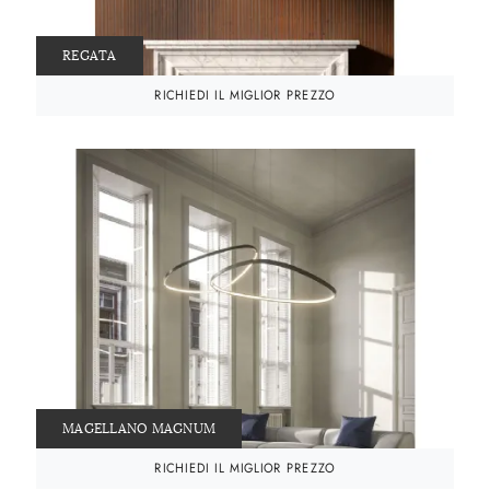
REGATA
RICHIEDI IL MIGLIOR PREZZO
MAGELLANO MAGNUM
RICHIEDI IL MIGLIOR PREZZO