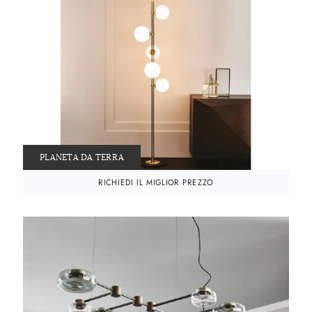
PLANETA DA TERRA
RICHIEDI IL MIGLIOR PREZZO