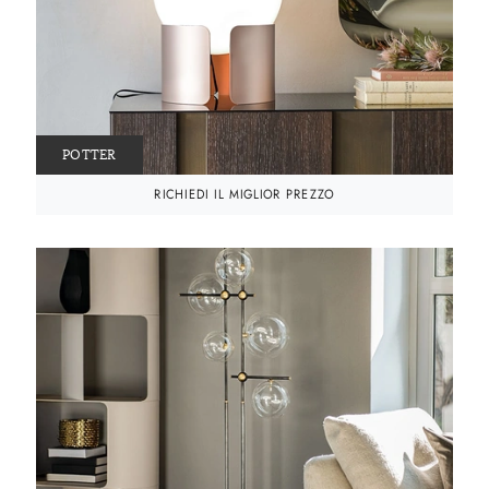
POTTER
RICHIEDI IL MIGLIOR PREZZO