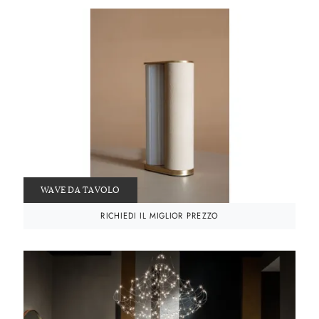
WAVE DA TAVOLO
RICHIEDI IL MIGLIOR PREZZO