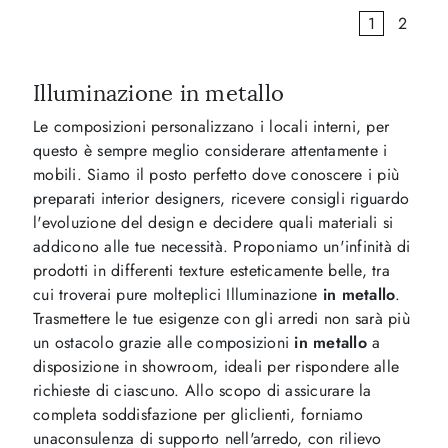
1
2
Illuminazione in metallo
Le composizioni personalizzano i locali interni, per
questo è sempre meglio considerare attentamente i
mobili. Siamo il posto perfetto dove conoscere i più
preparati interior designers, ricevere consigli riguardo
l'evoluzione del design e decidere quali materiali si
addicono alle tue necessità. Proponiamo un'infinità di
prodotti in differenti texture esteticamente belle, tra
cui troverai pure molteplici Illuminazione
in metallo
.
Trasmettere le tue esigenze con gli arredi non sarà più
un ostacolo grazie alle composizioni
in metallo
a
disposizione in showroom, ideali per rispondere alle
richieste di ciascuno. Allo scopo di assicurare la
completa soddisfazione per gliclienti, forniamo
unaconsulenza di supporto nell'arredo, con rilievo