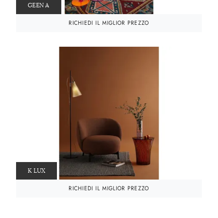
GEEN A
RICHIEDI IL MIGLIOR PREZZO
K LUX
RICHIEDI IL MIGLIOR PREZZO