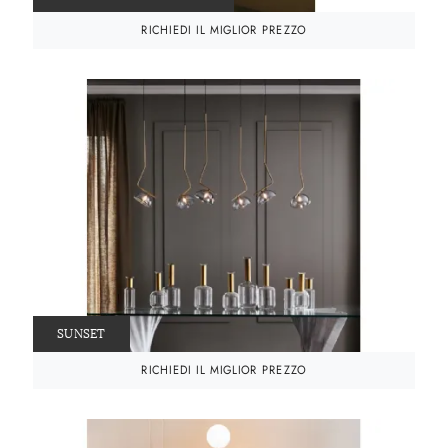
RICHIEDI IL MIGLIOR PREZZO
SUNSET
RICHIEDI IL MIGLIOR PREZZO