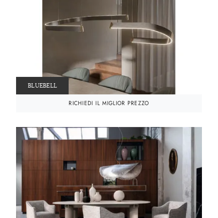
BLUEBELL
RICHIEDI IL MIGLIOR PREZZO