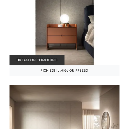
DREAM ON COMODINO
RICHIEDI IL MIGLIOR PREZZO