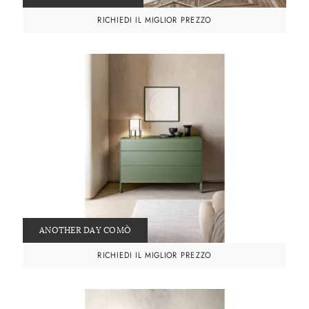
RICHIEDI IL MIGLIOR PREZZO
ANOTHER DAY COMÒ
RICHIEDI IL MIGLIOR PREZZO