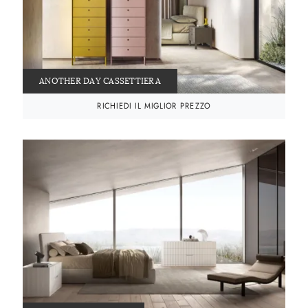
ANOTHER DAY CASSETTIERA
RICHIEDI IL MIGLIOR PREZZO