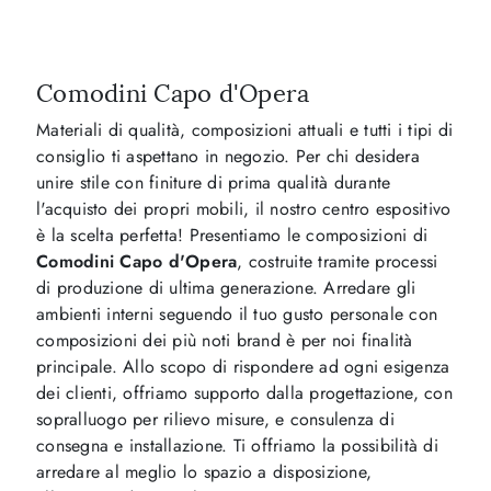
Comodini Capo d'Opera
Materiali di qualità, composizioni attuali e tutti i tipi di
consiglio ti aspettano in negozio. Per chi desidera
unire stile con finiture di prima qualità durante
l'acquisto dei propri mobili, il nostro centro espositivo
è la scelta perfetta! Presentiamo le composizioni di
Comodini
Capo d'Opera
, costruite tramite processi
di produzione di ultima generazione. Arredare gli
ambienti interni seguendo il tuo gusto personale con
composizioni dei più noti brand è per noi finalità
principale. Allo scopo di rispondere ad ogni esigenza
dei clienti, offriamo supporto dalla progettazione, con
sopralluogo per rilievo misure, e consulenza di
consegna e installazione. Ti offriamo la possibilità di
arredare al meglio lo spazio a disposizione,