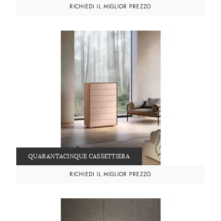
RICHIEDI IL MIGLIOR PREZZO
QUARANTACINQUE CASSETTIERA
RICHIEDI IL MIGLIOR PREZZO