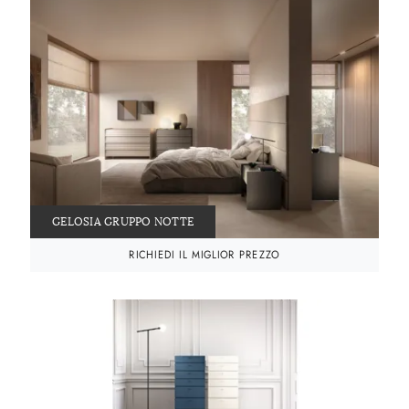
GELOSIA GRUPPO NOTTE
RICHIEDI IL MIGLIOR PREZZO