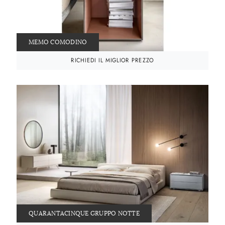
MEMO COMODINO
RICHIEDI IL MIGLIOR PREZZO
QUARANTACINQUE GRUPPO NOTTE