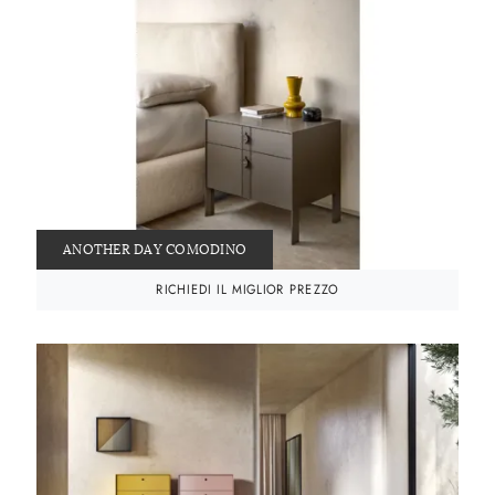
ANOTHER DAY COMODINO
RICHIEDI IL MIGLIOR PREZZO