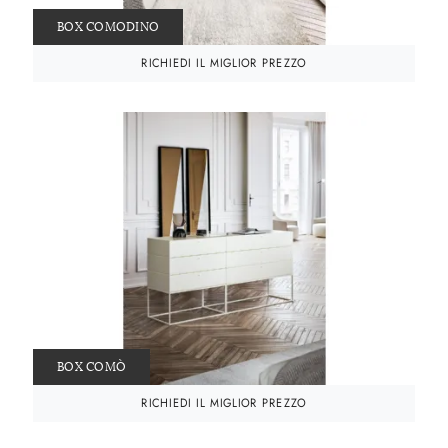
BOX COMODINO
RICHIEDI IL MIGLIOR PREZZO
BOX COMÒ
RICHIEDI IL MIGLIOR PREZZO