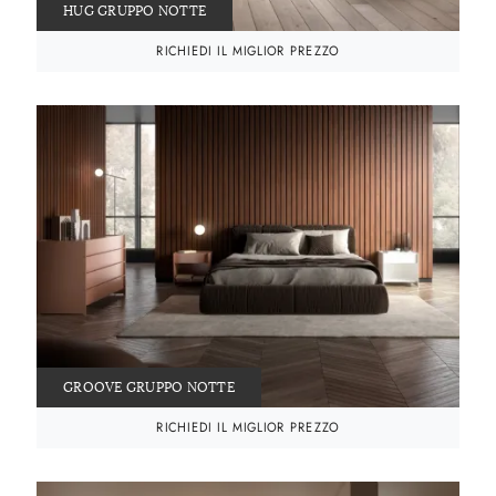
HUG GRUPPO NOTTE
RICHIEDI IL MIGLIOR PREZZO
GROOVE GRUPPO NOTTE
RICHIEDI IL MIGLIOR PREZZO