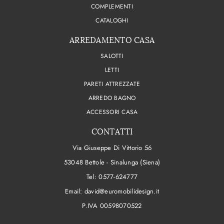
COMPLEMENTI
CATALOGHI
ARREDAMENTO CASA
SALOTTI
LETTI
PARETI ATTREZZATE
ARREDO BAGNO
ACCESSORI CASA
CONTATTI
Via Giuseppe Di Vittorio 56
53048 Bettole - Sinalunga (Siena)
Tel:
0577-624777
Email:
david@euromobilidesign.it
P.IVA 00598070522