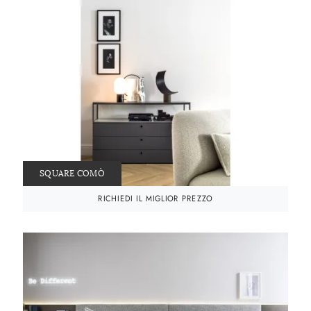
SQUARE COMÒ
RICHIEDI IL MIGLIOR PREZZO