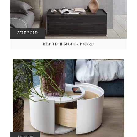
SELF BOLD
RICHIEDI IL MIGLIOR PREZZO