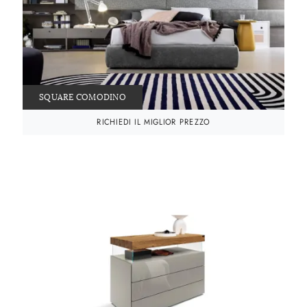
SQUARE COMODINO
RICHIEDI IL MIGLIOR PREZZO