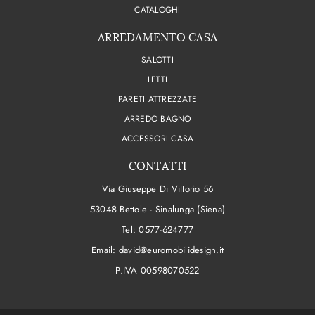
CATALOGHI
ARREDAMENTO CASA
SALOTTI
LETTI
PARETI ATTREZZATE
ARREDO BAGNO
ACCESSORI CASA
CONTATTI
Via Giuseppe Di Vittorio 56
53048 Bettole - Sinalunga (Siena)
Tel:
0577-624777
Email:
david@euromobilidesign.it
P.IVA 00598070522