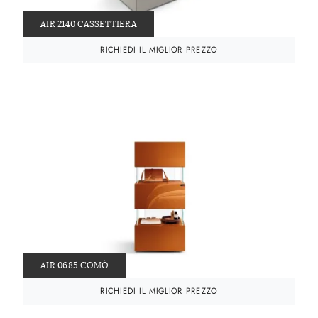
AIR 2140 CASSETTIERA
RICHIEDI IL MIGLIOR PREZZO
AIR 0685 COMÒ
RICHIEDI IL MIGLIOR PREZZO