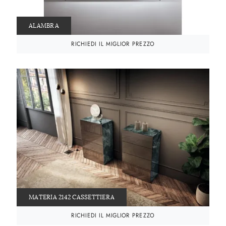
ALAMBRA
RICHIEDI IL MIGLIOR PREZZO
MATERIA 2142 CASSETTIERA
RICHIEDI IL MIGLIOR PREZZO