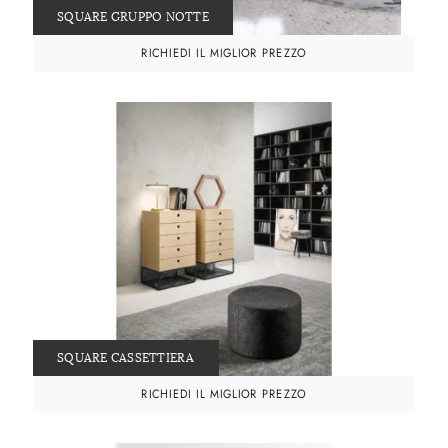
SQUARE GRUPPO NOTTE
RICHIEDI IL MIGLIOR PREZZO
SQUARE CASSETTIERA
RICHIEDI IL MIGLIOR PREZZO