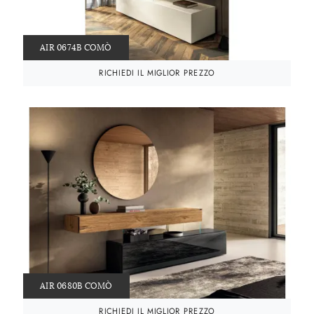
AIR 0674B COMÒ
RICHIEDI IL MIGLIOR PREZZO
AIR 0680B COMÒ
RICHIEDI IL MIGLIOR PREZZO