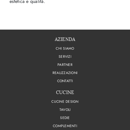
estetica e qualità.
AZIENDA
CHI SIAMO
SERVIZI
PARTNER
REALIZZAZIONI
CONTATTI
CUCINE
CUCINE DESIGN
TAVOLI
SEDIE
COMPLEMENTI