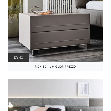
DYNO
RICHIEDI IL MIGLIOR PREZZO