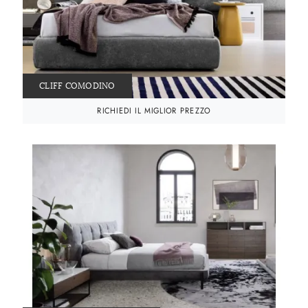
CLIFF COMODINO
RICHIEDI IL MIGLIOR PREZZO