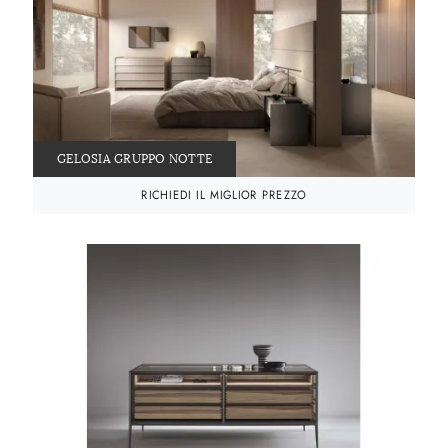
GELOSIA GRUPPO NOTTE
RICHIEDI IL MIGLIOR PREZZO