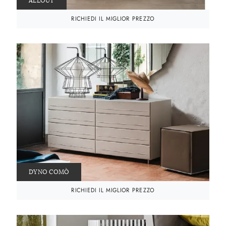
ALLOUT
RICHIEDI IL MIGLIOR PREZZO
DYNO COMÒ
RICHIEDI IL MIGLIOR PREZZO