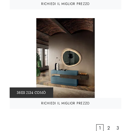
RICHIEDI IL MIGLIOR PREZZO
36E8 2134 COMÒ
RICHIEDI IL MIGLIOR PREZZO
1
2
3