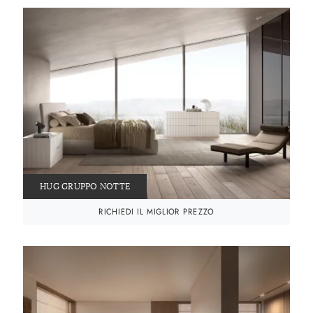
HUG GRUPPO NOTTE
RICHIEDI IL MIGLIOR PREZZO