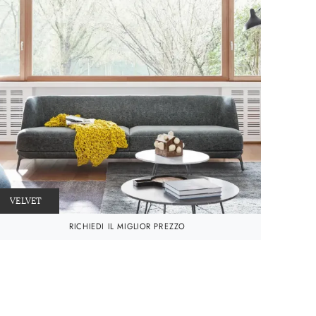
VELVET
RICHIEDI IL MIGLIOR PREZZO