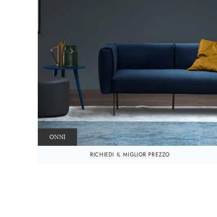
ONNI
RICHIEDI IL MIGLIOR PREZZO