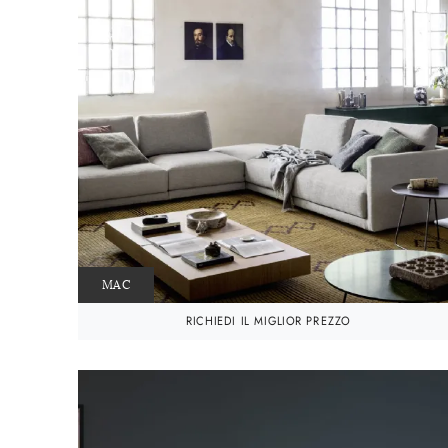
MAC
RICHIEDI IL MIGLIOR PREZZO