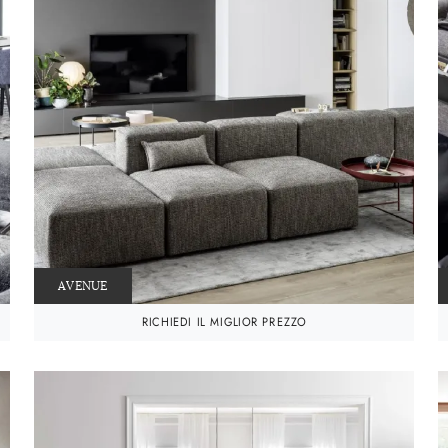
AVENUE
RICHIEDI IL MIGLIOR PREZZO