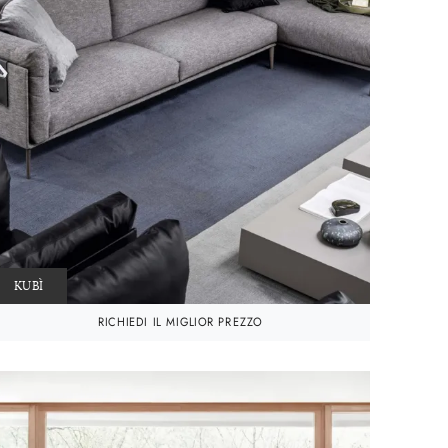
KUBÌ
RICHIEDI IL MIGLIOR PREZZO