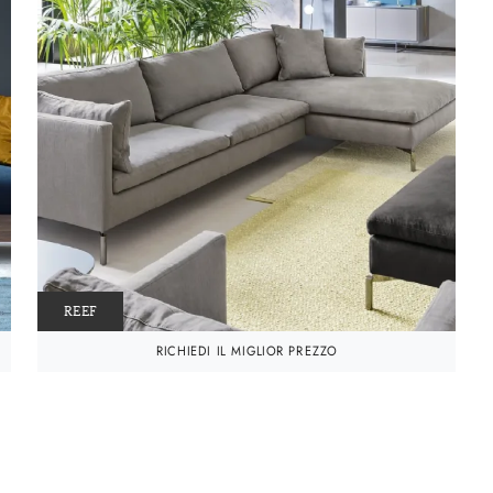
REEF
RICHIEDI IL MIGLIOR PREZZO