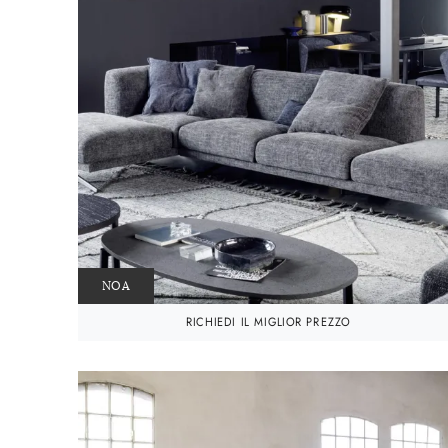
NOA
RICHIEDI IL MIGLIOR PREZZO