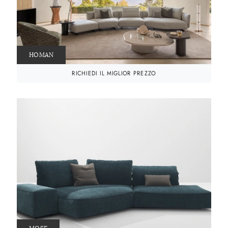
HOMAN
RICHIEDI IL MIGLIOR PREZZO