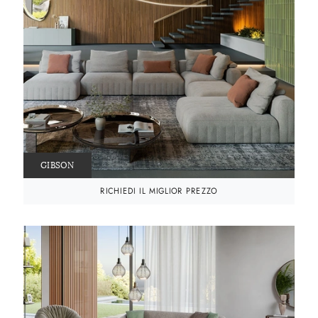
GIBSON
RICHIEDI IL MIGLIOR PREZZO