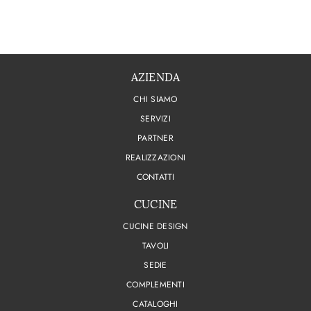
AZIENDA
CHI SIAMO
SERVIZI
PARTNER
REALIZZAZIONI
CONTATTI
CUCINE
CUCINE DESIGN
TAVOLI
SEDIE
COMPLEMENTI
CATALOGHI