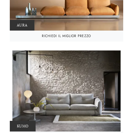
AURA
RICHIEDI IL MIGLIOR PREZZO
KUMO