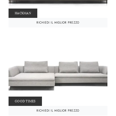
HACKMAN
RICHIEDI IL MIGLIOR PREZZO
GOOD TIMES
RICHIEDI IL MIGLIOR PREZZO