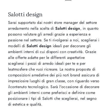
Salotti design
Sarai supportato dai nostri store manager del settore
arredamento nella scelta di
Salotti design
, in quanto
possono valutare gli arredi grazie a esperienza e
passione nel settore. Se ti rivolgerai a noi, sceglierai i
modelli di
Salotti design
ideali per decorare gli
ambienti interni di cui disponi con creatività. Grazie
alle offerte adatte per le differenti aspettative
sceglierai i pezzi di arredo ideali per te e per
leatmosfere che vuoi ricreare. La nostra proposta di
composizioni arredative dei più noti brand assicura di
impreziosire luoghi di gran classe, con riguardo verso
ilcontenuto tecnologico. Sarà l'occasione di decorare
gli ambienti interni come preferisci e definire come
posizionare i tipi di Salotti che sceglierai, nel segno
di estetica e qualità.