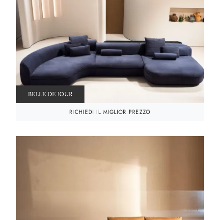
BELLE DE JOUR
RICHIEDI IL MIGLIOR PREZZO