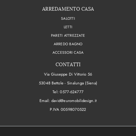
ARREDAMENTO CASA
SALOTTI
LETTI
PARETI ATTREZZATE
ARREDO BAGNO
ACCESSORI CASA
CONTATTI
Via Giuseppe Di Vittorio 56
53048 Bettole - Sinalunga (Siena)
Tel:
0577-624777
Email:
david@euromobilidesign.it
P.IVA 00598070522