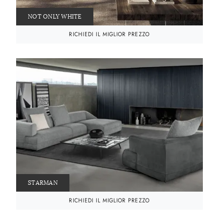
NOT ONLY WHITE
RICHIEDI IL MIGLIOR PREZZO
STARMAN
RICHIEDI IL MIGLIOR PREZZO