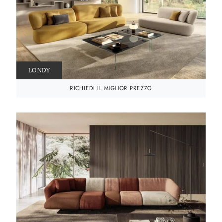
LONDY
RICHIEDI IL MIGLIOR PREZZO