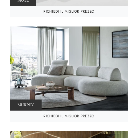
MOSE
RICHIEDI IL MIGLIOR PREZZO
MURPHY
RICHIEDI IL MIGLIOR PREZZO