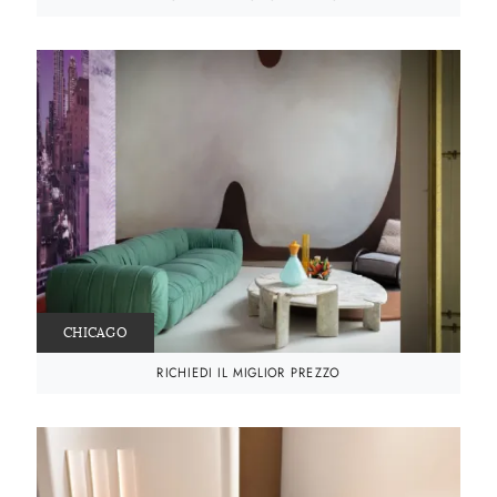
CHICAGO
RICHIEDI IL MIGLIOR PREZZO