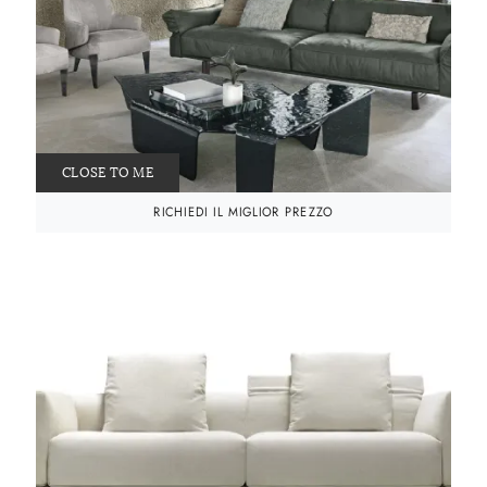
CLOSE TO ME
RICHIEDI IL MIGLIOR PREZZO