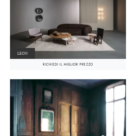
LEON
RICHIEDI IL MIGLIOR PREZZO