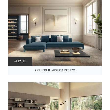
ALTANA
RICHIEDI IL MIGLIOR PREZZO