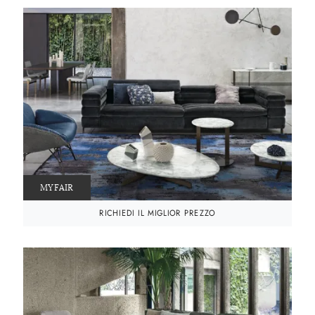
MYFAIR
RICHIEDI IL MIGLIOR PREZZO