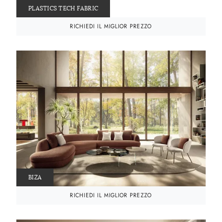
PLASTICS TECH FABRIC
RICHIEDI IL MIGLIOR PREZZO
BIZA
RICHIEDI IL MIGLIOR PREZZO