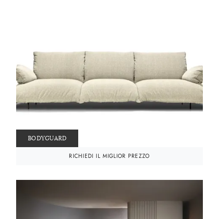
BODYGUARD
RICHIEDI IL MIGLIOR PREZZO