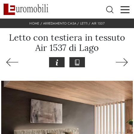
HOME
/
ARREDAMENTO CASA
/
LETTI
/
AIR 1537
Letto con testiera in tessuto
Air 1537 di Lago