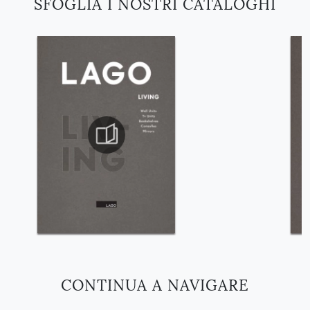
SFOGLIA I NOSTRI CATALOGHI
CONTINUA A NAVIGARE