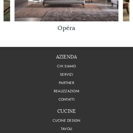
Opéra
AZIENDA
CHI SIAMO
SERVIZI
PARTNER
REALIZZAZIONI
CONTATTI
CUCINE
CUCINE DESIGN
TAVOLI