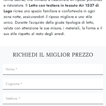
e ristoratore. Il
Letto con testiera in tessuto Air 1537 di
Lago
ricrea uno spazio familiare e confortevole in ogni
zona notte, assicurandoti il riposo migliore e uno stile
unico. Durante l'acquisto della giusta tipologia di letto,
valuta con attenzione le sue misure, i materiali, la forma e il
suo stile rispetto al resto degli arredi.
RICHIEDI IL MIGLIOR PREZZO