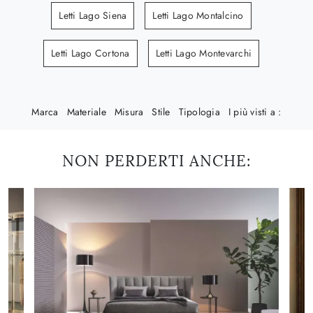
Letti Lago Siena
Letti Lago Montalcino
Letti Lago Cortona
Letti Lago Montevarchi
Marca
Materiale
Misura
Stile
Tipologia
I più visti a :
NON PERDERTI ANCHE: