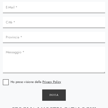
Ho preso visione della
Privacy Policy
INVIA