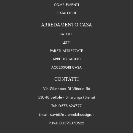
COMPLEMENTI
CATALOGHI
ARREDAMENTO CASA
SALOTTI
LETTI
PARETI ATTREZZATE
ARREDO BAGNO
ACCESSORI CASA
CONTATTI
Via Giuseppe Di Vittorio 56
53048 Bettole - Sinalunga (Siena)
Tel:
0577-624777
Email:
david@euromobilidesign.it
P.IVA 00598070522