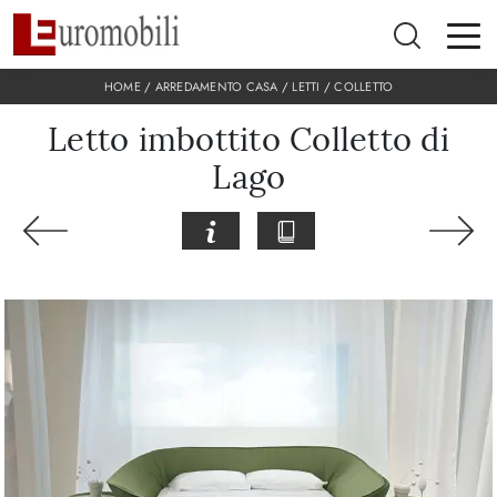
HOME
/
ARREDAMENTO CASA
/
LETTI
/
COLLETTO
Letto imbottito Colletto di
Lago