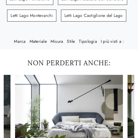
Letti Lago Montevarchi
Letti Lago Castiglione del Lago
Marca
Materiale
Misura
Stile
Tipologia
I più visti a :
NON PERDERTI ANCHE: