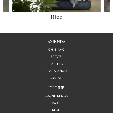
Hide
AZIENDA
CHI SIAMO
SERVIZI
PARTNER
REALIZZAZIONI
CONTATTI
CUCINE
CUCINE DESIGN
TAVOLI
SEDIE