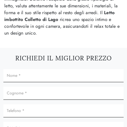
letto, valuta attentamente le sue dimensioni, i materiali, la
forma e il suo stile rispetto al resto degli arredi. Il
Letto
imbottito Colletto di Lago
ricrea uno spazio intimo e
confortevole in ogni camera, assicurandoti il relax totale e
un design unico.
RICHIEDI IL MIGLIOR PREZZO