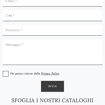
Ho preso visione della
Privacy Policy
INVIA
SFOGLIA I NOSTRI CATALOGHI