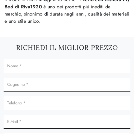
Bed di Riva1920
è uno dei prodotti più inediti del
marchio, sinonimo di durata negli anni, qualità dei materiali
e uno stile unico.
RICHIEDI IL MIGLIOR PREZZO