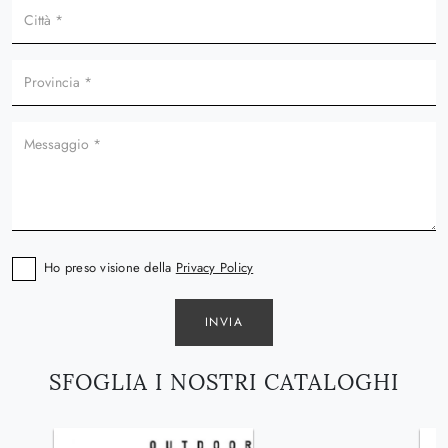
Ho preso visione della
Privacy Policy
INVIA
SFOGLIA I NOSTRI CATALOGHI