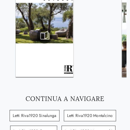
CONTINUA A NAVIGARE
Letti Riva1920 Sinalunga
Letti Riva1920 Montalcino