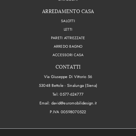
ARREDAMENTO CASA
SALOTTI
LETTI
PARETI ATTREZZATE
ARREDO BAGNO
ACCESSORI CASA
CONTATTI
Via Giuseppe Di Vittorio 56
53048 Bettole - Sinalunga (Siena)
Tel:
0577-624777
Email:
david@euromobilidesign.it
P.IVA 00598070522