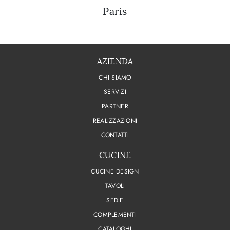
Paris
AZIENDA
CHI SIAMO
SERVIZI
PARTNER
REALIZZAZIONI
CONTATTI
CUCINE
CUCINE DESIGN
TAVOLI
SEDIE
COMPLEMENTI
CATALOGHI