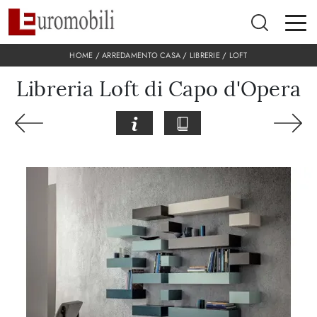
HOME
/
ARREDAMENTO CASA
/
LIBRERIE
/
LOFT
Libreria Loft di Capo d'Opera