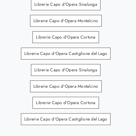
Librerie Capo d'Opera Sinalunga
Librerie Capo d'Opera Montalcino
Librerie Capo d'Opera Cortona
Librerie Capo d'Opera Castiglione del Lago
Librerie Capo d'Opera Sinalunga
Librerie Capo d'Opera Montalcino
Librerie Capo d'Opera Cortona
Librerie Capo d'Opera Castiglione del Lago