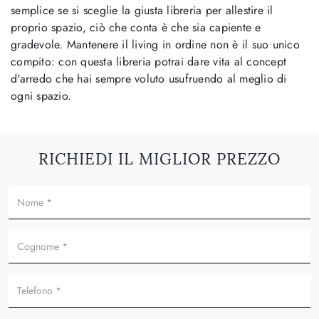
semplice se si sceglie la giusta libreria per allestire il
proprio spazio, ciò che conta è che sia capiente e
gradevole. Mantenere il living in ordine non è il suo unico
compito: con questa libreria potrai dare vita al concept
d'arredo che hai sempre voluto usufruendo al meglio di
ogni spazio.
RICHIEDI IL MIGLIOR PREZZO