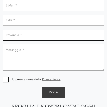
Ho preso visione della
Privacy Policy
INVIA
SFOGLIA I NOSTRI CATALOGHI