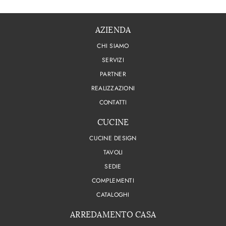
AZIENDA
CHI SIAMO
SERVIZI
PARTNER
REALIZZAZIONI
CONTATTI
CUCINE
CUCINE DESIGN
TAVOLI
SEDIE
COMPLEMENTI
CATALOGHI
ARREDAMENTO CASA