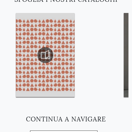
CONTINUA A NAVIGARE