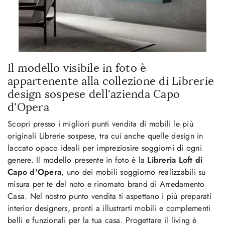
Il modello visibile in foto è
appartenente alla collezione di Librerie
design sospese dell'azienda Capo
d'Opera
Scopri presso i migliori punti vendita di mobili le più
originali Librerie sospese, tra cui anche quelle design in
laccato opaco ideali per impreziosire soggiorni di ogni
genere. Il modello presente in foto è la
Libreria Loft di
Capo d'Opera
, uno dei mobili soggiorno realizzabili su
misura per te del noto e rinomato brand di Arredamento
Casa. Nel nostro punto vendita ti aspettano i più preparati
interior designers, pronti a illustrarti mobili e complementi
belli e funzionali per la tua casa. Progettare il living è