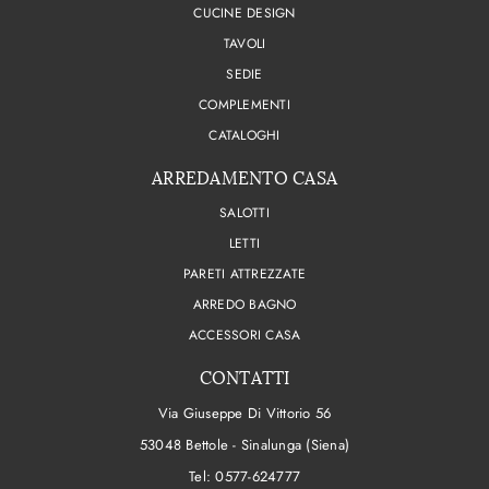
CUCINE DESIGN
TAVOLI
SEDIE
COMPLEMENTI
CATALOGHI
ARREDAMENTO CASA
SALOTTI
LETTI
PARETI ATTREZZATE
ARREDO BAGNO
ACCESSORI CASA
CONTATTI
Via Giuseppe Di Vittorio 56
53048 Bettole - Sinalunga (Siena)
Tel:
0577-624777