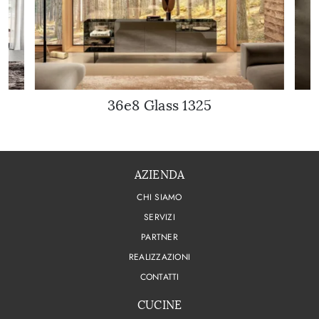
36e8 Glass 1325
AZIENDA
CHI SIAMO
SERVIZI
PARTNER
REALIZZAZIONI
CONTATTI
CUCINE