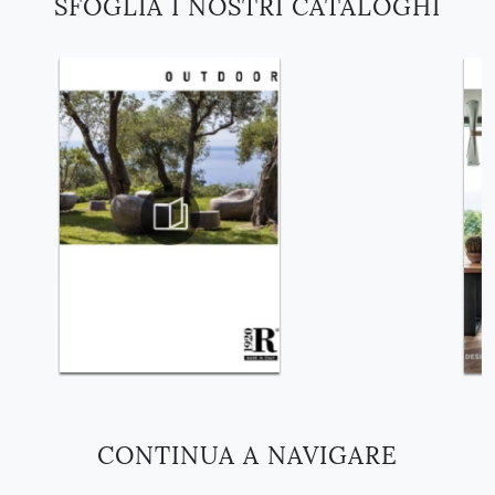
SFOGLIA I NOSTRI CATALOGHI
CONTINUA A NAVIGARE