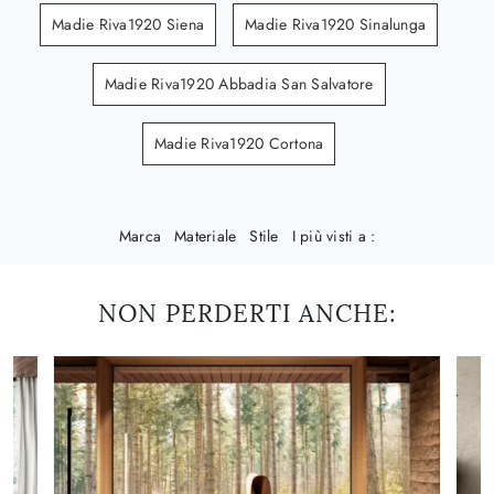
Madie Riva1920 Siena
Madie Riva1920 Sinalunga
Madie Riva1920 Abbadia San Salvatore
Madie Riva1920 Cortona
Marca
Materiale
Stile
I più visti a :
NON PERDERTI ANCHE: