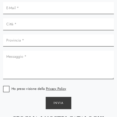
Ho preso visione della
Privacy Policy
INVIA