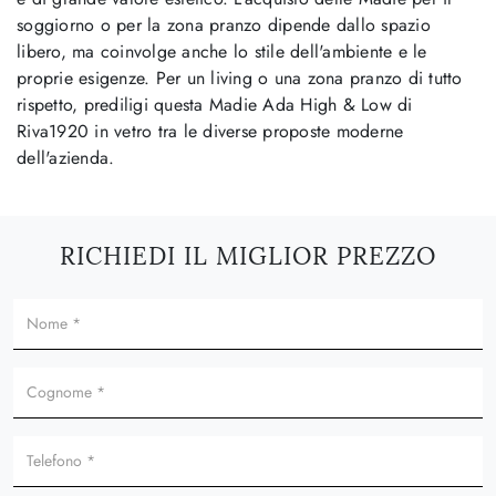
soggiorno o per la zona pranzo dipende dallo spazio
libero, ma coinvolge anche lo stile dell'ambiente e le
proprie esigenze. Per un living o una zona pranzo di tutto
rispetto, prediligi questa Madie Ada High & Low di
Riva1920 in vetro tra le diverse proposte moderne
dell'azienda.
RICHIEDI IL MIGLIOR PREZZO