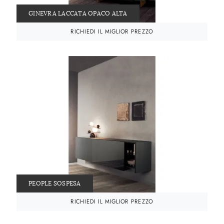
GINEVRA LACCATA OPACO ALTA
RICHIEDI IL MIGLIOR PREZZO
PEOPLE SOSPESA
RICHIEDI IL MIGLIOR PREZZO