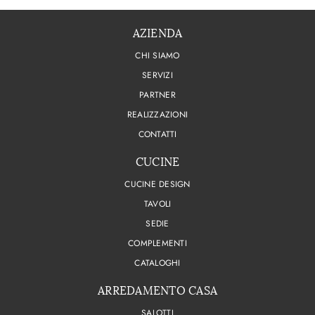
AZIENDA
CHI SIAMO
SERVIZI
PARTNER
REALIZZAZIONI
CONTATTI
CUCINE
CUCINE DESIGN
TAVOLI
SEDIE
COMPLEMENTI
CATALOGHI
ARREDAMENTO CASA
SALOTTI