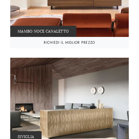
MAMBO NOCE CANALETTO
RICHIEDI IL MIGLIOR PREZZO
SIVIGLIA