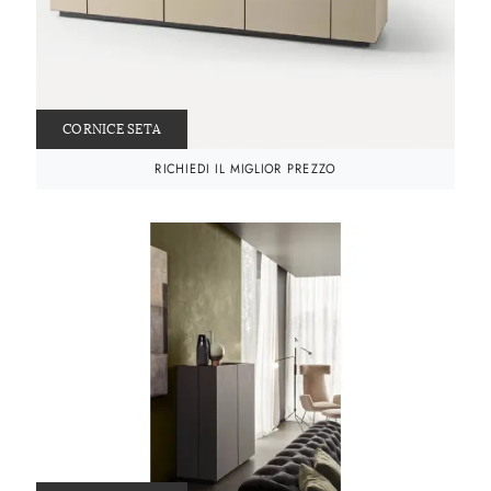
CORNICE SETA
RICHIEDI IL MIGLIOR PREZZO