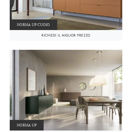
NORMA UP CUOIO
RICHIEDI IL MIGLIOR PREZZO
NORMA UP