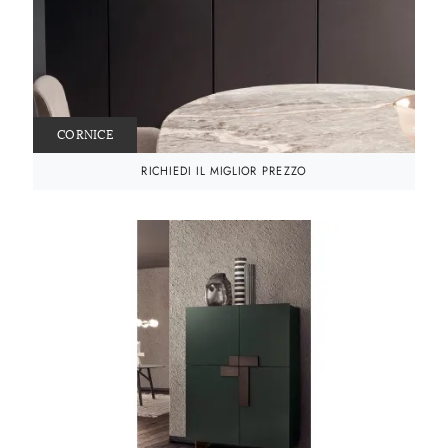
CORNICE
RICHIEDI IL MIGLIOR PREZZO