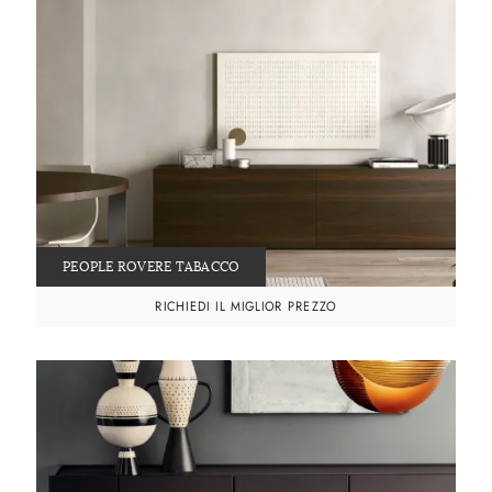
PEOPLE ROVERE TABACCO
RICHIEDI IL MIGLIOR PREZZO