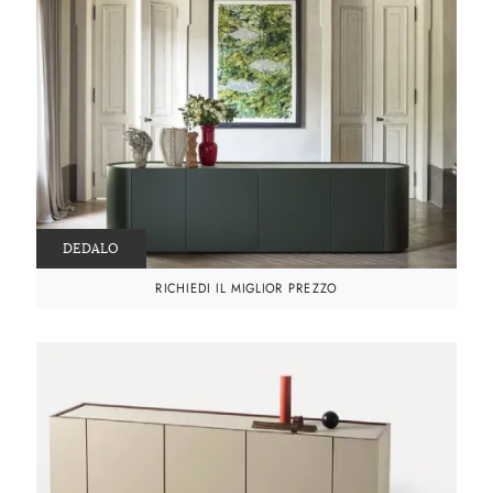
DEDALO
RICHIEDI IL MIGLIOR PREZZO