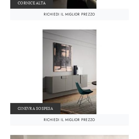
CORNICE ALTA
RICHIEDI IL MIGLIOR PREZZO
GINEVRA SOSPESA
RICHIEDI IL MIGLIOR PREZZO