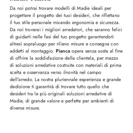
Da noi potrai trovare modelli di Madie ideali per
progettare il progetto dei tuoi desideri, che riflettano
il tuo stile personale mixando ergonomia e sicurezza.
Da noi troverai i migliori arredatori, che saranno felici
di guidarti nelle fasi del tuo progetto garantendoti
altresì sopraluogo per rilievo misure e consegna con
addetti al montaggio.
Pianca
opera senza sosta al fine
di offrire la soddisfazione della clientela, per mezzo
di soluzioni arredative costruite con materiali di prima
scelta e osservanza verso ilnovità nel campo
dell'arredo. La nostra pluriennale esperienza e grande
dedizione ti garantirà di trovare tutto quello che
desideri tra le più originali soluzioni arredative di
Madie, di grande valore e perfette per ambienti di
diverse misure.