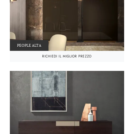
PEOPLE ALTA
RICHIEDI IL MIGLIOR PREZZO