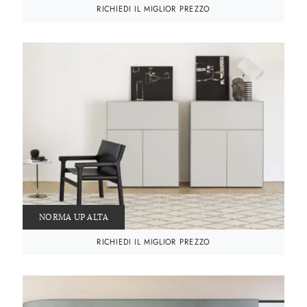
RICHIEDI IL MIGLIOR PREZZO
NORMA UP ALTA
RICHIEDI IL MIGLIOR PREZZO