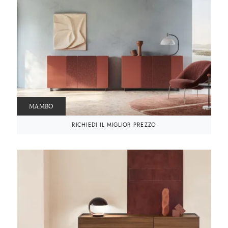
MAMBO
RICHIEDI IL MIGLIOR PREZZO