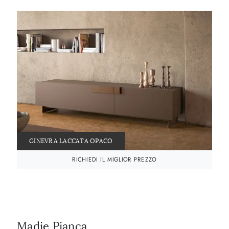
GINEVRA LACCATA OPACO
RICHIEDI IL MIGLIOR PREZZO
Madie Pianca