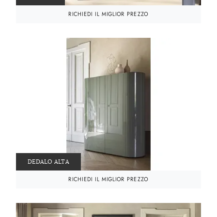
RICHIEDI IL MIGLIOR PREZZO
DEDALO ALTA
RICHIEDI IL MIGLIOR PREZZO