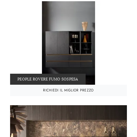
PEOPLE ROVERE FUMO SOSPESA
RICHIEDI IL MIGLIOR PREZZO