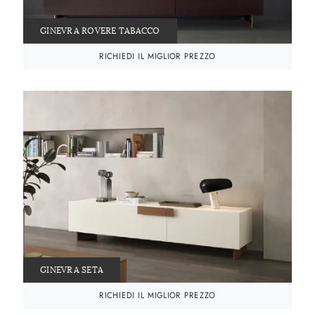
GINEVRA ROVERE TABACCO
RICHIEDI IL MIGLIOR PREZZO
GINEVRA SETA
RICHIEDI IL MIGLIOR PREZZO