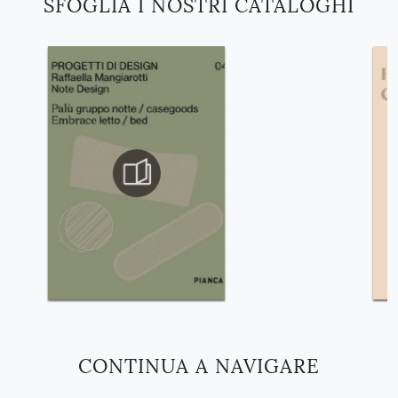
SFOGLIA I NOSTRI CATALOGHI
CONTINUA A NAVIGARE