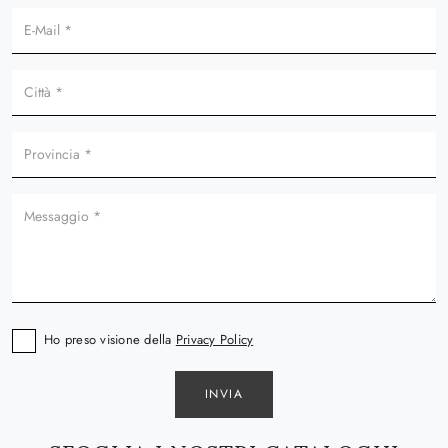
Ho preso visione della
Privacy Policy
INVIA