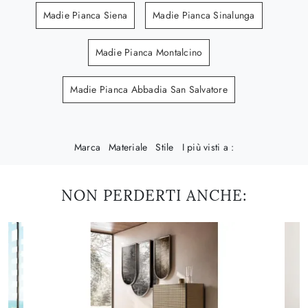
Madie Pianca Siena
Madie Pianca Sinalunga
Madie Pianca Montalcino
Madie Pianca Abbadia San Salvatore
Marca
Materiale
Stile
I più visti a :
NON PERDERTI ANCHE: