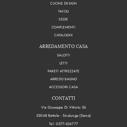
CUCINE DESIGN
TAVOLI
SEDIE
COMPLEMENTI
CATALOGHI
ARREDAMENTO CASA
SALOTTI
LETTI
PARETI ATTREZZATE
ARREDO BAGNO
ACCESSORI CASA
CONTATTI
Via Giuseppe Di Vittorio 56
53048 Bettole - Sinalunga (Siena)
Tel:
0577-624777