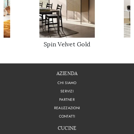
Spin Velvet Gold
AZIENDA
CHI SIAMO
SERVIZI
PARTNER
REALIZZAZIONI
CONTATTI
CUCINE