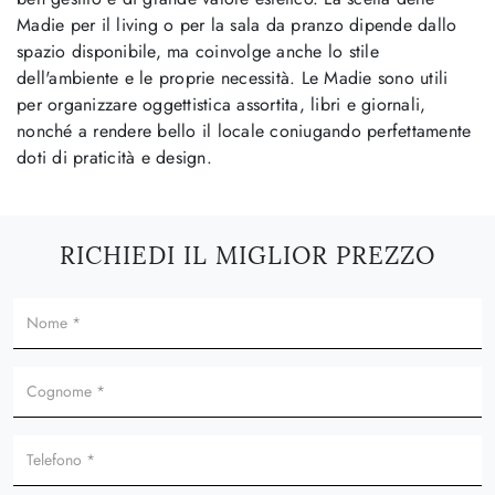
Madie per il living o per la sala da pranzo dipende dallo
spazio disponibile, ma coinvolge anche lo stile
dell'ambiente e le proprie necessità. Le Madie sono utili
per organizzare oggettistica assortita, libri e giornali,
nonché a rendere bello il locale coniugando perfettamente
doti di praticità e design.
RICHIEDI IL MIGLIOR PREZZO