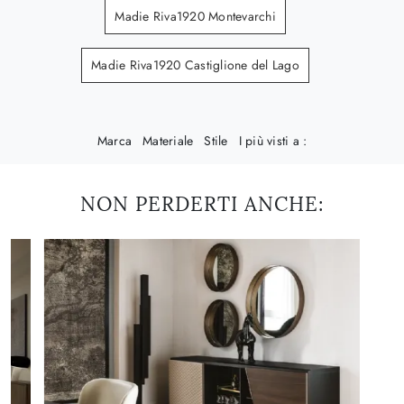
Madie Riva1920 Montevarchi
Madie Riva1920 Castiglione del Lago
Marca
Materiale
Stile
I più visti a :
NON PERDERTI ANCHE: