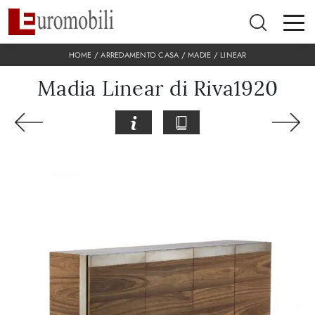
HOME
/
ARREDAMENTO CASA
/
MADIE
/
LINEAR
Madia Linear di Riva1920