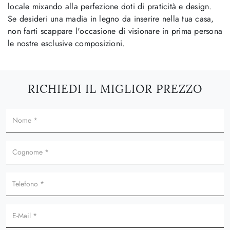
locale mixando alla perfezione doti di praticità e design.
Se desideri una madia in legno da inserire nella tua casa,
non farti scappare l'occasione di visionare in prima persona
le nostre esclusive composizioni.
RICHIEDI IL MIGLIOR PREZZO