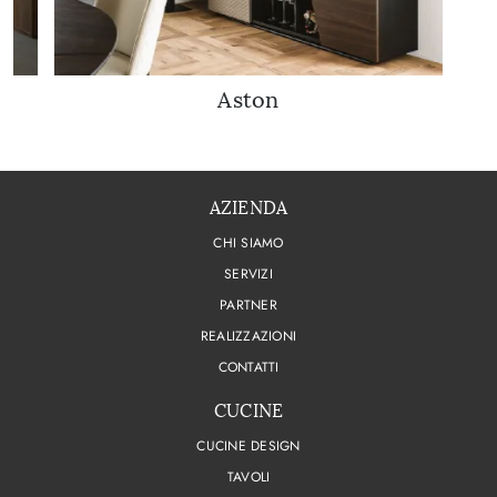
Aston
AZIENDA
CHI SIAMO
SERVIZI
PARTNER
REALIZZAZIONI
CONTATTI
CUCINE
CUCINE DESIGN
TAVOLI