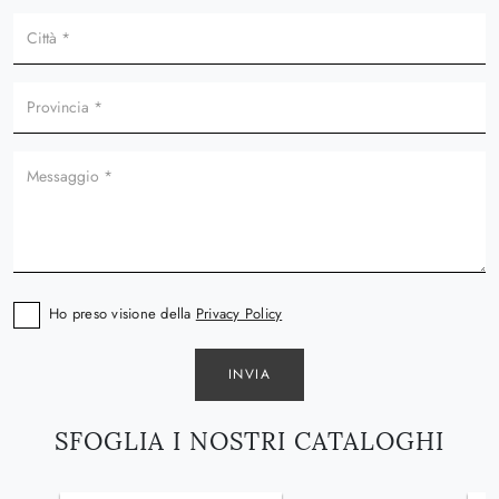
Ho preso visione della
Privacy Policy
INVIA
SFOGLIA I NOSTRI CATALOGHI