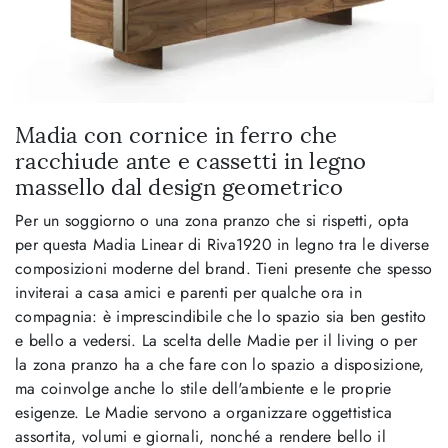
Madia con cornice in ferro che
racchiude ante e cassetti in legno
massello dal design geometrico
Per un soggiorno o una zona pranzo che si rispetti, opta
per questa Madia Linear di Riva1920 in legno tra le diverse
composizioni moderne del brand. Tieni presente che spesso
inviterai a casa amici e parenti per qualche ora in
compagnia: è imprescindibile che lo spazio sia ben gestito
e bello a vedersi. La scelta delle Madie per il living o per
la zona pranzo ha a che fare con lo spazio a disposizione,
ma coinvolge anche lo stile dell'ambiente e le proprie
esigenze. Le Madie servono a organizzare oggettistica
assortita, volumi e giornali, nonché a rendere bello il