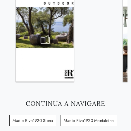
CONTINUA A NAVIGARE
Madie Riva1920 Siena
Madie Riva1920 Montalcino