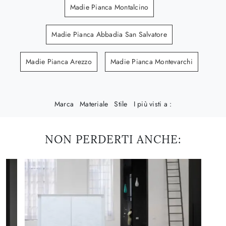
Madie Pianca Montalcino
Madie Pianca Abbadia San Salvatore
Madie Pianca Arezzo
Madie Pianca Montevarchi
Marca
Materiale
Stile
I più visti a :
NON PERDERTI ANCHE: