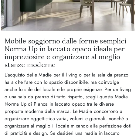
Mobile soggiorno dalle forme semplici
Norma Up in laccato opaco ideale per
impreziosire e organizzare al meglio
stanze moderne
L'acquisto delle Madie per il living o per la sala da pranzo
ha a che fare con lo spazio disponibile, ma coinvolge
anche lo stile del locale e le proprie esigenze. Per un living
o una sala da pranzo di tutto rispetto, scegli questa Madia
Norma Up di Pianca in laccato opaco tra le diverse
proposte moderne della marca. Le Madie concorrono a
organizzare oggettistica varia, volumi e giornali, nonché a
organizzare al meglio il locale mixando alla perfezione doti
di praticità e design. Se desideri una madia in laccato