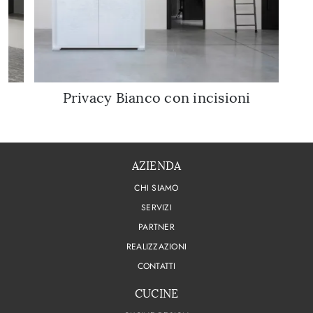
Privacy Bianco con incisioni
AZIENDA
CHI SIAMO
SERVIZI
PARTNER
REALIZZAZIONI
CONTATTI
CUCINE