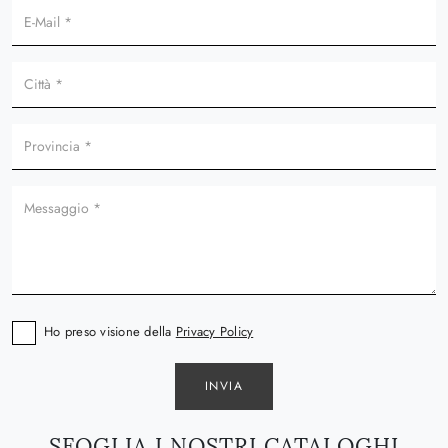
Ho preso visione della
Privacy Policy
INVIA
SFOGLIA I NOSTRI CATALOGHI