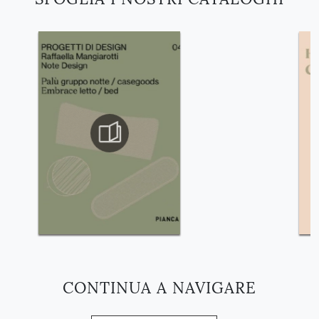
CONTINUA A NAVIGARE