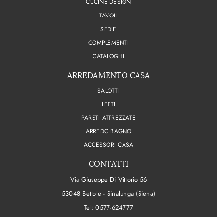
CUCINE DESIGN
TAVOLI
SEDIE
COMPLEMENTI
CATALOGHI
ARREDAMENTO CASA
SALOTTI
LETTI
PARETI ATTREZZATE
ARREDO BAGNO
ACCESSORI CASA
CONTATTI
Via Giuseppe Di Vittorio 56
53048 Bettole - Sinalunga (Siena)
Tel:
0577-624777