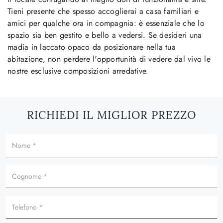
Tieni presente che spesso accoglierai a casa familiari e
amici per qualche ora in compagnia: è essenziale che lo
spazio sia ben gestito e bello a vedersi. Se desideri una
madia in laccato opaco da posizionare nella tua
abitazione, non perdere l'opportunità di vedere dal vivo le
nostre esclusive composizioni arredative.
RICHIEDI IL MIGLIOR PREZZO