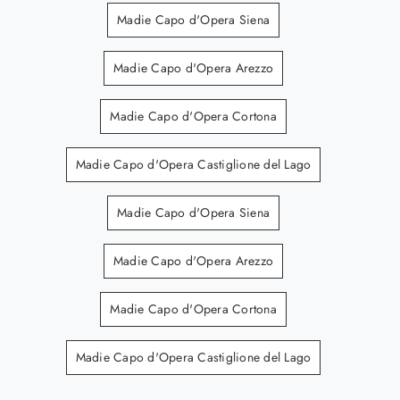
Madie Capo d'Opera Siena
Madie Capo d'Opera Arezzo
Madie Capo d'Opera Cortona
Madie Capo d'Opera Castiglione del Lago
Madie Capo d'Opera Siena
Madie Capo d'Opera Arezzo
Madie Capo d'Opera Cortona
Madie Capo d'Opera Castiglione del Lago