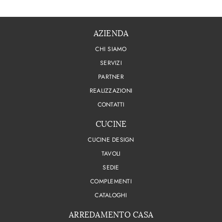
AZIENDA
CHI SIAMO
SERVIZI
PARTNER
REALIZZAZIONI
CONTATTI
CUCINE
CUCINE DESIGN
TAVOLI
SEDIE
COMPLEMENTI
CATALOGHI
ARREDAMENTO CASA