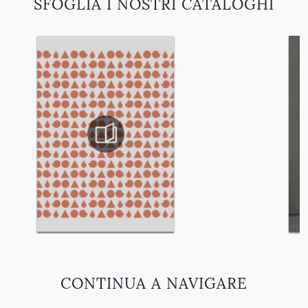
SFOGLIA I NOSTRI CATALOGHI
CONTINUA A NAVIGARE