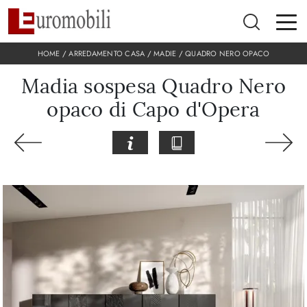
HOME
/
ARREDAMENTO CASA
/
MADIE
/
QUADRO NERO OPACO
Madia sospesa Quadro Nero
opaco di Capo d'Opera