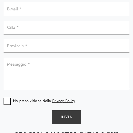
Ho preso visione della
Privacy Policy
INVIA