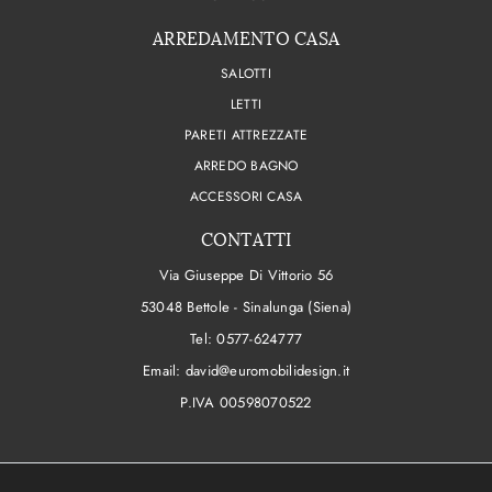
ARREDAMENTO CASA
SALOTTI
LETTI
PARETI ATTREZZATE
ARREDO BAGNO
ACCESSORI CASA
CONTATTI
Via Giuseppe Di Vittorio 56
53048 Bettole - Sinalunga (Siena)
Tel:
0577-624777
Email:
david@euromobilidesign.it
P.IVA 00598070522