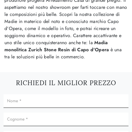
produttore progetta Arredamento Casa di grande pregio: ti
aspettiamo nel nostro showroom per farti toccare con mano
le composizioni più belle. Scopri la nostra collezione di
Madie in materico del noto e conosciuto marchio Capo
d'Opera, come il modello in foto, e potrai ricreare un
soggiorno dinamico e operativo. Carattere accattivante e
uno stile unico conquisteranno anche te: la
Madia
monolitica Zurich Stone Resin di Capo d'Opera
è una
tra le soluzioni più belle in commercio.
RICHIEDI IL MIGLIOR PREZZO