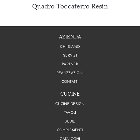
Quadro Toccaferro Resin
AZIENDA
CHI SIAMO
SERVIZI
PARTNER
REALIZZAZIONI
CONTATTI
CUCINE
CUCINE DESIGN
TAVOLI
SEDIE
COMPLEMENTI
CATALOGHI