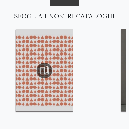
SFOGLIA I NOSTRI CATALOGHI