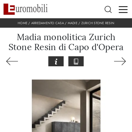
HOME
/
ARREDAMENTO CASA
/
MADIE
/
ZURICH STONE RESIN
Madia monolitica Zurich
Stone Resin di Capo d'Opera