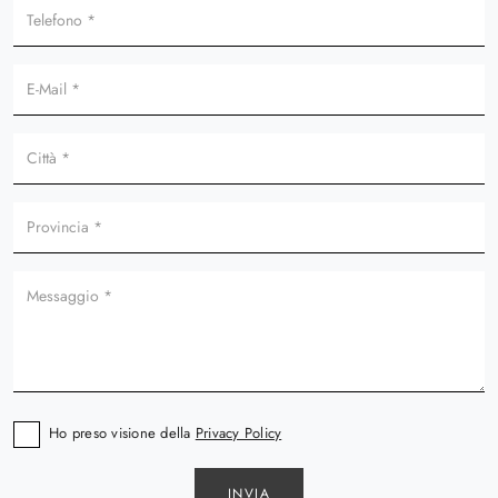
Ho preso visione della
Privacy Policy
INVIA