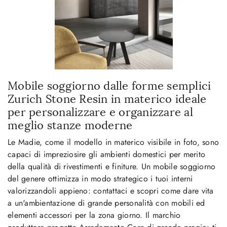
Mobile soggiorno dalle forme semplici
Zurich Stone Resin in materico ideale
per personalizzare e organizzare al
meglio stanze moderne
Le Madie, come il modello in materico visibile in foto, sono
capaci di impreziosire gli ambienti domestici per merito
della qualità di rivestimenti e finiture. Un mobile soggiorno
del genere ottimizza in modo strategico i tuoi interni
valorizzandoli appieno: contattaci e scopri come dare vita
a un'ambientazione di grande personalità con mobili ed
elementi accessori per la zona giorno. Il marchio