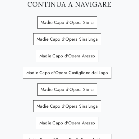
CONTINUA A NAVIGARE
Madie Capo d'Opera Siena
Madie Capo d'Opera Sinalunga
Madie Capo d'Opera Arezzo
Madie Capo d'Opera Castiglione del Lago
Madie Capo d'Opera Siena
Madie Capo d'Opera Sinalunga
Madie Capo d'Opera Arezzo