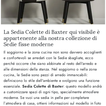
La Sedia Colette di Baxter qui visibile è
appartenente alla nostra collezione di
Sedie fisse moderne
Il soggiorno e la zona cucina non sono davvero accoglienti
e confortevoli se arredati con le Sedie sbagliate, ecco
perché occorre che siano abbinate al resto dell'arredo e
alle dimensioni della stanza. Nel soggiorno o nella zona
cucina, le Sedie sono pezzi di arredo immancabili:
definiscono lo stile dell'ambiente e svolgono una funzione
essenziale.
Sedia Colette di Baxter
: questo modello andrà
a customizzare spazi di ogni tipo, specialmente atmosfere
moderne. Se vuoi una sedia in pelle per completare
l’atmosfera di casa, ottieni informazioni sul modello in foto