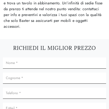
e trova un tavolo in abbinamento. Un'infinità di sedie fisse
da pranzo ti attende nel nostro punto vendita: contattaci
per info e preventivi e valorizza i tuoi spazi con la qualità
che solo Baxter sa assicurarti per mobili e oggetti
accessori.
RICHIEDI IL MIGLIOR PREZZO