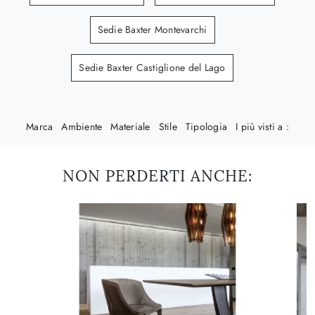
Sedie Baxter Montevarchi
Sedie Baxter Castiglione del Lago
Marca
Ambiente
Materiale
Stile
Tipologia
I più visti a :
NON PERDERTI ANCHE: