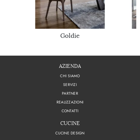
Goldie
AZIENDA
CHI SIAMO
SERVIZI
PARTNER
REALIZZAZIONI
CONTATTI
CUCINE
CUCINE DESIGN