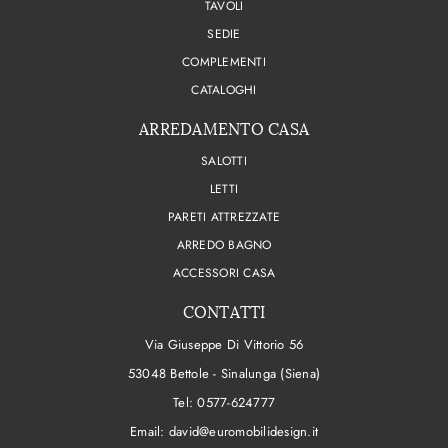
TAVOLI
SEDIE
COMPLEMENTI
CATALOGHI
ARREDAMENTO CASA
SALOTTI
LETTI
PARETI ATTREZZATE
ARREDO BAGNO
ACCESSORI CASA
CONTATTI
Via Giuseppe Di Vittorio 56
53048 Bettole - Sinalunga (Siena)
Tel:
0577-624777
Email:
david@euromobilidesign.it