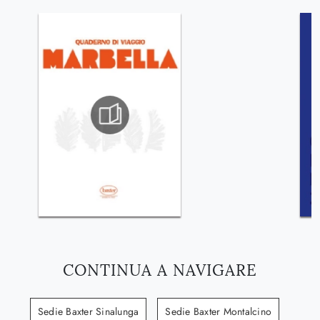
CONTINUA A NAVIGARE
Sedie Baxter Sinalunga
Sedie Baxter Montalcino