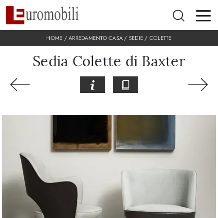
HOME
/
ARREDAMENTO CASA
/
SEDIE
/
COLETTE
Sedia Colette di Baxter