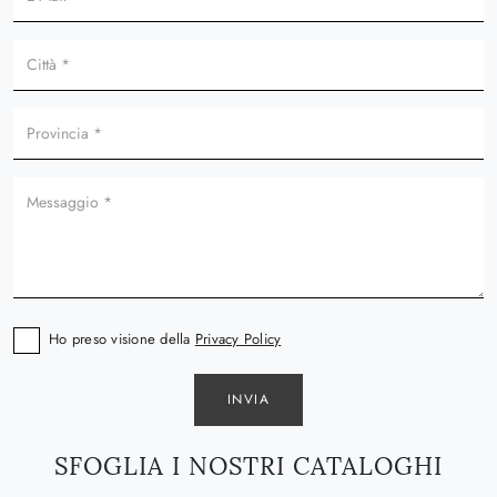
Ho preso visione della
Privacy Policy
INVIA
SFOGLIA I NOSTRI CATALOGHI