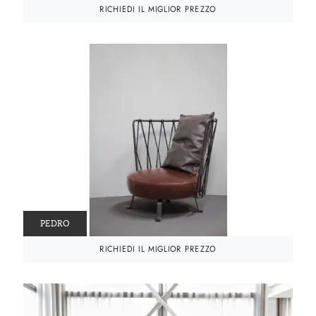
RICHIEDI IL MIGLIOR PREZZO
PEDRO
RICHIEDI IL MIGLIOR PREZZO