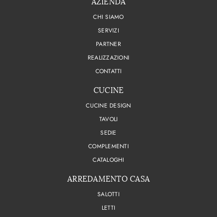
AZIENDA
CHI SIAMO
SERVIZI
PARTNER
REALIZZAZIONI
CONTATTI
CUCINE
CUCINE DESIGN
TAVOLI
SEDIE
COMPLEMENTI
CATALOGHI
ARREDAMENTO CASA
SALOTTI
LETTI