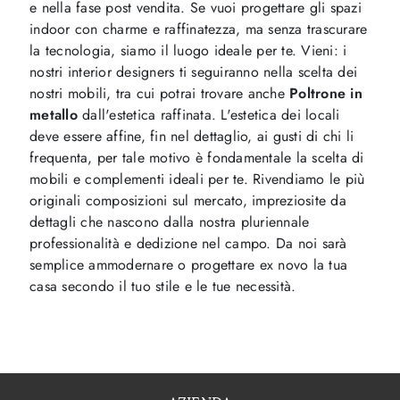
e nella fase post vendita. Se vuoi progettare gli spazi
indoor con charme e raffinatezza, ma senza trascurare
la tecnologia, siamo il luogo ideale per te. Vieni: i
nostri interior designers ti seguiranno nella scelta dei
nostri mobili, tra cui potrai trovare anche
Poltrone
in
metallo
dall'estetica raffinata. L'estetica dei locali
deve essere affine, fin nel dettaglio, ai gusti di chi li
frequenta, per tale motivo è fondamentale la scelta di
mobili e complementi ideali per te. Rivendiamo le più
originali composizioni sul mercato, impreziosite da
dettagli che nascono dalla nostra pluriennale
professionalità e dedizione nel campo. Da noi sarà
semplice ammodernare o progettare ex novo la tua
casa secondo il tuo stile e le tue necessità.