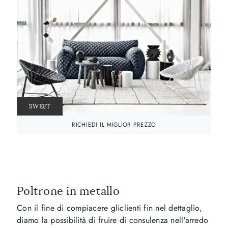
SWEET
RICHIEDI IL MIGLIOR PREZZO
Poltrone in metallo
Con il fine di compiacere gliclienti fin nel dettaglio,
diamo la possibilità di fruire di consulenza nell'arredo