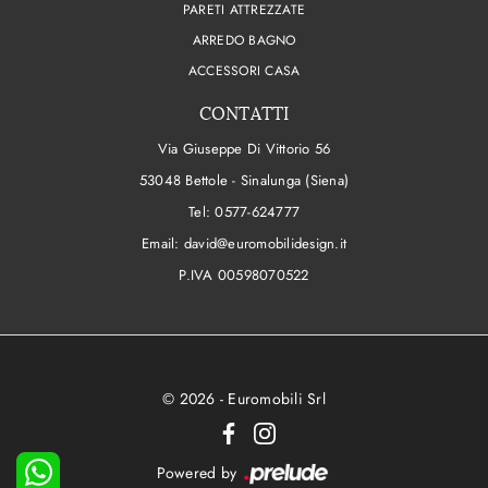
PARETI ATTREZZATE
ARREDO BAGNO
ACCESSORI CASA
CONTATTI
Via Giuseppe Di Vittorio 56
53048 Bettole - Sinalunga (Siena)
Tel:
0577-624777
Email:
david@euromobilidesign.it
P.IVA 00598070522
© 2026 - Euromobili Srl
Powered by