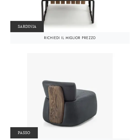
SARDINIA
RICHIEDI IL MIGLIOR PREZZO
PASSO