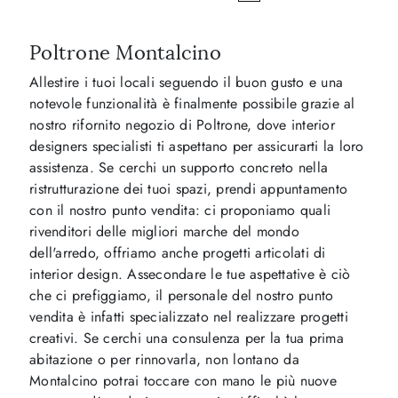
Poltrone Montalcino
Allestire i tuoi locali seguendo il buon gusto e una
notevole funzionalità è finalmente possibile grazie al
nostro rifornito negozio di Poltrone, dove interior
designers specialisti ti aspettano per assicurarti la loro
assistenza. Se cerchi un supporto concreto nella
ristrutturazione dei tuoi spazi, prendi appuntamento
con il nostro punto vendita: ci proponiamo quali
rivenditori delle migliori marche del mondo
dell'arredo, offriamo anche progetti articolati di
interior design. Assecondare le tue aspettative è ciò
che ci prefiggiamo, il personale del nostro punto
vendita è infatti specializzato nel realizzare progetti
creativi. Se cerchi una consulenza per la tua prima
abitazione o per rinnovarla, non lontano da
Montalcino potrai toccare con mano le più nuove