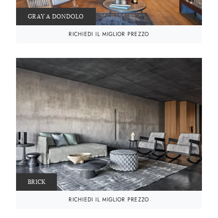
GRAY A DONDOLO
RICHIEDI IL MIGLIOR PREZZO
BRICK
RICHIEDI IL MIGLIOR PREZZO