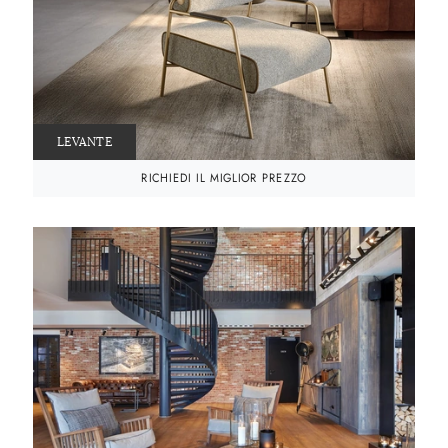
LEVANTE
RICHIEDI IL MIGLIOR PREZZO