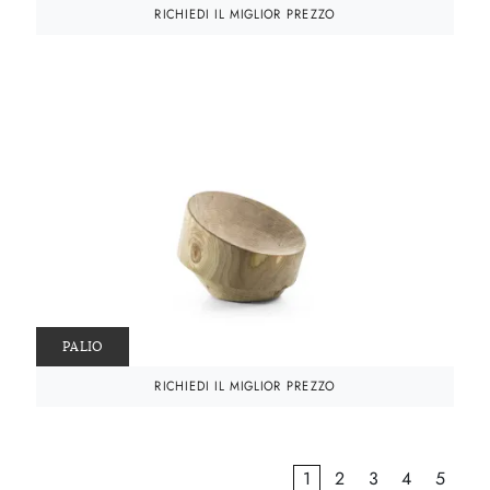
RICHIEDI IL MIGLIOR PREZZO
PALIO
RICHIEDI IL MIGLIOR PREZZO
1
2
3
4
5