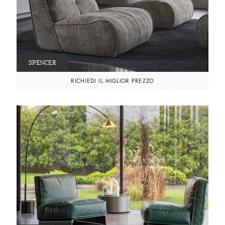
SPENCER
RICHIEDI IL MIGLIOR PREZZO