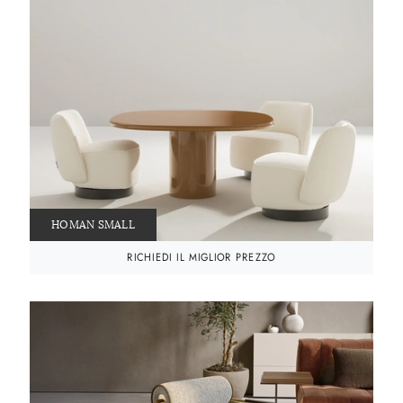
HOMAN SMALL
RICHIEDI IL MIGLIOR PREZZO