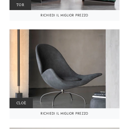
TOR
RICHIEDI IL MIGLIOR PREZZO
CLOÈ
RICHIEDI IL MIGLIOR PREZZO