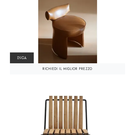
INGA
RICHIEDI IL MIGLIOR PREZZO