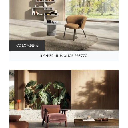
COLOMBINA
RICHIEDI IL MIGLIOR PREZZO