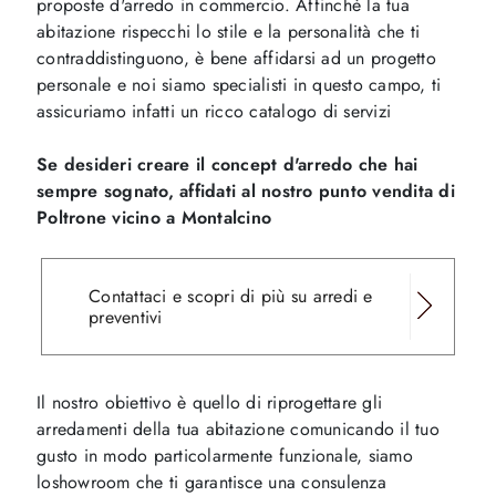
proposte d'arredo in commercio. Affinchè la tua
abitazione rispecchi lo stile e la personalità che ti
contraddistinguono, è bene affidarsi ad un progetto
personale e noi siamo specialisti in questo campo, ti
assicuriamo infatti un ricco catalogo di servizi
Se desideri creare il concept d'arredo che hai
sempre sognato, affidati al nostro punto vendita di
Poltrone vicino a Montalcino
Contattaci e scopri di più su arredi e
preventivi
Il nostro obiettivo è quello di riprogettare gli
arredamenti della tua abitazione comunicando il tuo
gusto in modo particolarmente funzionale, siamo
loshowroom che ti garantisce una consulenza