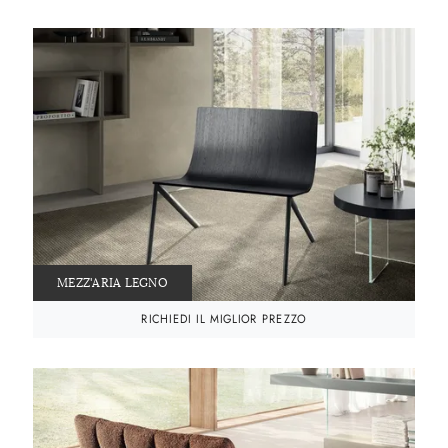
MEZZ'ARIA LEGNO
RICHIEDI IL MIGLIOR PREZZO