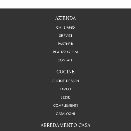
AZIENDA
CHI SIAMO
SERVIZI
PARTNER
REALIZZAZIONI
CONTATTI
CUCINE
CUCINE DESIGN
TAVOLI
SEDIE
COMPLEMENTI
CATALOGHI
ARREDAMENTO CASA