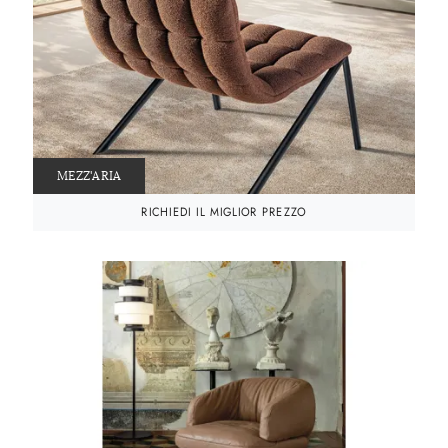
MEZZ'ARIA
RICHIEDI IL MIGLIOR PREZZO