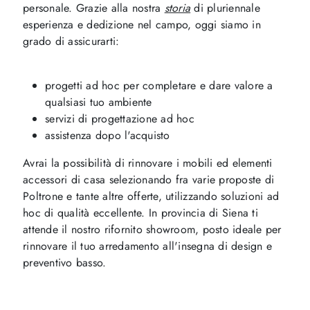
personale. Grazie alla nostra
storia
di pluriennale
esperienza e dedizione nel campo, oggi siamo in
grado di assicurarti:
progetti ad hoc per completare e dare valore a
qualsiasi tuo ambiente
servizi di progettazione ad hoc
assistenza dopo l'acquisto
Avrai la possibilità di rinnovare i mobili ed elementi
accessori di casa selezionando fra varie proposte di
Poltrone e tante altre offerte, utilizzando soluzioni ad
hoc di qualità eccellente. In provincia di Siena ti
attende il nostro rifornito showroom, posto ideale per
rinnovare il tuo arredamento all'insegna di design e
preventivo basso.