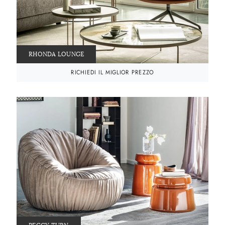
RHONDA LOUNGE
RICHIEDI IL MIGLIOR PREZZO