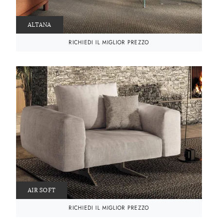
ALTANA
RICHIEDI IL MIGLIOR PREZZO
AIR SOFT
RICHIEDI IL MIGLIOR PREZZO