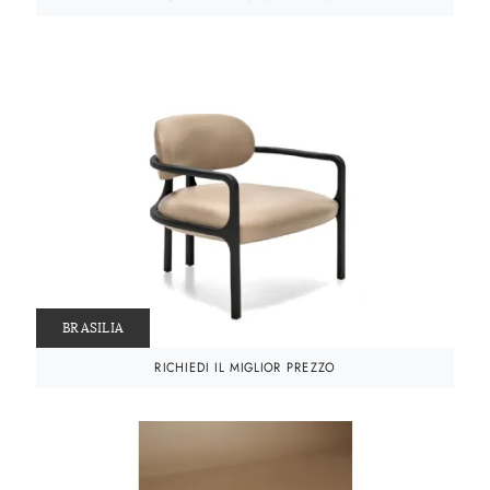
BRASILIA
RICHIEDI IL MIGLIOR PREZZO