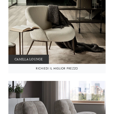
CAMILLA LOUNGE
RICHIEDI IL MIGLIOR PREZZO