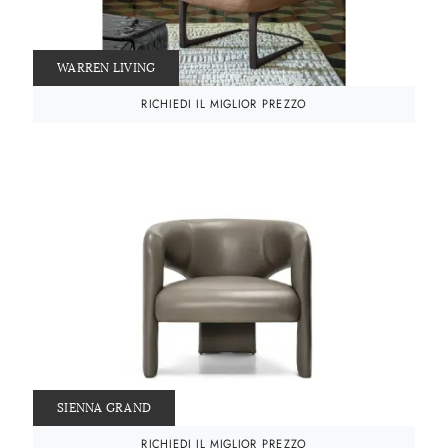
WARREN LIVING
RICHIEDI IL MIGLIOR PREZZO
SIENNA GRAND
RICHIEDI IL MIGLIOR PREZZO