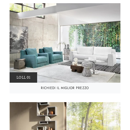
LOLL 01
RICHIEDI IL MIGLIOR PREZZO