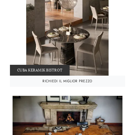
CUBA KERAMIK BISTROT
RICHIEDI IL MIGLIOR PREZZO