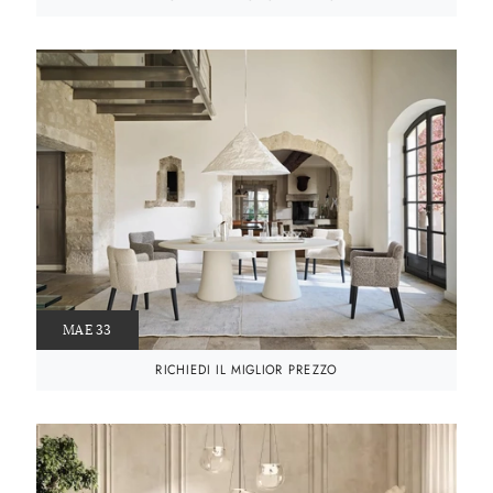
MAE 33
RICHIEDI IL MIGLIOR PREZZO