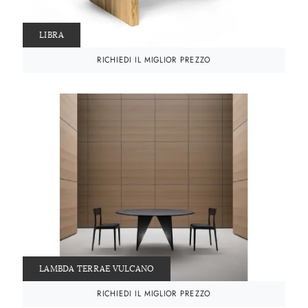
LIBRA
RICHIEDI IL MIGLIOR PREZZO
LAMBDA TERRAE VULCANO
RICHIEDI IL MIGLIOR PREZZO