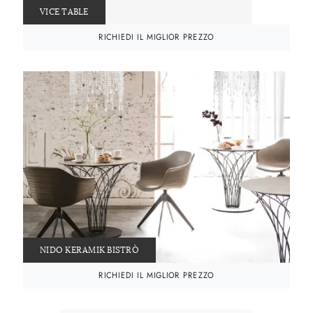
VICE TABLE
RICHIEDI IL MIGLIOR PREZZO
NIDO KERAMIK BISTRÒ
RICHIEDI IL MIGLIOR PREZZO