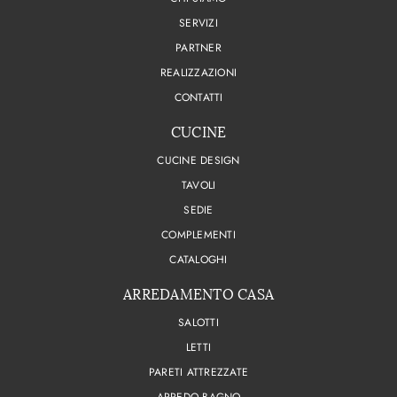
SERVIZI
PARTNER
REALIZZAZIONI
CONTATTI
CUCINE
CUCINE DESIGN
TAVOLI
SEDIE
COMPLEMENTI
CATALOGHI
ARREDAMENTO CASA
SALOTTI
LETTI
PARETI ATTREZZATE