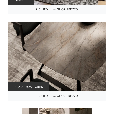
DAEN 33
RICHIEDI IL MIGLIOR PREZZO
BLADE BOAT GRES
RICHIEDI IL MIGLIOR PREZZO