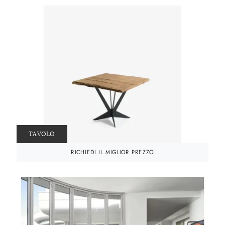
TAVOLO
RICHIEDI IL MIGLIOR PREZZO