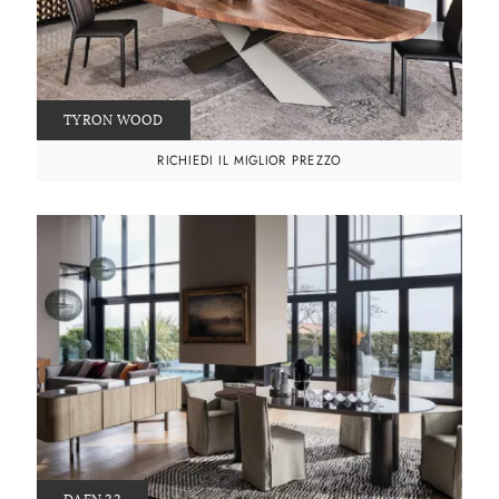
TYRON WOOD
RICHIEDI IL MIGLIOR PREZZO