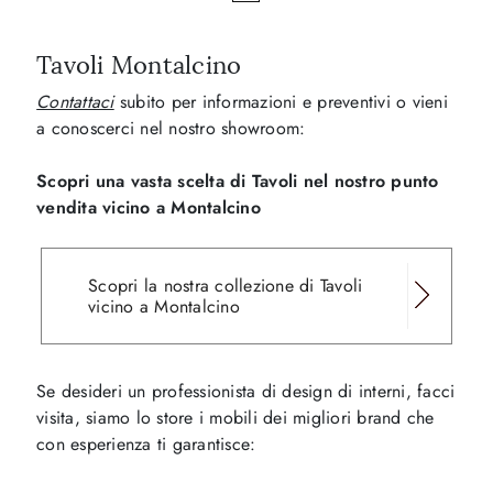
Tavoli Montalcino
Contattaci
subito per informazioni e preventivi o vieni
a conoscerci nel nostro showroom:
Scopri una vasta scelta di Tavoli nel nostro punto
vendita vicino a Montalcino
Scopri la nostra collezione di Tavoli
vicino a Montalcino
Se desideri un professionista di design di interni, facci
visita, siamo lo store i mobili dei migliori brand che
con esperienza ti garantisce: