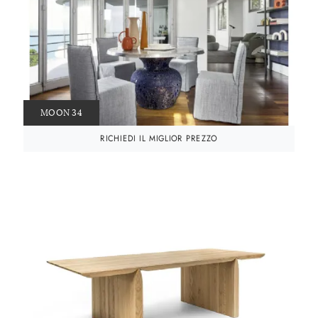
MOON 34
RICHIEDI IL MIGLIOR PREZZO