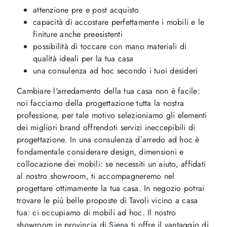
attenzione pre e post acquisto
capacità di accostare perfettamente i mobili e le
finiture anche preesistenti
possibilità di toccare con mano materiali di
qualità ideali per la tua casa
una consulenza ad hoc secondo i tuoi desideri
Cambiare l'arredamento della tua casa non è facile:
noi facciamo della progettazione tutta la nostra
professione, per tale motivo selezioniamo gli elementi
dei migliori brand offrendoti servizi ineccepibili di
progettazione. In una consulenza d’arredo ad hoc è
fondamentale considerare design, dimensioni e
collocazione dei mobili: se necessiti un aiuto, affidati
al nostro showroom, ti accompagneremo nel
progettare ottimamente la tua casa. In negozio potrai
trovare le più belle proposte di Tavoli vicino a casa
tua: ci occupiamo di mobili ad hoc. Il nostro
showroom in provincia di Siena ti offre il vantaggio di