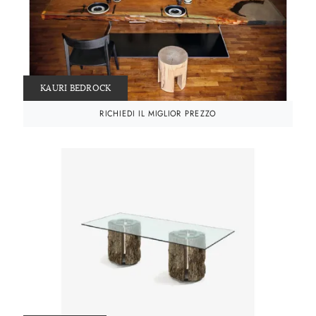
KAURI BEDROCK
RICHIEDI IL MIGLIOR PREZZO