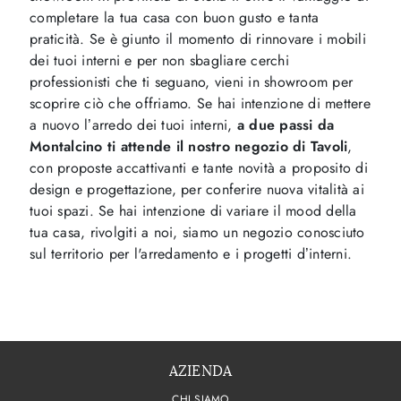
completare la tua casa con buon gusto e tanta
praticità. Se è giunto il momento di rinnovare i mobili
dei tuoi interni e per non sbagliare cerchi
professionisti che ti seguano, vieni in showroom per
scoprire ciò che offriamo. Se hai intenzione di mettere
a nuovo l’arredo dei tuoi interni,
a due passi da
Montalcino ti attende il nostro negozio di Tavoli
,
con proposte accattivanti e tante novità a proposito di
design e progettazione, per conferire nuova vitalità ai
tuoi spazi. Se hai intenzione di variare il mood della
tua casa, rivolgiti a noi, siamo un negozio conosciuto
sul territorio per l'arredamento e i progetti d’interni.
AZIENDA
CHI SIAMO