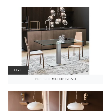
ELVIS
RICHIEDI IL MIGLIOR PREZZO