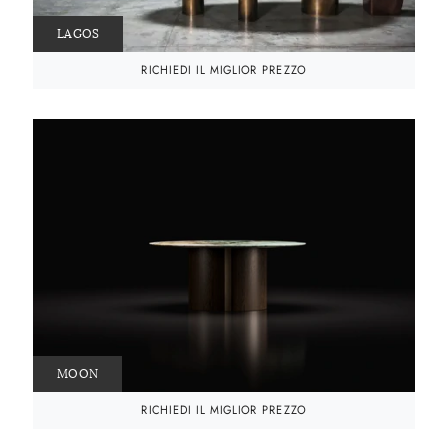
LAGOS
RICHIEDI IL MIGLIOR PREZZO
MOON
RICHIEDI IL MIGLIOR PREZZO