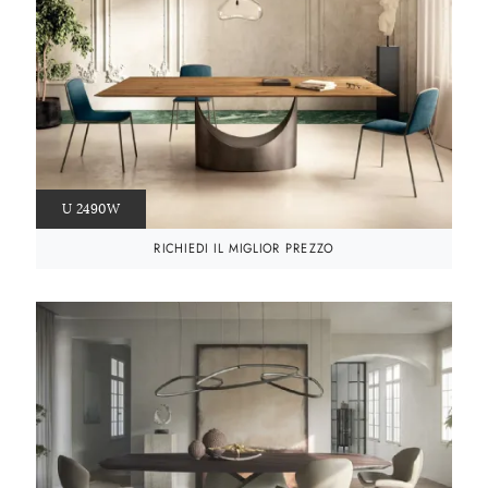
U 2490W
RICHIEDI IL MIGLIOR PREZZO