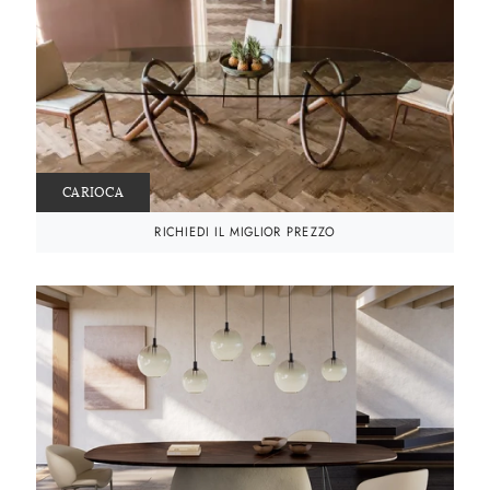
CARIOCA
RICHIEDI IL MIGLIOR PREZZO