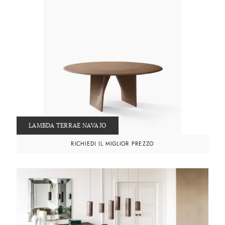
LAMBDA TERRAE NAVAJO
RICHIEDI IL MIGLIOR PREZZO