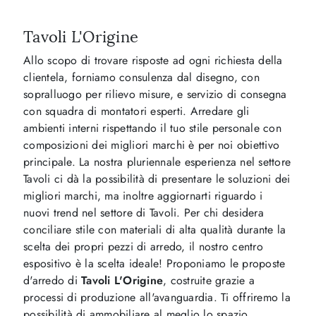
Tavoli L'Origine
Allo scopo di trovare risposte ad ogni richiesta della
clientela, forniamo consulenza dal disegno, con
sopralluogo per rilievo misure, e servizio di consegna
con squadra di montatori esperti. Arredare gli
ambienti interni rispettando il tuo stile personale con
composizioni dei migliori marchi è per noi obiettivo
principale. La nostra pluriennale esperienza nel settore
Tavoli ci dà la possibilità di presentare le soluzioni dei
migliori marchi, ma inoltre aggiornarti riguardo i
nuovi trend nel settore di Tavoli. Per chi desidera
conciliare stile con materiali di alta qualità durante la
scelta dei propri pezzi di arredo, il nostro centro
espositivo è la scelta ideale! Proponiamo le proposte
d'arredo di
Tavoli
L'Origine
, costruite grazie a
processi di produzione all'avanguardia. Ti offriremo la
possibilità di ammobiliare al meglio lo spazio