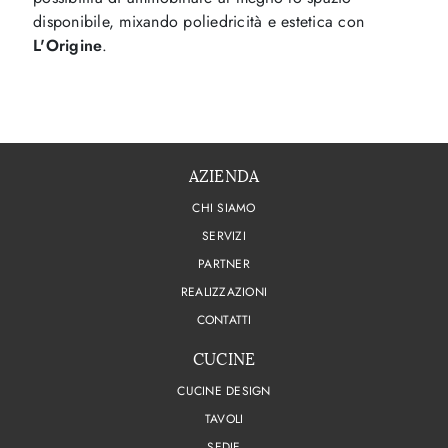
disponibile, mixando poliedricità e estetica con
L'Origine
.
AZIENDA
CHI SIAMO
SERVIZI
PARTNER
REALIZZAZIONI
CONTATTI
CUCINE
CUCINE DESIGN
TAVOLI
SEDIE