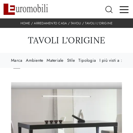
HOME
/
ARREDAMENTO CASA
/
TAVOLI
/
TAVOLI L'ORIGINE
TAVOLI L'ORIGINE
Marca
Ambiente
Materiale
Stile
Tipologia
I più visti a :