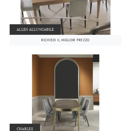
ALLEN ALLUNGABILE
RICHIEDI IL MIGLIOR PREZZO
CHARLES