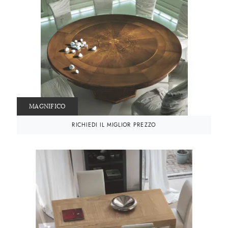
MAGNIFICO
RICHIEDI IL MIGLIOR PREZZO