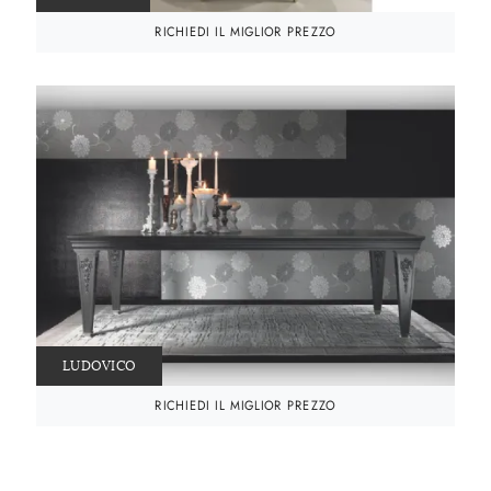
RICHIEDI IL MIGLIOR PREZZO
LUDOVICO
RICHIEDI IL MIGLIOR PREZZO