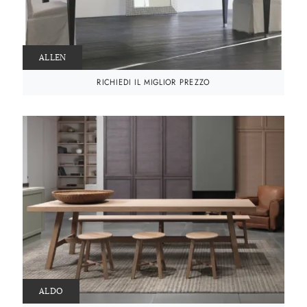
ALLEN
RICHIEDI IL MIGLIOR PREZZO
ALDO