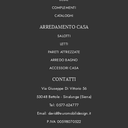
COMPLEMENTI
CATALOGHI
ARREDAMENTO CASA
SALOTTI
LETTI
PARETI ATTREZZATE
ARREDO BAGNO
ACCESSORI CASA
CONTATTI
Via Giuseppe Di Vittorio 56
53048 Bettole - Sinalunga (Siena)
Tel:
0577-624777
Email:
david@euromobilidesign.it
P.IVA 00598070522