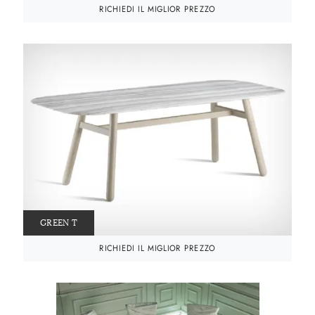
RICHIEDI IL MIGLIOR PREZZO
GREEN T
RICHIEDI IL MIGLIOR PREZZO