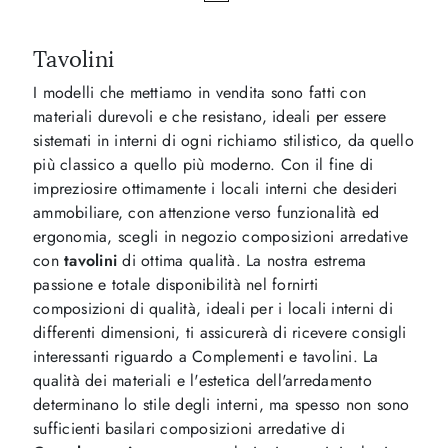
Tavolini
I modelli che mettiamo in vendita sono fatti con
materiali durevoli e che resistano, ideali per essere
sistemati in interni di ogni richiamo stilistico, da quello
più classico a quello più moderno. Con il fine di
impreziosire ottimamente i locali interni che desideri
ammobiliare, con attenzione verso funzionalità ed
ergonomia, scegli in negozio composizioni arredative
con
tavolini
di ottima qualità. La nostra estrema
passione e totale disponibilità nel fornirti
composizioni di qualità, ideali per i locali interni di
differenti dimensioni, ti assicurerà di ricevere consigli
interessanti riguardo a Complementi e tavolini. La
qualità dei materiali e l'estetica dell'arredamento
determinano lo stile degli interni, ma spesso non sono
sufficienti basilari composizioni arredative di