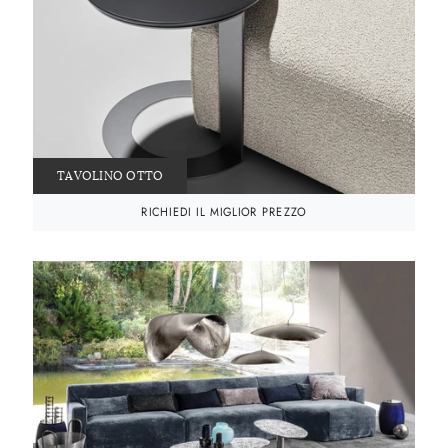
TAVOLINO OTTO
RICHIEDI IL MIGLIOR PREZZO