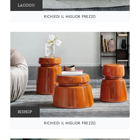
LAGOON
RICHIEDI IL MIGLIOR PREZZO
BISHOP
RICHIEDI IL MIGLIOR PREZZO