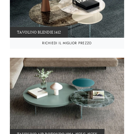
TAVOLINO BLENDIE 1412
RICHIEDI IL MIGLIOR PREZZO