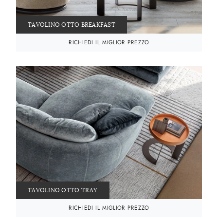
TAVOLINO OTTO BREAKFAST
RICHIEDI IL MIGLIOR PREZZO
TAVOLINO OTTO TRAY
RICHIEDI IL MIGLIOR PREZZO