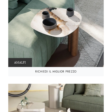
AMALFI
RICHIEDI IL MIGLIOR PREZZO