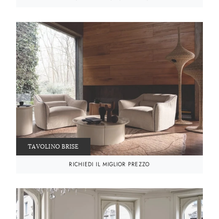
TAVOLINO BRISE
RICHIEDI IL MIGLIOR PREZZO