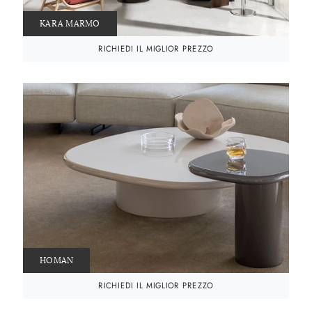
KARA MARMO
RICHIEDI IL MIGLIOR PREZZO
HOMAN
RICHIEDI IL MIGLIOR PREZZO