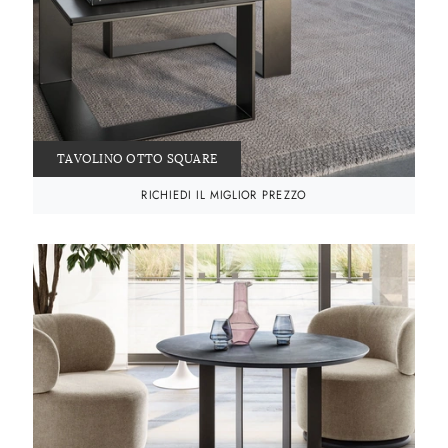
TAVOLINO OTTO SQUARE
RICHIEDI IL MIGLIOR PREZZO