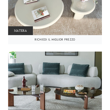
MATERA
RICHIEDI IL MIGLIOR PREZZO