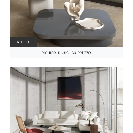
KUBLO
RICHIEDI IL MIGLIOR PREZZO