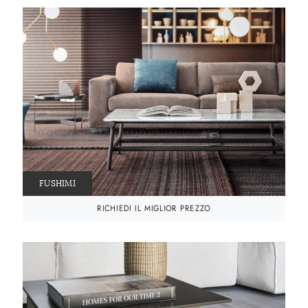
FUSHIMI
RICHIEDI IL MIGLIOR PREZZO