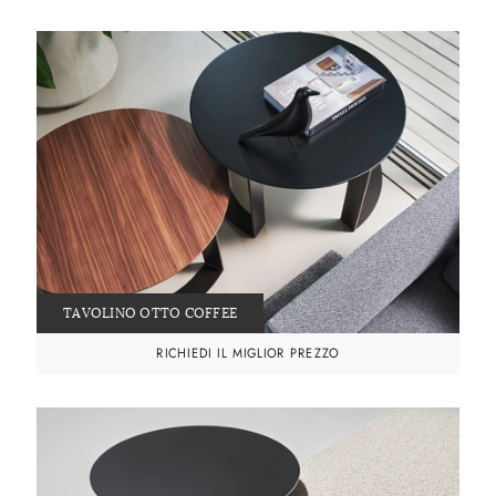
TAVOLINO OTTO COFFEE
RICHIEDI IL MIGLIOR PREZZO