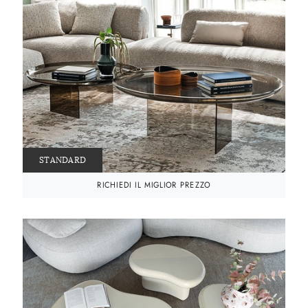
STANDARD
RICHIEDI IL MIGLIOR PREZZO