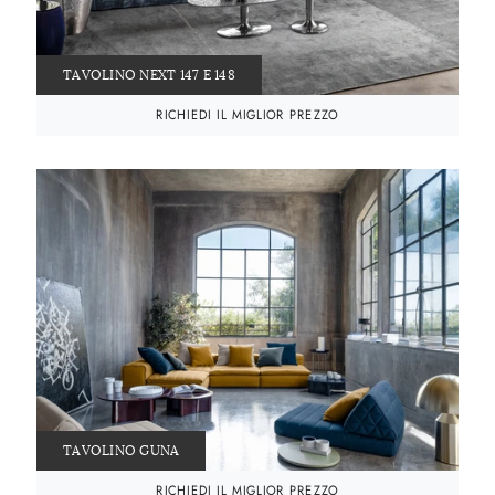
TAVOLINO NEXT 147 E 148
RICHIEDI IL MIGLIOR PREZZO
TAVOLINO GUNA
RICHIEDI IL MIGLIOR PREZZO