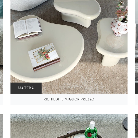
MATERA
RICHIEDI IL MIGLIOR PREZZO