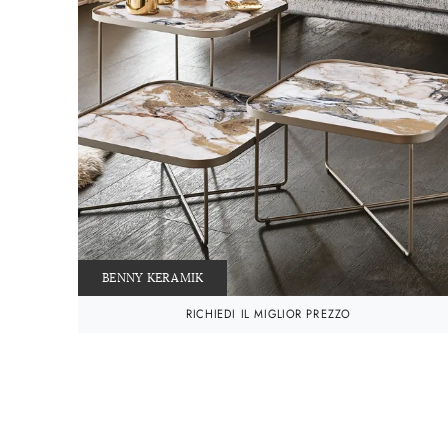
BENNY KERAMIK
RICHIEDI IL MIGLIOR PREZZO