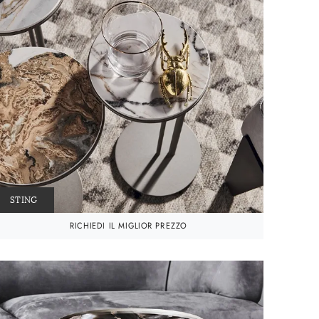
STING
RICHIEDI IL MIGLIOR PREZZO