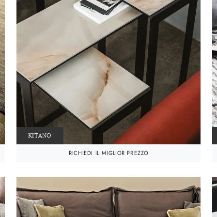
KITANO
RICHIEDI IL MIGLIOR PREZZO