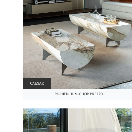
CAESAR
RICHIEDI IL MIGLIOR PREZZO