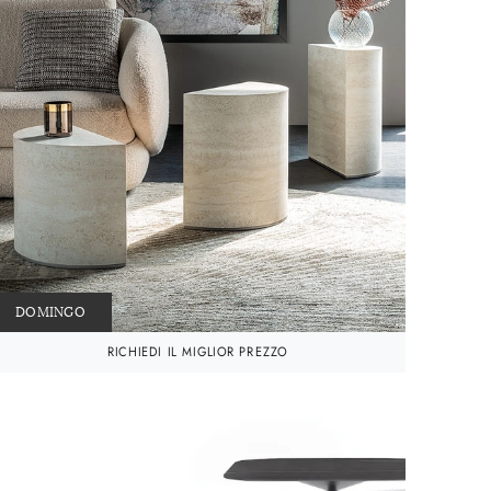
DOMINGO
RICHIEDI IL MIGLIOR PREZZO