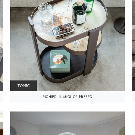
TONIC
RICHIEDI IL MIGLIOR PREZZO