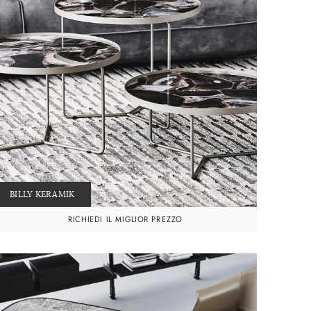
BILLY KERAMIK
RICHIEDI IL MIGLIOR PREZZO