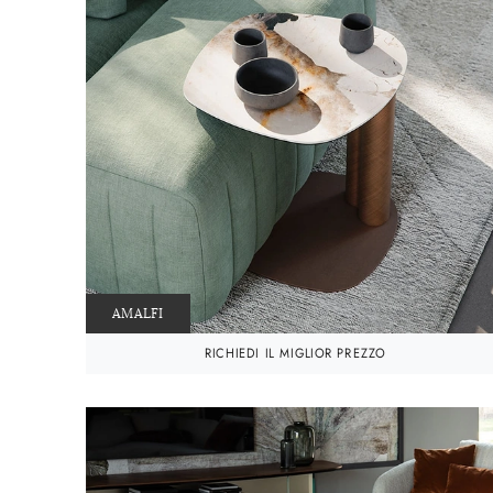
AMALFI
RICHIEDI IL MIGLIOR PREZZO