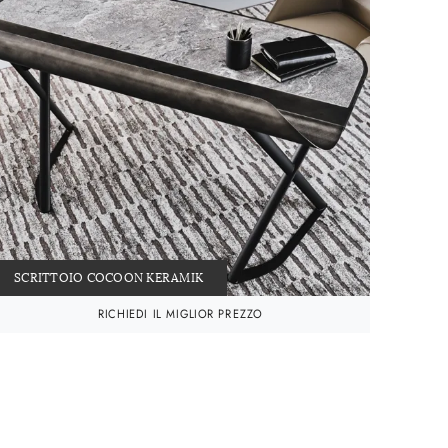
SCRITTOIO COCOON KERAMIK
RICHIEDI IL MIGLIOR PREZZO