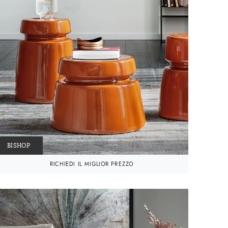
BISHOP
RICHIEDI IL MIGLIOR PREZZO