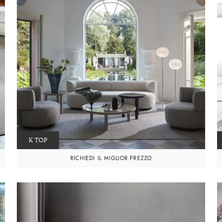
K TOP
RICHIEDI IL MIGLIOR PREZZO