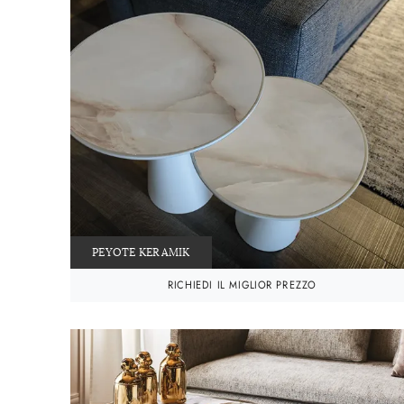
PEYOTE KERAMIK
RICHIEDI IL MIGLIOR PREZZO