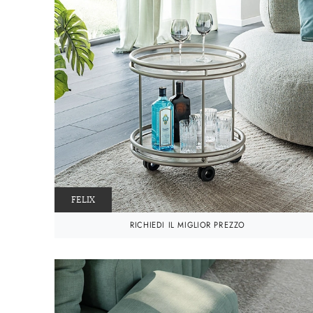
FELIX
RICHIEDI IL MIGLIOR PREZZO