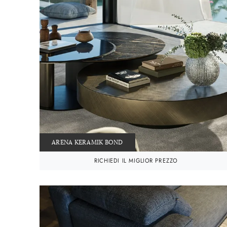
ARENA KERAMIK BOND
RICHIEDI IL MIGLIOR PREZZO