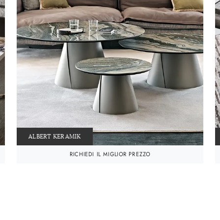
ALBERT KERAMIK
RICHIEDI IL MIGLIOR PREZZO