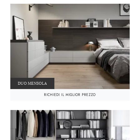
DUO MENSOLA
RICHIEDI IL MIGLIOR PREZZO