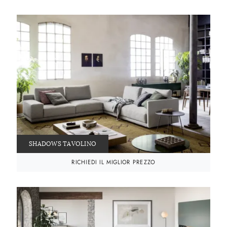
SHADOWS TAVOLINO
RICHIEDI IL MIGLIOR PREZZO