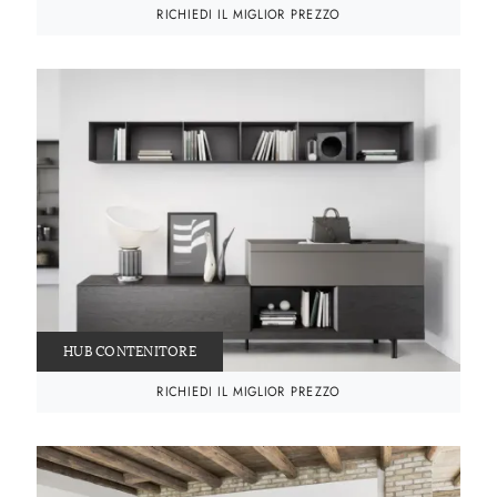
RICHIEDI IL MIGLIOR PREZZO
HUB CONTENITORE
RICHIEDI IL MIGLIOR PREZZO