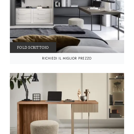
FOLD SCRITTOIO
RICHIEDI IL MIGLIOR PREZZO