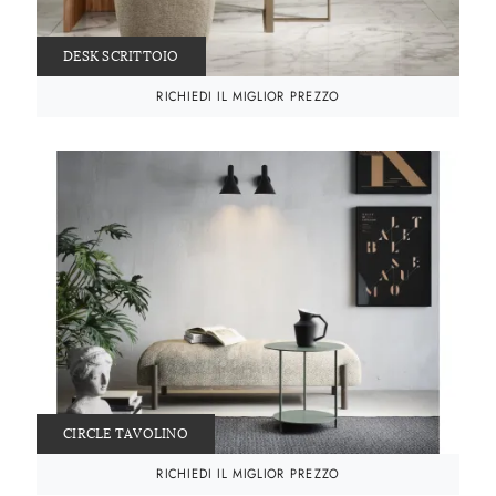
DESK SCRITTOIO
RICHIEDI IL MIGLIOR PREZZO
CIRCLE TAVOLINO
RICHIEDI IL MIGLIOR PREZZO