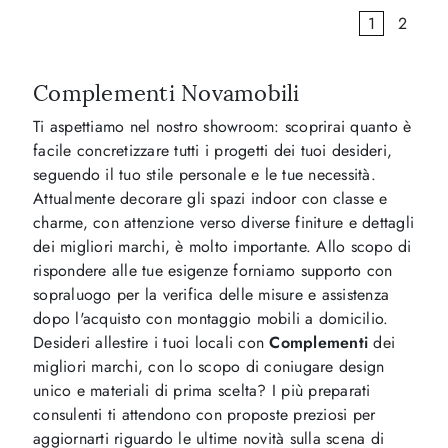
1
2
Complementi Novamobili
Ti aspettiamo nel nostro showroom: scoprirai quanto è
facile concretizzare tutti i progetti dei tuoi desideri,
seguendo il tuo stile personale e le tue necessità.
Attualmente decorare gli spazi indoor con classe e
charme, con attenzione verso diverse finiture e dettagli
dei migliori marchi, è molto importante. Allo scopo di
rispondere alle tue esigenze forniamo supporto con
sopraluogo per la verifica delle misure e assistenza
dopo l'acquisto con montaggio mobili a domicilio.
Desideri allestire i tuoi locali con
Complementi
dei
migliori marchi, con lo scopo di coniugare design
unico e materiali di prima scelta? I più preparati
consulenti ti attendono con proposte preziosi per
aggiornarti riguardo le ultime novità sulla scena di