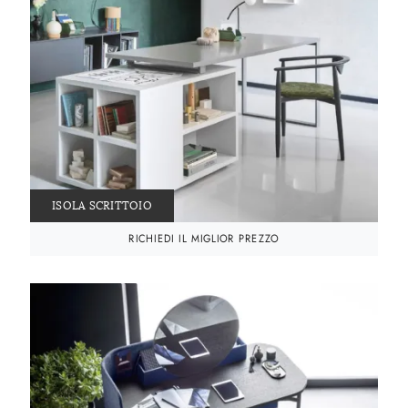
ISOLA SCRITTOIO
RICHIEDI IL MIGLIOR PREZZO