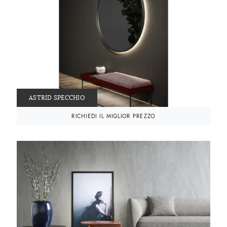
ASTRID SPECCHIO
RICHIEDI IL MIGLIOR PREZZO