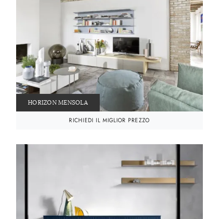
HORIZON MENSOLA
RICHIEDI IL MIGLIOR PREZZO