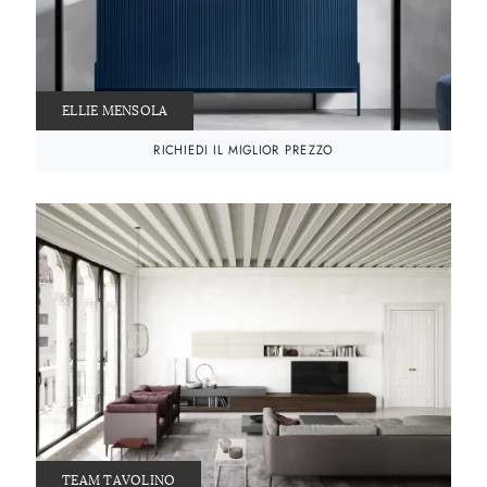
ELLIE MENSOLA
RICHIEDI IL MIGLIOR PREZZO
TEAM TAVOLINO