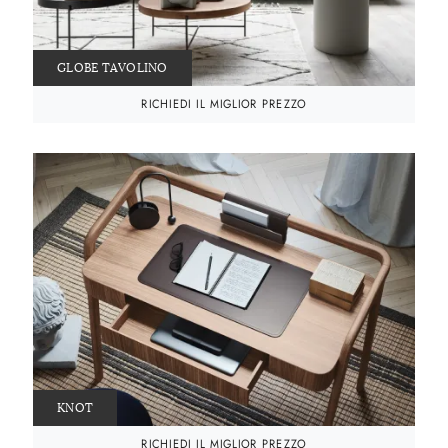
GLOBE TAVOLINO
RICHIEDI IL MIGLIOR PREZZO
KNOT
RICHIEDI IL MIGLIOR PREZZO