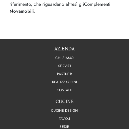
riferimento, che riguardano altresì gliComplementi
Novamobili
.
AZIENDA
CHI SIAMO
SERVIZI
PARTNER
REALIZZAZIONI
CONTATTI
CUCINE
CUCINE DESIGN
TAVOLI
SEDIE