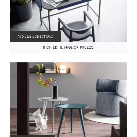
NINFEA SCRITTOIO
RICHIEDI IL MIGLIOR PREZZO