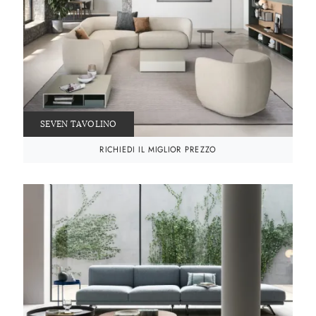
SEVEN TAVOLINO
RICHIEDI IL MIGLIOR PREZZO