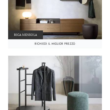
RIGA MENSOLA
RICHIEDI IL MIGLIOR PREZZO