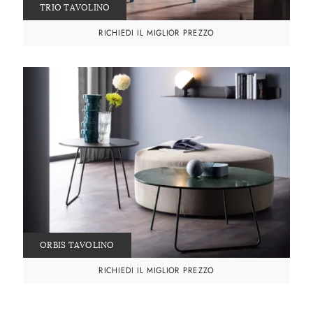
TRIO TAVOLINO
RICHIEDI IL MIGLIOR PREZZO
ORBIS TAVOLINO
RICHIEDI IL MIGLIOR PREZZO