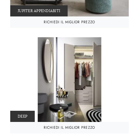
JUPITER APPENDIABITI
RICHIEDI IL MIGLIOR PREZZO
DEEP
RICHIEDI IL MIGLIOR PREZZO