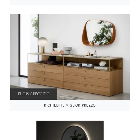
FLOW SPECCHIO
RICHIEDI IL MIGLIOR PREZZO