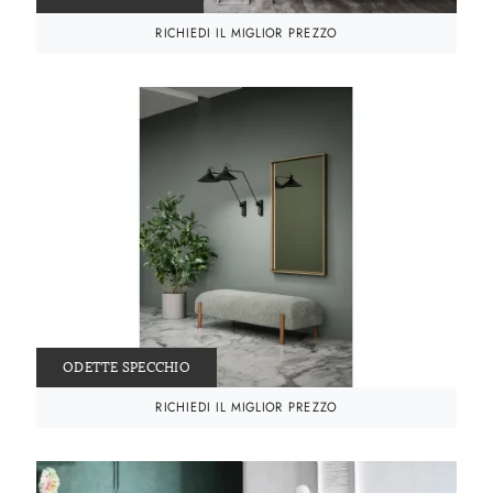
RICHIEDI IL MIGLIOR PREZZO
ODETTE SPECCHIO
RICHIEDI IL MIGLIOR PREZZO