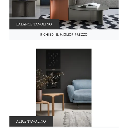
BALANCE TAVOLINO
RICHIEDI IL MIGLIOR PREZZO
ALICE TAVOLINO