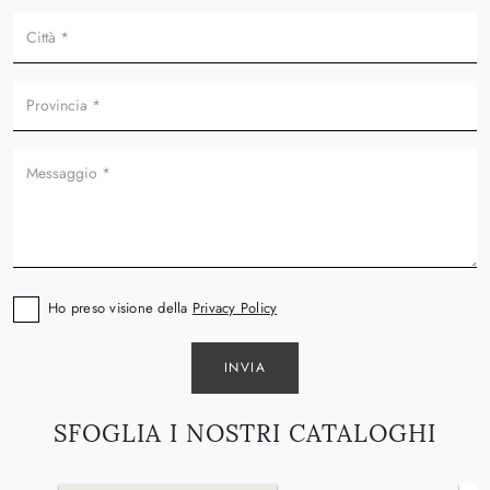
Ho preso visione della
Privacy Policy
INVIA
SFOGLIA I NOSTRI CATALOGHI