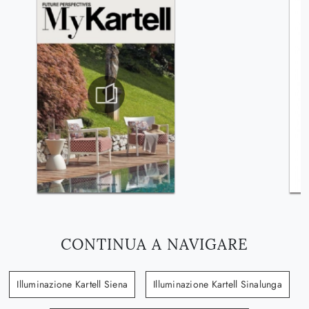
CONTINUA A NAVIGARE
Illuminazione Kartell Siena
Illuminazione Kartell Sinalunga