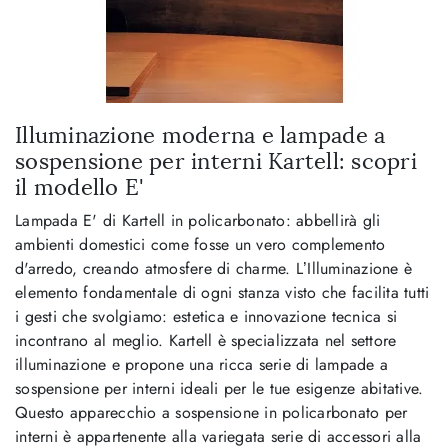
Illuminazione moderna e lampade a
sospensione per interni Kartell: scopri
il modello E'
Lampada E' di Kartell in policarbonato: abbellirà gli
ambienti domestici come fosse un vero complemento
d'arredo, creando atmosfere di charme. L’Illuminazione è
elemento fondamentale di ogni stanza visto che facilita tutti
i gesti che svolgiamo: estetica e innovazione tecnica si
incontrano al meglio. Kartell è specializzata nel settore
illuminazione e propone una ricca serie di lampade a
sospensione per interni ideali per le tue esigenze abitative.
Questo apparecchio a sospensione in policarbonato per
interni è appartenente alla variegata serie di accessori alla