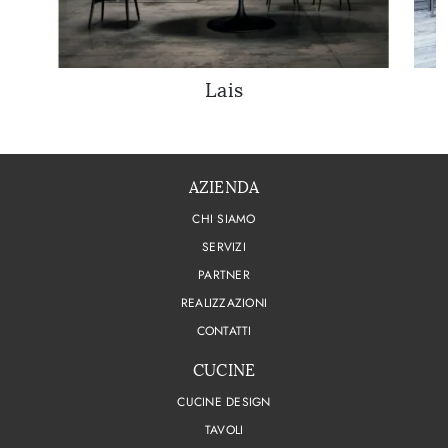
Lais
AZIENDA
CHI SIAMO
SERVIZI
PARTNER
REALIZZAZIONI
CONTATTI
CUCINE
CUCINE DESIGN
TAVOLI