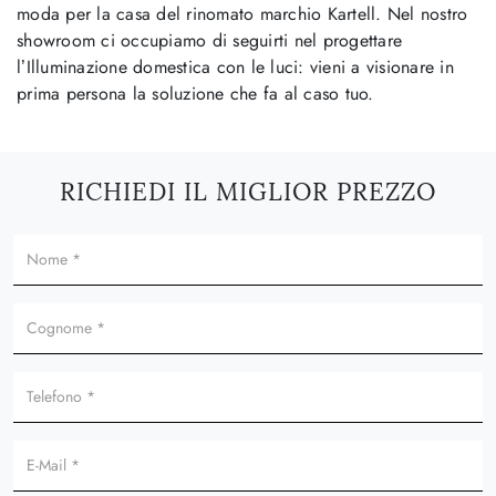
moda per la casa del rinomato marchio Kartell. Nel nostro
showroom ci occupiamo di seguirti nel progettare
l’Illuminazione domestica con le luci: vieni a visionare in
prima persona la soluzione che fa al caso tuo.
RICHIEDI IL MIGLIOR PREZZO