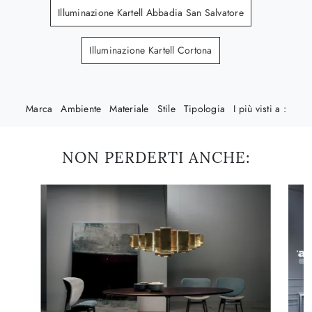
Illuminazione Kartell Abbadia San Salvatore
Illuminazione Kartell Cortona
Marca
Ambiente
Materiale
Stile
Tipologia
I più visti a :
NON PERDERTI ANCHE: