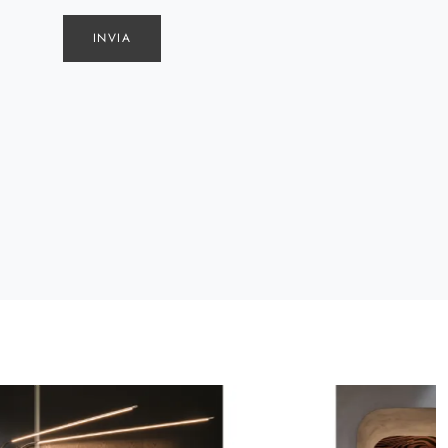
INVIA