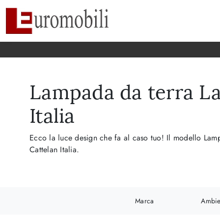
Lampada da terra La
Italia
Ecco la luce design che fa al caso tuo! Il modello Lam
Cattelan Italia.
Marca
Ambie