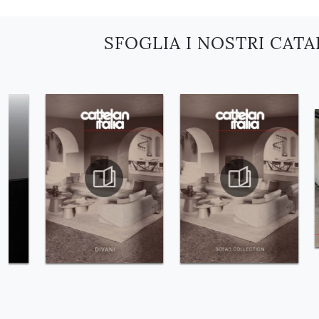
SFOGLIA I NOSTRI CAT