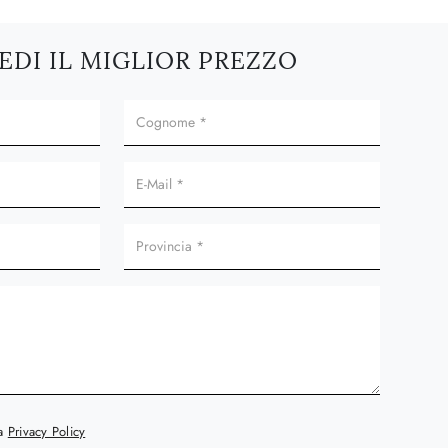
EDI IL MIGLIOR PREZZO
la
Privacy Policy