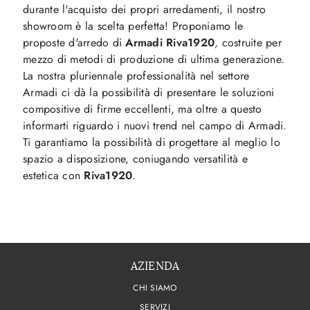
durante l'acquisto dei propri arredamenti, il nostro
showroom è la scelta perfetta! Proponiamo le
proposte d'arredo di
Armadi
Riva1920
, costruite per
mezzo di metodi di produzione di ultima generazione.
La nostra pluriennale professionalità nel settore
Armadi ci dà la possibilità di presentare le soluzioni
compositive di firme eccellenti, ma oltre a questo
informarti riguardo i nuovi trend nel campo di Armadi.
Ti garantiamo la possibilità di progettare al meglio lo
spazio a disposizione, coniugando versatilità e
estetica con
Riva1920
.
AZIENDA
CHI SIAMO
SERVIZI