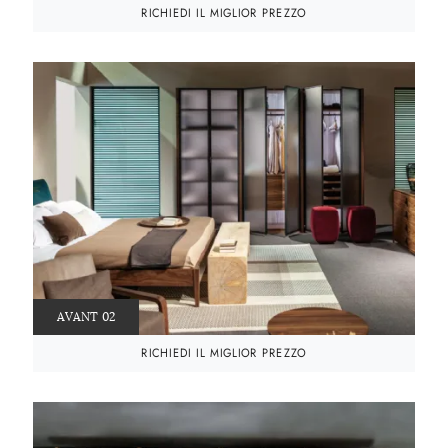
RICHIEDI IL MIGLIOR PREZZO
AVANT 02
RICHIEDI IL MIGLIOR PREZZO