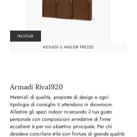
HANGAR
RICHIEDI IL MIGLIOR PREZZO
Armadi Riva1920
Materiali di qualità, proposte di design e ogni
tipologia di consiglio ti attendono in showroom.
Allestire gli spazi indoor ricercando il tuo gusto
personale con composizioni arredative di firme
eccellenti è per noi obiettivo principale. Per chi
desidera conciliare stile con finiture di grande qualità