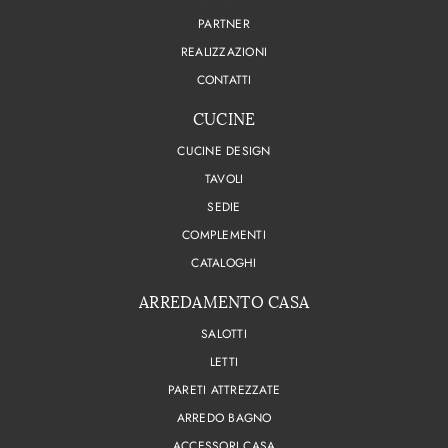
PARTNER
REALIZZAZIONI
CONTATTI
CUCINE
CUCINE DESIGN
TAVOLI
SEDIE
COMPLEMENTI
CATALOGHI
ARREDAMENTO CASA
SALOTTI
LETTI
PARETI ATTREZZATE
ARREDO BAGNO
ACCESSORI CASA