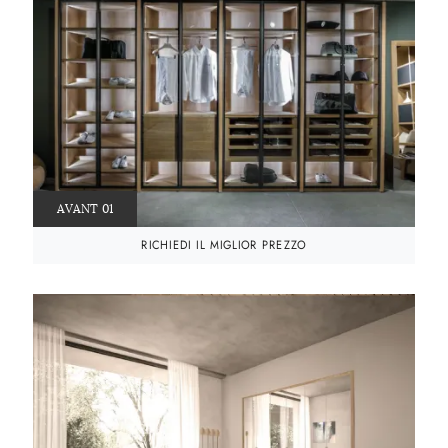
AVANT 01
RICHIEDI IL MIGLIOR PREZZO