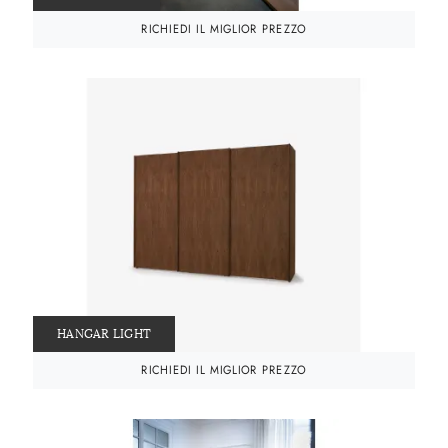
RICHIEDI IL MIGLIOR PREZZO
HANGAR LIGHT
RICHIEDI IL MIGLIOR PREZZO