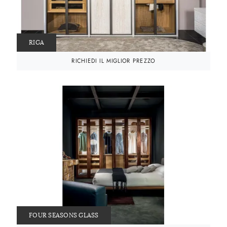
RIGA
RICHIEDI IL MIGLIOR PREZZO
FOUR SEASONS GLASS