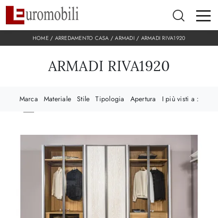
HOME
/
ARREDAMENTO CASA
/
ARMADI
/
ARMADI RIVA1920
ARMADI RIVA1920
Marca
Materiale
Stile
Tipologia
Apertura
I più visti a :