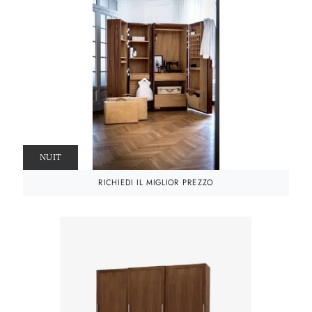
NUIT
RICHIEDI IL MIGLIOR PREZZO