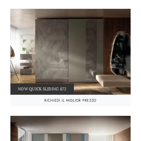
NOW QUICK SLIDING 1172
RICHIEDI IL MIGLIOR PREZZO