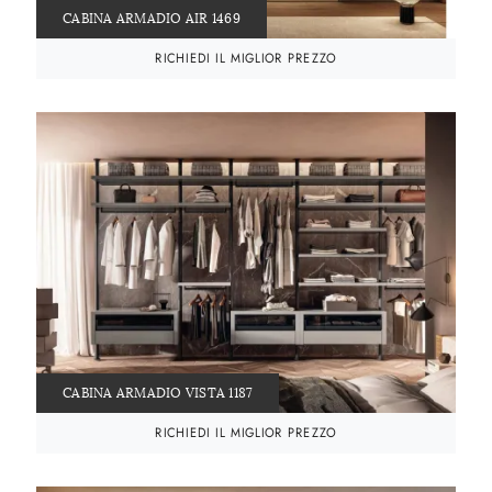
CABINA ARMADIO AIR 1469
RICHIEDI IL MIGLIOR PREZZO
CABINA ARMADIO VISTA 1187
RICHIEDI IL MIGLIOR PREZZO