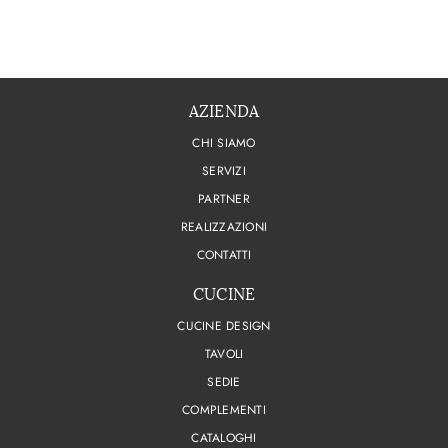
AZIENDA
CHI SIAMO
SERVIZI
PARTNER
REALIZZAZIONI
CONTATTI
CUCINE
CUCINE DESIGN
TAVOLI
SEDIE
COMPLEMENTI
CATALOGHI