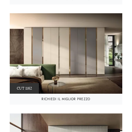
CUT 1162
RICHIEDI IL MIGLIOR PREZZO