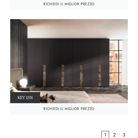
RICHIEDI IL MIGLIOR PREZZO
KEY 1201
RICHIEDI IL MIGLIOR PREZZO
1
2
3