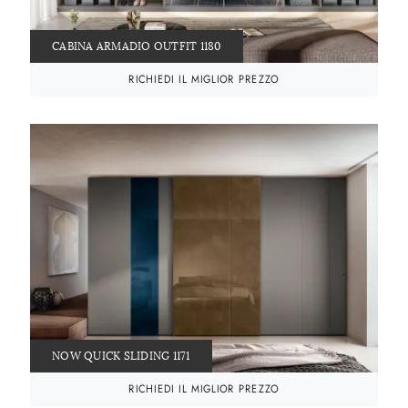
CABINA ARMADIO OUTFIT 1180
RICHIEDI IL MIGLIOR PREZZO
NOW QUICK SLIDING 1171
RICHIEDI IL MIGLIOR PREZZO