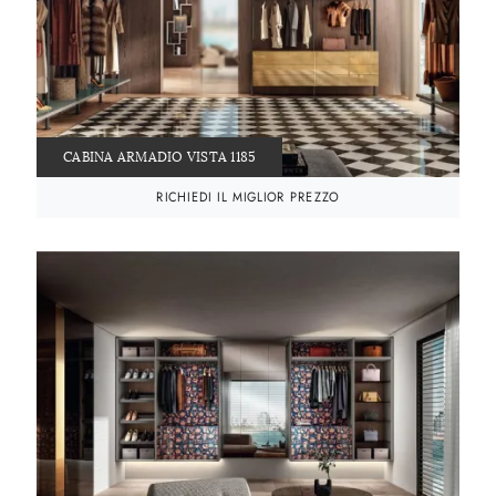
CABINA ARMADIO VISTA 1185
RICHIEDI IL MIGLIOR PREZZO