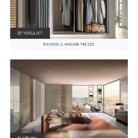
ET VOILÀ 1177
RICHIEDI IL MIGLIOR PREZZO