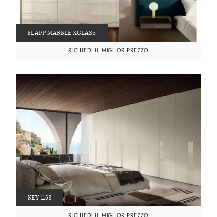
FLAPP MARBLE XGLASS
RICHIEDI IL MIGLIOR PREZZO
KEY 1163
RICHIEDI IL MIGLIOR PREZZO