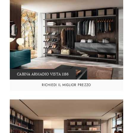
CABINA ARMADIO VISTA 1186
RICHIEDI IL MIGLIOR PREZZO