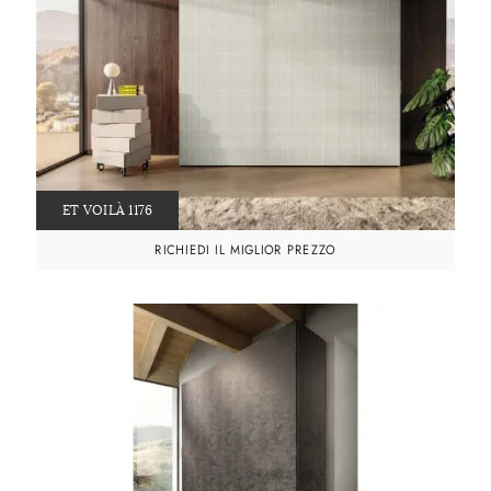
ET VOILÀ 1176
RICHIEDI IL MIGLIOR PREZZO