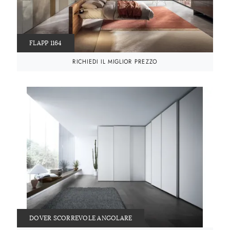
FLAPP 1164
RICHIEDI IL MIGLIOR PREZZO
DOVER SCORREVOLE ANGOLARE