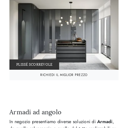
PLISSÉ SCORREVOLE
RICHIEDI IL MIGLIOR PREZZO
Armadi ad angolo
In negozio presentiamo diverse soluzioni di
Armadi
,