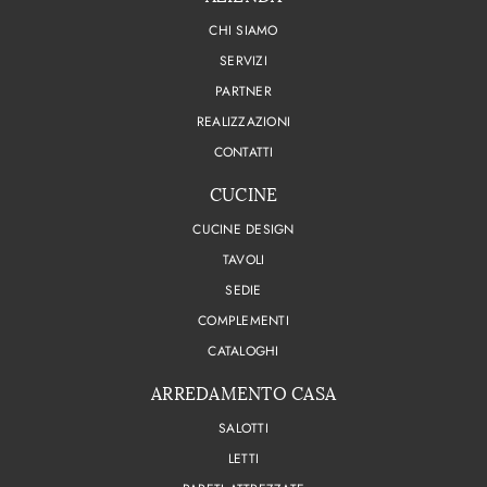
CHI SIAMO
SERVIZI
PARTNER
REALIZZAZIONI
CONTATTI
CUCINE
CUCINE DESIGN
TAVOLI
SEDIE
COMPLEMENTI
CATALOGHI
ARREDAMENTO CASA
SALOTTI
LETTI