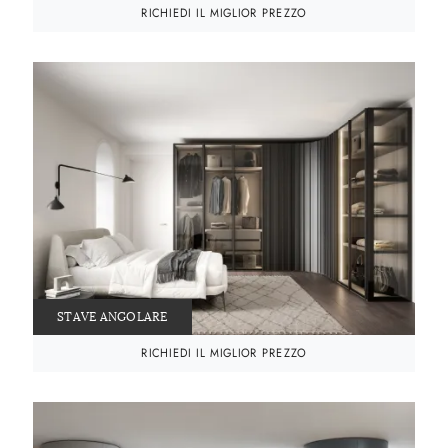
RICHIEDI IL MIGLIOR PREZZO
STAVE ANGOLARE
RICHIEDI IL MIGLIOR PREZZO