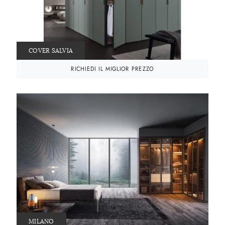
COVER SALVIA
RICHIEDI IL MIGLIOR PREZZO
MILANO