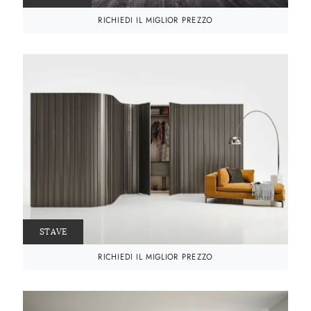
RICHIEDI IL MIGLIOR PREZZO
STAVE
RICHIEDI IL MIGLIOR PREZZO