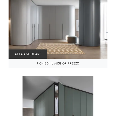
ALFA ANGOLARE
RICHIEDI IL MIGLIOR PREZZO