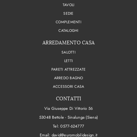
TAVOLI
SEDIE
COMPLEMENTI
CATALOGHI
ARREDAMENTO CASA
SALOTTI
LETTI
PARETI ATTREZZATE
ARREDO BAGNO
ACCESSORI CASA
CONTATTI
Via Giuseppe Di Vittorio 56
53048 Bettole - Sinalunga (Siena)
Tel:
0577-624777
Email:
david@euromobilidesign.it