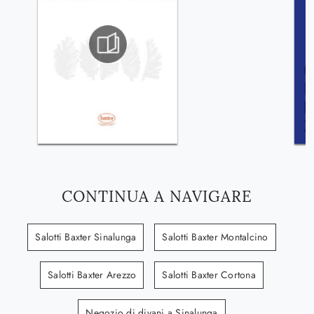
CONTINUA A NAVIGARE
Salotti Baxter Sinalunga
Salotti Baxter Montalcino
Salotti Baxter Arezzo
Salotti Baxter Cortona
Negozio di divani a Sinalunga