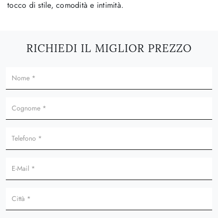
tocco di stile, comodità e intimità.
RICHIEDI IL MIGLIOR PREZZO