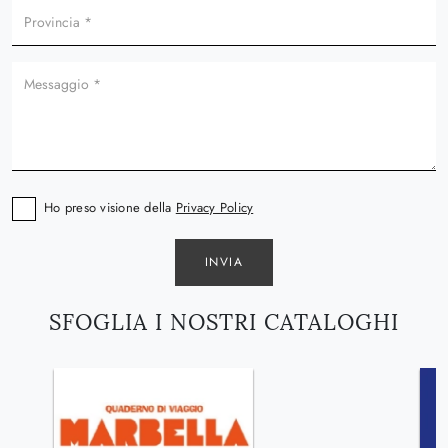
Ho preso visione della
Privacy Policy
INVIA
SFOGLIA I NOSTRI CATALOGHI