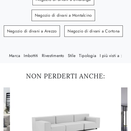
Negozio di divani a Montalcino
Negozio di divani a Arezzo
Negozio di divani a Cortona
Marca
Imbottiti
Rivestimento
Stile
Tipologia
I più visti a :
NON PERDERTI ANCHE: