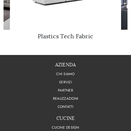
Plastics Tech Fabric
AZIENDA
CHI SIAMO
SERVIZI
PARTNER
REALIZZAZIONI
CONTATTI
CUCINE
CUCINE DESIGN