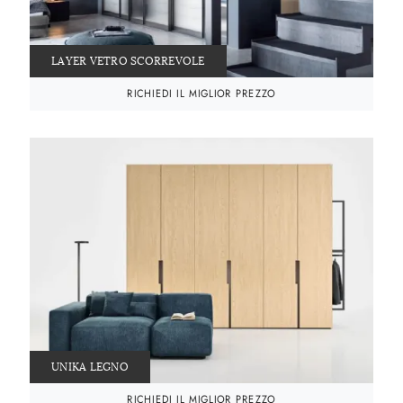
LAYER VETRO SCORREVOLE
RICHIEDI IL MIGLIOR PREZZO
UNIKA LEGNO
RICHIEDI IL MIGLIOR PREZZO