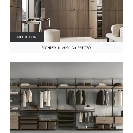
MODULOR
RICHIEDI IL MIGLIOR PREZZO