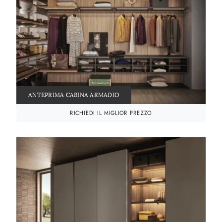
ANTEPRIMA CABINA ARMADIO
RICHIEDI IL MIGLIOR PREZZO