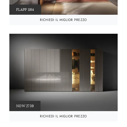
FLAPP 1164
RICHIEDI IL MIGLIOR PREZZO
NOW 2739
RICHIEDI IL MIGLIOR PREZZO