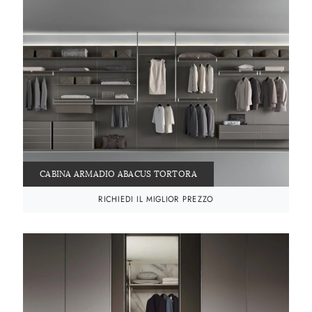
CABINA ARMADIO ABACUS TORTORA
RICHIEDI IL MIGLIOR PREZZO