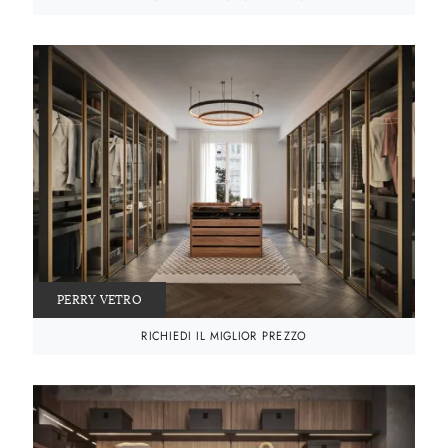
PERRY VETRO
RICHIEDI IL MIGLIOR PREZZO