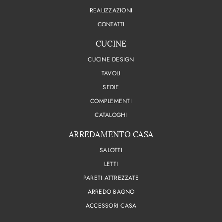
REALIZZAZIONI
CONTATTI
CUCINE
CUCINE DESIGN
TAVOLI
SEDIE
COMPLEMENTI
CATALOGHI
ARREDAMENTO CASA
SALOTTI
LETTI
PARETI ATTREZZATE
ARREDO BAGNO
ACCESSORI CASA