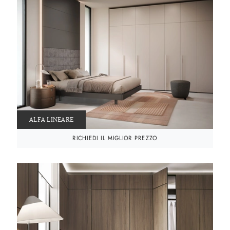
ALFA LINEARE
RICHIEDI IL MIGLIOR PREZZO