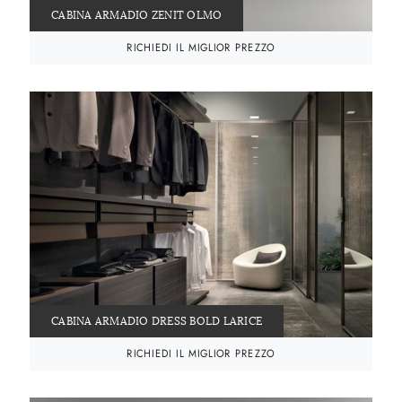
CABINA ARMADIO ZENIT OLMO
RICHIEDI IL MIGLIOR PREZZO
CABINA ARMADIO DRESS BOLD LARICE
RICHIEDI IL MIGLIOR PREZZO