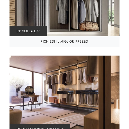
ET VOILÀ 1177
RICHIEDI IL MIGLIOR PREZZO