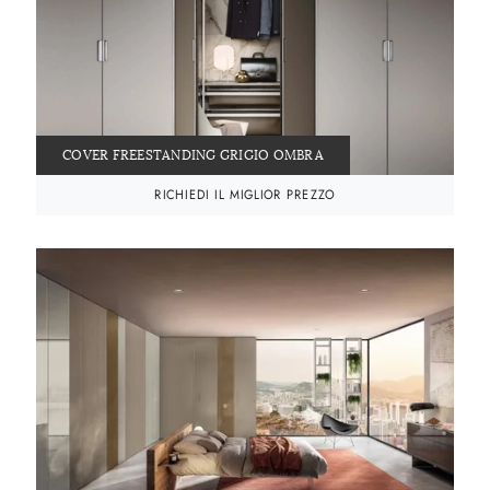
COVER FREESTANDING GRIGIO OMBRA
RICHIEDI IL MIGLIOR PREZZO