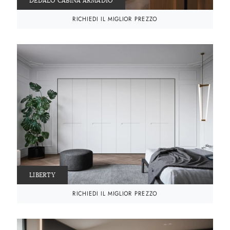
DEDALO CABINA ARMADIO
RICHIEDI IL MIGLIOR PREZZO
LIBERTY
RICHIEDI IL MIGLIOR PREZZO