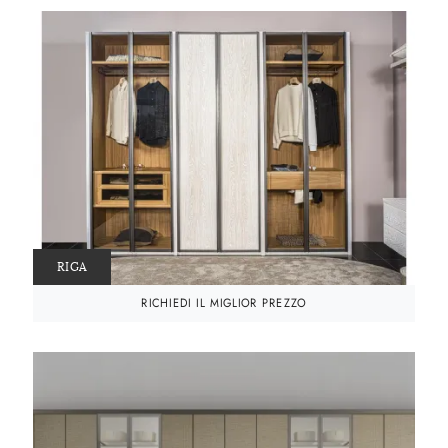
RIGA
RICHIEDI IL MIGLIOR PREZZO