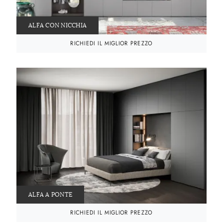
ALFA CON NICCHIA
RICHIEDI IL MIGLIOR PREZZO
ALFA A PONTE
RICHIEDI IL MIGLIOR PREZZO