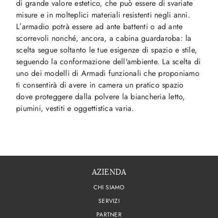
di grande valore estetico, che può essere di svariate
misure e in molteplici materiali resistenti negli anni.
L’armadio potrà essere ad ante battenti o ad ante
scorrevoli nonché, ancora, a cabina guardaroba: la
scelta segue soltanto le tue esigenze di spazio e stile,
seguendo la conformazione dell'ambiente. La scelta di
uno dei modelli di Armadi funzionali che proponiamo
ti consentirà di avere in camera un pratico spazio
dove proteggere dalla polvere la biancheria letto,
piumini, vestiti e oggettistica varia.
AZIENDA
CHI SIAMO
SERVIZI
PARTNER