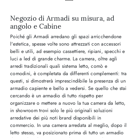
Negozio di Armadi su misura, ad
angolo e Cabine
Poiché gli Armadi arredano gli spazi arricchendone
l'estetica, spesse volte sono attrezzati con accessori
belli e utili, ad esempio cassettiere, ripiani, specchi e
luci a led di grande charme. La camera, oltre agli
arredi tradizionali quali sistema letto, comò e
comodini, è completata da differenti complementi: tra
questi, si dimostrerà imprescindibile la presenza di un
armadio capiente e bello a vedersi. Se quello che stai
cercando è un armadio di tutto rispetto per
organizzare o mettere a nuovo la tua camera da letto,
in showroom trovi solo le più originali soluzioni
arredative dei più noti brand disponibili in
commercio. In una camera arredata al meglio, dopo il
letto stesso, va posizionato prima di tutto un armadio