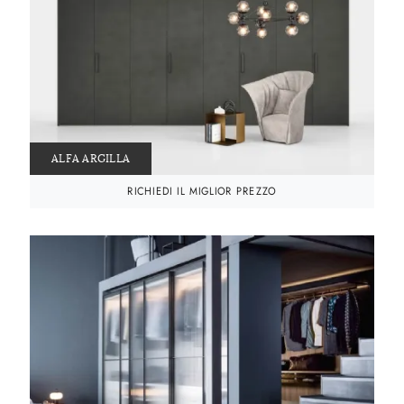
ALFA ARGILLA
RICHIEDI IL MIGLIOR PREZZO