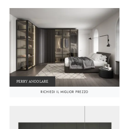
PERRY ANGOLARE
RICHIEDI IL MIGLIOR PREZZO