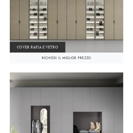
COVER RAFIA E VETRO
RICHIEDI IL MIGLIOR PREZZO