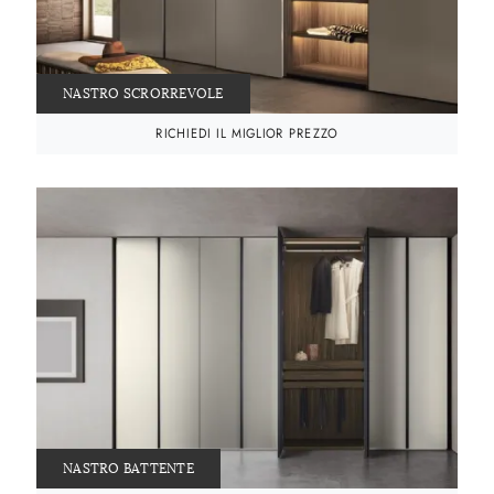
NASTRO SCRORREVOLE
RICHIEDI IL MIGLIOR PREZZO
NASTRO BATTENTE