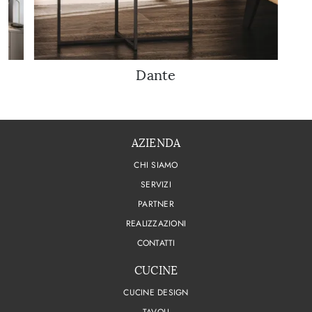
Dante
AZIENDA
CHI SIAMO
SERVIZI
PARTNER
REALIZZAZIONI
CONTATTI
CUCINE
CUCINE DESIGN