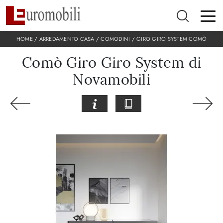
HOME
/
ARREDAMENTO CASA
/
COMODINI
/
GIRO GIRO SYSTEM COMÒ
Comò Giro Giro System di
Novamobili