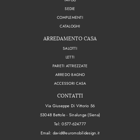
TAVOLI
SEDIE
COMPLEMENTI
CATALOGHI
ARREDAMENTO CASA
SALOTTI
LETTI
PARETI ATTREZZATE
ARREDO BAGNO
ACCESSORI CASA
CONTATTI
Via Giuseppe Di Vittorio 56
53048 Bettole - Sinalunga (Siena)
Tel:
0577-624777
Email:
david@euromobilidesign.it