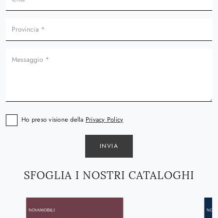
Ho preso visione della
Privacy Policy
INVIA
SFOGLIA I NOSTRI CATALOGHI