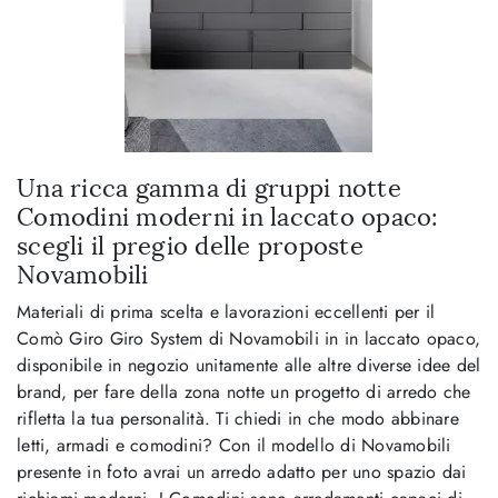
Una ricca gamma di gruppi notte
Comodini moderni in laccato opaco:
scegli il pregio delle proposte
Novamobili
Materiali di prima scelta e lavorazioni eccellenti per il
Comò Giro Giro System di Novamobili in in laccato opaco,
disponibile in negozio unitamente alle altre diverse idee del
brand, per fare della zona notte un progetto di arredo che
rifletta la tua personalità. Ti chiedi in che modo abbinare
letti, armadi e comodini? Con il modello di Novamobili
presente in foto avrai un arredo adatto per uno spazio dai