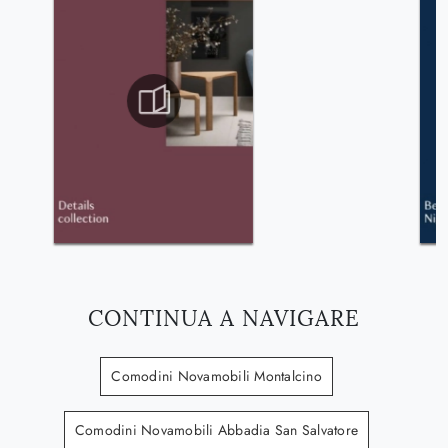
CONTINUA A NAVIGARE
Comodini Novamobili Montalcino
Comodini Novamobili Abbadia San Salvatore